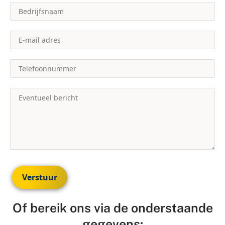
Verstuur
Of bereik ons via de onderstaande
gegevens: