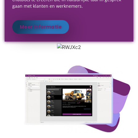
gaan met klanten en werknemers.
Meer informatie