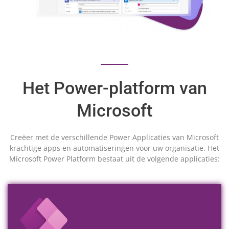
Het Power-platform van
Microsoft
Creëer met de verschillende Power Applicaties van Microsoft
krachtige apps en automatiseringen voor uw organisatie. Het
Microsoft Power Platform bestaat uit de volgende applicaties: