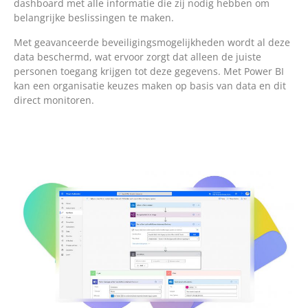
dashboard met alle informatie die zij nodig hebben om
belangrijke beslissingen te maken.
Met geavanceerde beveiligingsmogelijkheden wordt al deze
data beschermd, wat ervoor zorgt dat alleen de juiste
personen toegang krijgen tot deze gegevens. Met Power BI
kan een organisatie keuzes maken op basis van data en dit
direct monitoren.