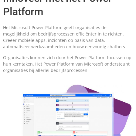
Platform
Het Microsoft Power Platform geeft organisaties de
mogelijkheid om bedrijfsprocessen efficiënter in te richten.
Creëer mobiele apps, inzichten op basis van data,
automatiseer werkzaamheden en bouw eenvoudig chatbots.
Organisaties kunnen zich door het Power Platform focussen op
hun kerntaken. Het Power Platform van Microsoft ondersteunt
organisaties bij allerlei bedrijfsprocessen.