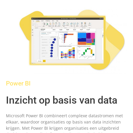
Power BI
Inzicht op basis van data
Microsoft Power BI combineert complexe datastromen met
elkaar, waardoor organisaties op basis van data inzichten
krijgen. Met Power BI krijgen organisaties een uitgebreid