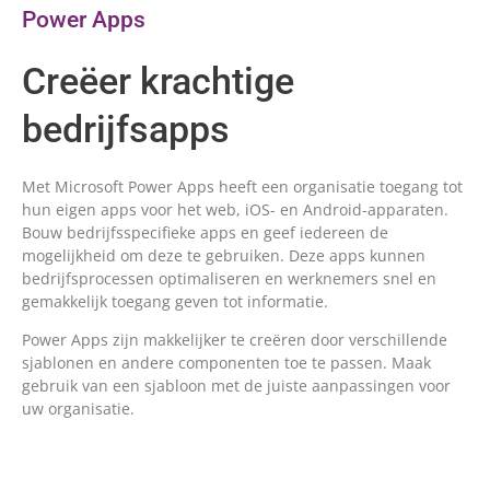
Power Apps
Creëer krachtige
bedrijfsapps
Met Microsoft Power Apps heeft een organisatie toegang tot
hun eigen apps voor het web, iOS- en Android-apparaten.
Bouw bedrijfsspecifieke apps en geef iedereen de
mogelijkheid om deze te gebruiken. Deze apps kunnen
bedrijfsprocessen optimaliseren en werknemers snel en
gemakkelijk toegang geven tot informatie.
Power Apps zijn makkelijker te creëren door verschillende
sjablonen en andere componenten toe te passen. Maak
gebruik van een sjabloon met de juiste aanpassingen voor
uw organisatie.