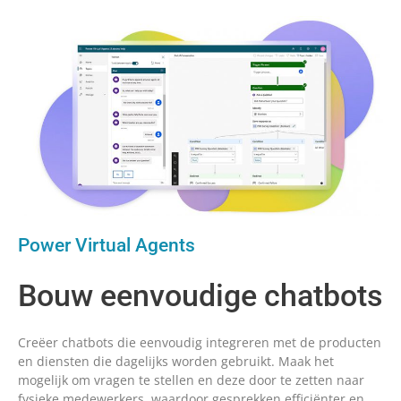
Power Virtual Agents
Bouw eenvoudige chatbots
Creëer chatbots die eenvoudig integreren met de producten
en diensten die dagelijks worden gebruikt. Maak het
mogelijk om vragen te stellen en deze door te zetten naar
fysieke medewerkers, waardoor gesprekken efficiënter en