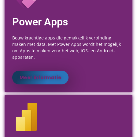
Power Apps
Bouw krachtige apps die gemakkelijk verbinding
maken met data. Met Power Apps wordt het mogelijk
om Apps te maken voor het web, iOS- en Android-
apparaten.
Meer informatie