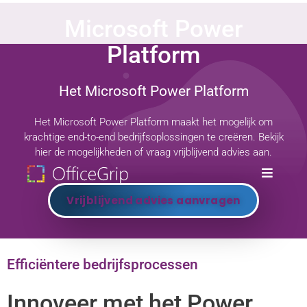
Microsoft Power
Platform
Het Microsoft Power Platform
Het Microsoft Power Platform maakt het mogelijk om
krachtige end-to-end bedrijfsoplossingen te creëren. Bekijk
hier de mogelijkheden of vraag vrijblijvend advies aan.
Vrijblijvend advies aanvragen
Efficiëntere bedrijfsprocessen
Innoveer met het Power