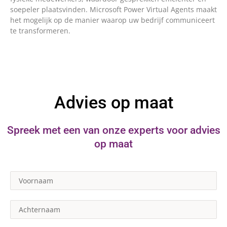
soepeler plaatsvinden. Microsoft Power Virtual Agents maakt
het mogelijk op de manier waarop uw bedrijf communiceert
te transformeren.
Advies op maat
Spreek met een van onze experts voor advies
op maat