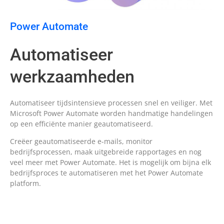
Power Automate
Automatiseer
werkzaamheden
Automatiseer tijdsintensieve processen snel en veiliger. Met
Microsoft Power Automate worden handmatige handelingen
op een efficiënte manier geautomatiseerd.
Creëer geautomatiseerde e-mails, monitor
bedrijfsprocessen, maak uitgebreide rapportages en nog
veel meer met Power Automate. Het is mogelijk om bijna elk
bedrijfsproces te automatiseren met het Power Automate
platform.