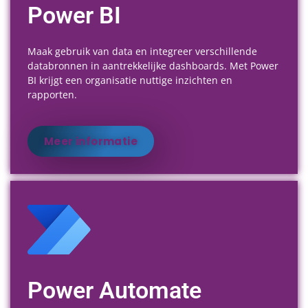
Power BI
Maak gebruik van data en integreer verschillende
databronnen in aantrekkelijke dashboards. Met Power
BI krijgt een organisatie nuttige inzichten en
rapporten.
Meer informatie
Power Automate