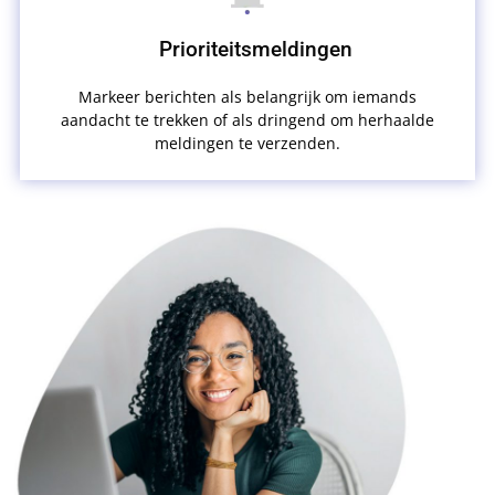
Prioriteitsmeldingen
Markeer berichten als belangrijk om iemands
aandacht te trekken of als dringend om herhaalde
meldingen te verzenden.