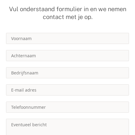
Vul onderstaand formulier in en we nemen
contact met je op.