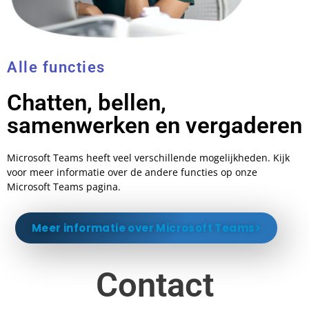
Alle functies
Chatten, bellen,
samenwerken en vergaderen
Microsoft Teams heeft veel verschillende mogelijkheden. Kijk
voor meer informatie over de andere functies op onze
Microsoft Teams pagina.
Meer informatie over Microsoft Teams
Contact