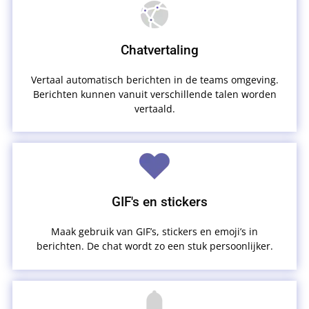
Chatvertaling
Vertaal automatisch berichten in de teams omgeving.
Berichten kunnen vanuit verschillende talen worden
vertaald.
GIF's en stickers
Maak gebruik van GIF’s, stickers en emoji’s in
berichten. De chat wordt zo een stuk persoonlijker.