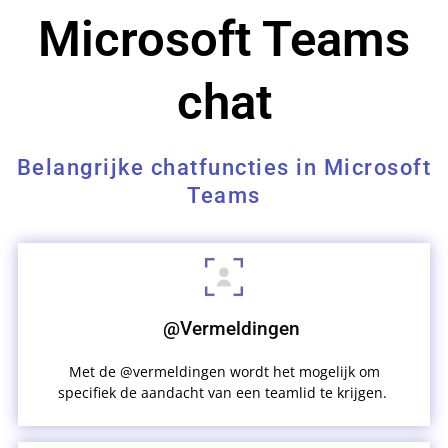
Microsoft Teams
chat
Belangrijke chatfuncties in Microsoft
Teams
@Vermeldingen
Met de @vermeldingen wordt het mogelijk om
specifiek de aandacht van een teamlid te krijgen.