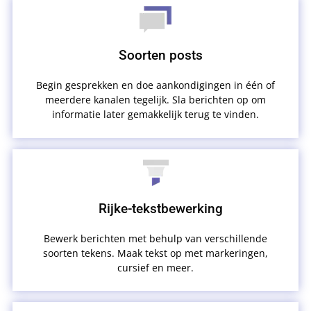
Soorten posts
Begin gesprekken en doe aankondigingen in één of
meerdere kanalen tegelijk. Sla berichten op om
informatie later gemakkelijk terug te vinden.
Rijke-tekstbewerking
Bewerk berichten met behulp van verschillende
soorten tekens. Maak tekst op met markeringen,
cursief en meer.