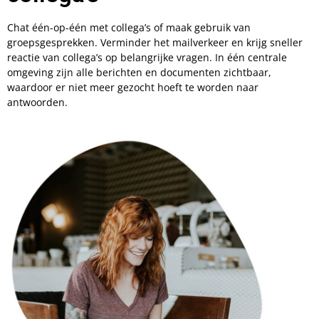
Chat één-op-één met collega’s of maak gebruik van
groepsgesprekken. Verminder het mailverkeer en krijg sneller
reactie van collega’s op belangrijke vragen. In één centrale
omgeving zijn alle berichten en documenten zichtbaar,
waardoor er niet meer gezocht hoeft te worden naar
antwoorden.