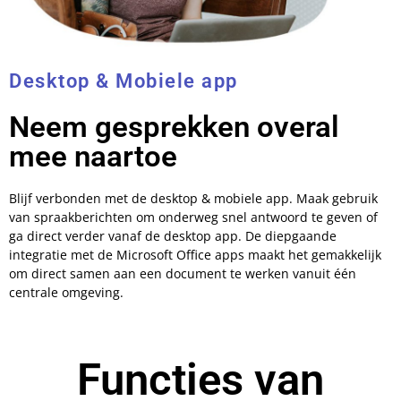
Desktop & Mobiele app
Neem gesprekken overal
mee naartoe
Blijf verbonden met de desktop & mobiele app. Maak gebruik
van spraakberichten om onderweg snel antwoord te geven of
ga direct verder vanaf de desktop app. De diepgaande
integratie met de Microsoft Office apps maakt het gemakkelijk
om direct samen aan een document te werken vanuit één
centrale omgeving.
Functies van