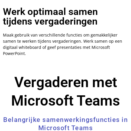
Werk optimaal samen
tijdens vergaderingen
Maak gebruik van verschillende functies om gemakkelijker
samen te werken tijdens vergaderingen. Werk samen op een
digitaal whiteboard of geef presentaties met Microsoft
PowerPoint.
Vergaderen met
Microsoft Teams
Belangrijke samenwerkingsfuncties in
Microsoft Teams