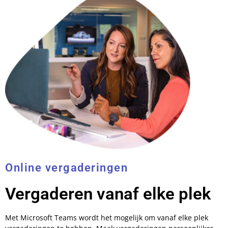
Online vergaderingen
Vergaderen vanaf elke plek
Met Microsoft Teams wordt het mogelijk om vanaf elke plek