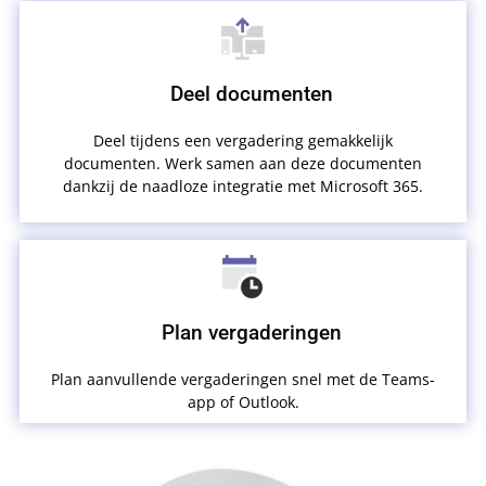
Deel documenten
Deel tijdens een vergadering gemakkelijk
documenten. Werk samen aan deze documenten
dankzij de naadloze integratie met Microsoft 365.
Plan vergaderingen
Plan aanvullende vergaderingen snel met de Teams-
app of Outlook.