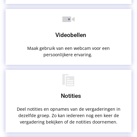
Videobellen
Maak gebruik van een webcam voor een
persoonlijkere ervaring.
Notities
Deel notities en opnames van de vergaderingen in
dezelfde groep. Zo kan iedereen nog een keer de
vergadering bekijken of de notities doornemen.