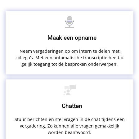
Maak een opname
Neem vergaderingen op om intern te delen met
collega’s. Met een automatische transcriptie heeft u
gelijk toegang tot de besproken onderwerpen.
Chatten
Stuur berichten en stel vragen in de chat tijdens een
vergadering. Zo kunnen alle vragen gemakkelijk
worden beantwoord.