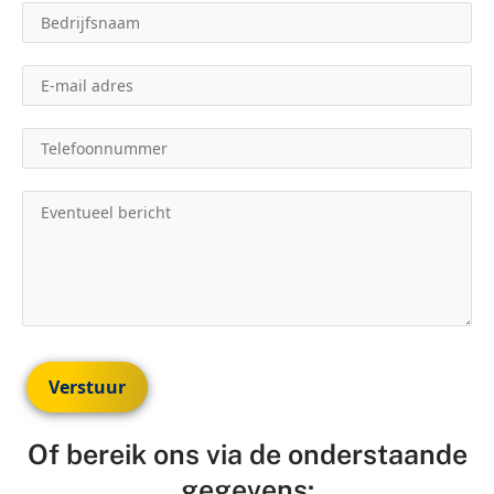
Verstuur
Of bereik ons via de onderstaande
gegevens: