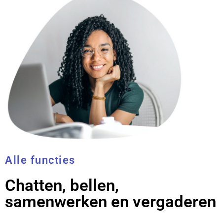
Alle functies
Chatten, bellen,
samenwerken en vergaderen