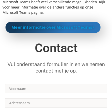
Microsoft Teams heeft veel verschillende mogelijkheden. Kijk
voor meer informatie over de andere functies op onze
Microsoft Teams pagina.
Meer informatie over Microsoft Teams
Contact
Vul onderstaand formulier in en we nemen
contact met je op.