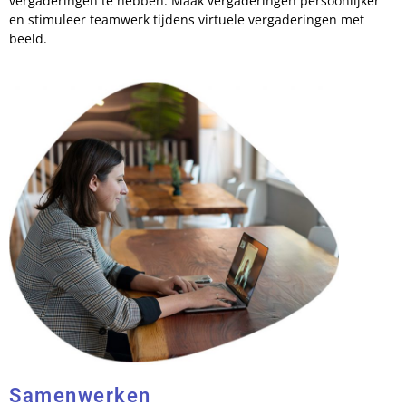
vergaderingen te hebben. Maak vergaderingen persoonlijker
en stimuleer teamwerk tijdens virtuele vergaderingen met
beeld.
Samenwerken