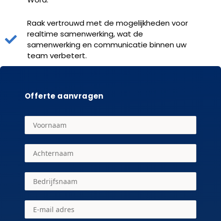
Raak vertrouwd met de mogelijkheden voor
realtime samenwerking, wat de
samenwerking en communicatie binnen uw
team verbetert.
Offerte aanvragen