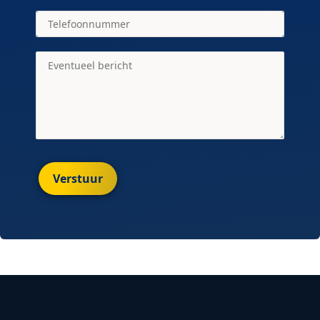
Verstuur