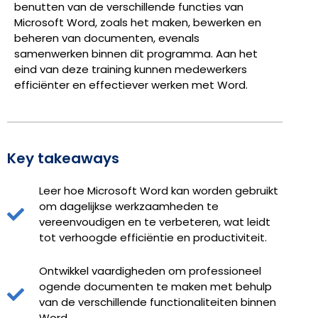
benutten van de verschillende functies van
Microsoft Word, zoals het maken, bewerken en
beheren van documenten, evenals
samenwerken binnen dit programma. Aan het
eind van deze training kunnen medewerkers
efficiënter en effectiever werken met Word.
Key takeaways
Leer hoe Microsoft Word kan worden gebruikt
om dagelijkse werkzaamheden te
vereenvoudigen en te verbeteren, wat leidt
tot verhoogde efficiëntie en productiviteit.
Ontwikkel vaardigheden om professioneel
ogende documenten te maken met behulp
van de verschillende functionaliteiten binnen
Word.