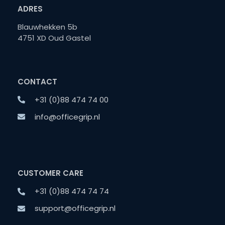
ADRES
Blauwhekken 5b
4751 XD Oud Gastel
CONTACT
+31 (0)88 474 74 00
info@officegrip.nl
CUSTOMER CARE
+31 (0)88 474 74 74
support@officegrip.nl