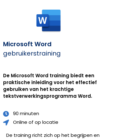
Microsoft Word
gebruikerstraining
De Microsoft Word training biedt een
praktische inleiding voor het effectief
gebruiken van het krachtige
tekstverwerkingsprogramma Word.
90 minuten
Online of op locatie
De training richt zich op het begrijpen en