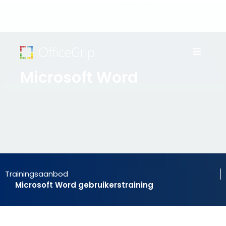
Microsoft Word
Trainingsaanbod
Microsoft Word gebruikerstraining