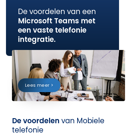
De voordelen van een
Microsoft Teams met
een vaste telefonie
integratie.
Lees meer >
De voordelen
van Mobiele
telefonie