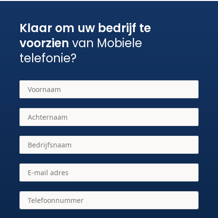
Klaar om uw bedrijf te
voorzien
van Mobiele
telefonie?