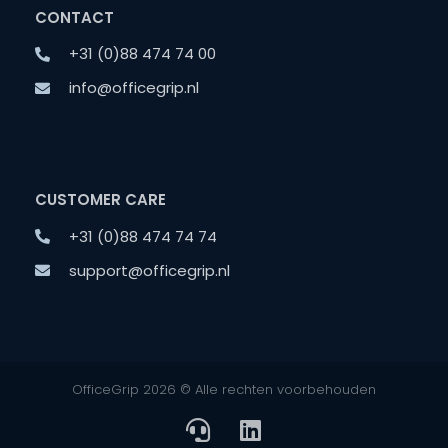
CONTACT
+31 (0)88 474 74 00
info@officegrip.nl
CUSTOMER CARE
+31 (0)88 474 74 74
support@officegrip.nl
OfficeGrip 2026 © Alle rechten voorbehouden