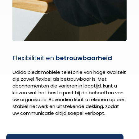
Flexibiliteit en
betrouwbaarheid
Odido biedt mobiele telefonie van hoge kwaliteit
die zowel flexibel als betrouwbaar is. Met
abonnementen die variëren in looptijd, kunt u
kiezen wat het beste past bij de behoeften van
uw organisatie. Bovendien kunt u rekenen op een
stabiel netwerk en uitstekende dekking, zodat
uw communicatie altijd soepel verloopt.