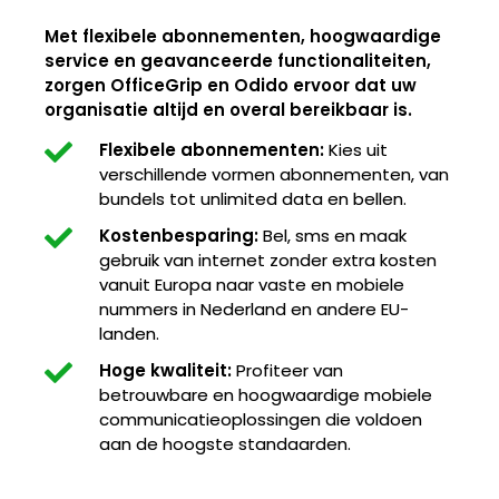
Met flexibele abonnementen, hoogwaardige
service en geavanceerde functionaliteiten,
zorgen OfficeGrip en Odido ervoor dat uw
organisatie altijd en overal bereikbaar is.
Flexibele abonnementen:
Kies uit
verschillende vormen abonnementen, van
bundels tot unlimited data en bellen.
Kostenbesparing:
Bel, sms en maak
gebruik van internet zonder extra kosten
vanuit Europa naar vaste en mobiele
nummers in Nederland en andere EU-
landen.
Hoge kwaliteit:
Profiteer van
betrouwbare en hoogwaardige mobiele
communicatieoplossingen die voldoen
aan de hoogste standaarden.