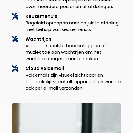
over meerdere personen of afdelingen.
Keuzemenu’s
Begeleid oproepen naar de juiste afdeling
met behulp van keuzemenu’s.
Wachtrijen
Voeg persoonlijke boodschappen of
muziek toe aan wachtrijen om het
wachten aangenamer te maken.
Cloud voicemail
Voicemails zijn visueel zichtbaar en
toegankelijk vanaf elk apparaat, en worden
ook per e-mail verzonden.