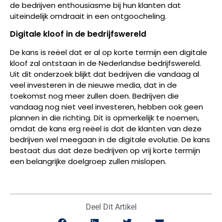
de bedrijven enthousiasme bij hun klanten dat
uiteindelijk omdraait in een ontgoocheling.
Digitale kloof in de bedrijfswereld
De kans is reëel dat er al op korte termijn een digitale
kloof zal ontstaan in de Nederlandse bedrijfswereld.
Uit dit onderzoek blijkt dat bedrijven die vandaag al
veel investeren in de nieuwe media, dat in de
toekomst nog meer zullen doen. Bedrijven die
vandaag nog niet veel investeren, hebben ook geen
plannen in die richting.
Dit is opmerkelijk te noemen,
omdat de kans erg reëel is dat de klanten van deze
bedrijven wel meegaan in de digitale evolutie. De kans
bestaat dus dat deze bedrijven op vrij korte termijn
een belangrijke doelgroep zullen mislopen.
Deel Dit Artikel