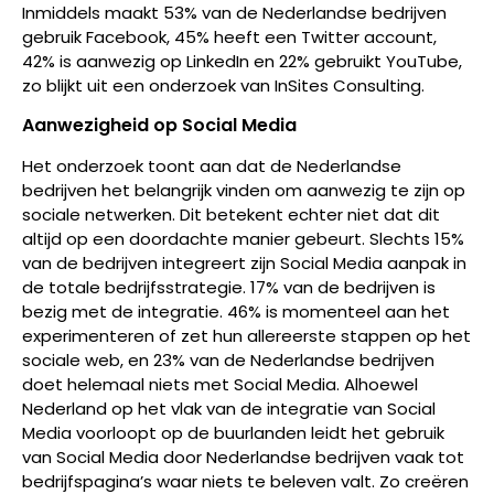
Inmiddels maakt 53% van de Nederlandse bedrijven
gebruik Facebook, 45% heeft een Twitter account,
42% is aanwezig op LinkedIn en 22% gebruikt YouTube,
zo blijkt uit een onderzoek van InSites Consulting.
Aanwezigheid op Social Media
Het onderzoek toont aan dat de Nederlandse
bedrijven het belangrijk vinden om aanwezig te zijn op
sociale netwerken. Dit betekent echter niet dat dit
altijd op een doordachte manier gebeurt. Slechts 15%
van de bedrijven integreert zijn Social Media aanpak in
de totale bedrijfsstrategie. 17% van de bedrijven is
bezig met de integratie. 46% is momenteel aan het
experimenteren of zet hun allereerste stappen op het
sociale web, en 23% van de Nederlandse bedrijven
doet helemaal niets met Social Media. Alhoewel
Nederland op het vlak van de integratie van Social
Media voorloopt op de buurlanden leidt het gebruik
van Social Media door Nederlandse bedrijven vaak tot
bedrijfspagina’s waar niets te beleven valt. Zo creëren