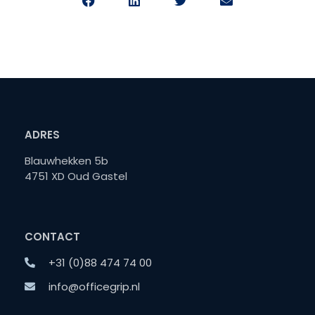
ADRES
Blauwhekken 5b
4751 XD Oud Gastel
CONTACT
+31 (0)88 474 74 00
info@officegrip.nl