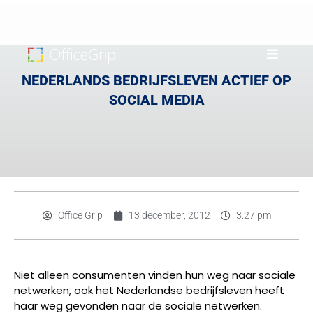
NEDERLANDS BEDRIJFSLEVEN ACTIEF OP
SOCIAL MEDIA
Office Grip
13 december, 2012
3:27 pm
Niet alleen consumenten vinden hun weg naar sociale
netwerken, ook het Nederlandse bedrijfsleven heeft
haar weg gevonden naar de sociale netwerken.