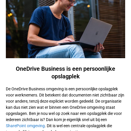
OneDrive Business is een persoonlijke
opslagplek
De OneDrive Business omgeving is een persoonlijke opslagplek
voor werknemers. Dit betekent dat documenten niet zichtbaar zijn
voor andere, tenzij deze expliciet worden gedeeld. De organisatie
kan dus niet zien wat er binnen een OneDrive omgeving staat
opgeslagen. Ben je nou wel op zoek naar een opslagplek die voor
iedereen zichtbaar is? Dan kom je eigenlijk snel uit bij een
SharePoint omgeving
. Dit is wel een centrale opslagplek die