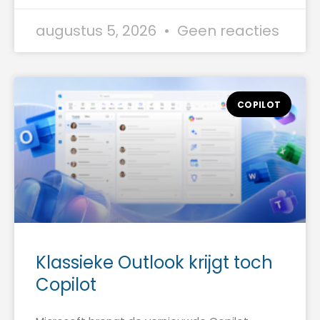
augustus 5, 2026
Geen reacties
COPILOT
Klassieke Outlook krijgt toch
Copilot