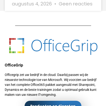
augustus 4, 2026
Geen reacties
OfficeGrip
Officegrip zet uw bedrijf in de cloud. Daarbij passen wij de
nieuwste technologie toe van Microsoft. Wij voorzien uw bedrijf
van het complete Office365 pakket aangevuld met Sharepoint,
Dynamics en de beste trainingen zodat u optimaal gebruik kunt
maken van uw nieuwe IT-omgeving.