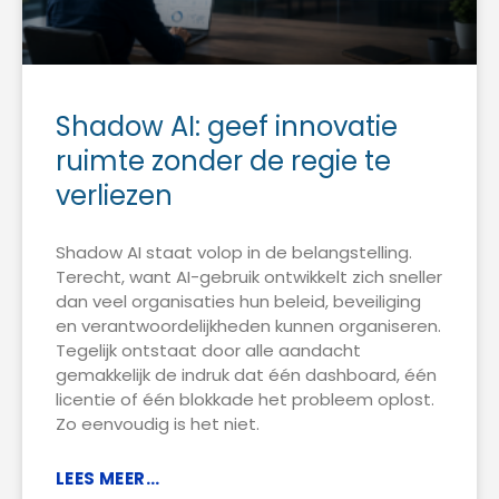
Shadow AI: geef innovatie
ruimte zonder de regie te
verliezen
Shadow AI staat volop in de belangstelling.
Terecht, want AI-gebruik ontwikkelt zich sneller
dan veel organisaties hun beleid, beveiliging
en verantwoordelijkheden kunnen organiseren.
Tegelijk ontstaat door alle aandacht
gemakkelijk de indruk dat één dashboard, één
licentie of één blokkade het probleem oplost.
Zo eenvoudig is het niet.
LEES MEER...