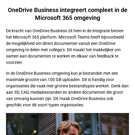
OneDrive Business integreert compleet in de
Microsoft 365 omgeving
De kracht van OneDrive Business zit hem in de integratie binnen
het Microsoft 365 platform. Microsoft Teams heeft bijvoorbeeld
de mogelijkheid om direct documenten vanuit een OneDrive
omgeving te delen met collega’s. Dit maakt het makkelijker om
samen aan documenten te werken en elkaar van feedback te
voorzien.
In de OneDrive Business omgeving kun je bestanden met een
maximale grootte van 100 GB uploaden. Dit is handig voor
organisaties die vaak met grotere bestandtypes werken. Denk dan
aan 3D, CAD, mediabestanden en andere documenten die groot
van omvang kunnen zijn. Dit maak OneDrive Business ook
geschikt voor dit soort typen organisaties.