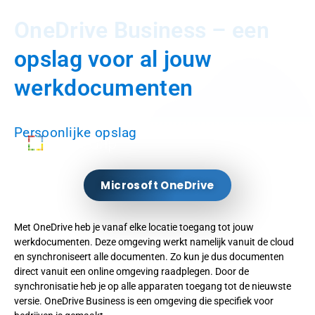
OneDrive Business – een
opslag voor al jouw
werkdocumenten
Persoonlijke opslag
Microsoft OneDrive
Met OneDrive heb je vanaf elke locatie toegang tot jouw
werkdocumenten. Deze omgeving werkt namelijk vanuit de cloud
en synchroniseert alle documenten. Zo kun je dus documenten
direct vanuit een online omgeving raadplegen. Door de
synchronisatie heb je op alle apparaten toegang tot de nieuwste
versie. OneDrive Business is een omgeving die specifiek voor