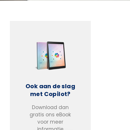
Ook aan de slag
met Copilot?
Download dan
gratis ons eBook
voor meer
informatie