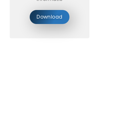
Download