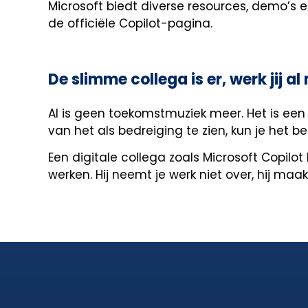
Microsoft biedt diverse resources, demo’s e
de officiële Copilot-pagina.
De slimme collega is er, werk jij 
AI is geen toekomstmuziek meer. Het is een 
van het als bedreiging te zien, kun je het 
Een digitale collega zoals Microsoft Copilot
werken. Hij neemt je werk niet over, hij maak