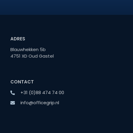
ADRES
Blauwhekken 5b
4751 XD Oud Gastel
CONTACT
+31 (0)88 474 74 00
info@officegrip.nl