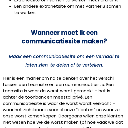
Een andere extranetsite om met Partner B samen
te werken.
Wanneer moet ik een
communicatiesite maken?
Maak een communicatiesite om een verhaal te
laten zien, te delen of te vertellen.
Hier is een manier om na te denken over het verschil
tussen een teamsite en een communicatiesite. Een
teamsite is waar de worst wordt gemaakt – het is
achter de toonbank en meestal privé. Een
communicatiesite is waar de worst wordt verkocht –
waar het zichtbaar is voor al onze “klanten” en waar ze
onze worst komen kopen. Doorgaans willen onze klanten
niet weten hoe we de worst maken (of hoe vaak we dat