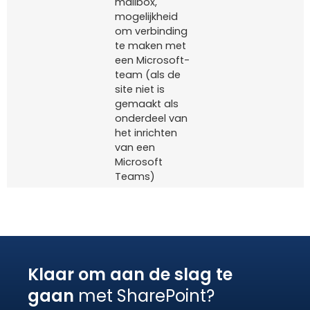
mailbox,
mogelijkheid
om verbinding
te maken met
een Microsoft-
team (als de
site niet is
gemaakt als
onderdeel van
het inrichten
van een
Microsoft
Teams)
Klaar om aan de slag te
gaan
met SharePoint?