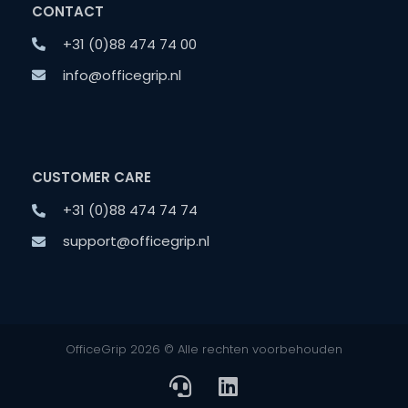
CONTACT
+31 (0)88 474 74 00
info@officegrip.nl
CUSTOMER CARE
+31 (0)88 474 74 74
support@officegrip.nl
OfficeGrip 2026 © Alle rechten voorbehouden