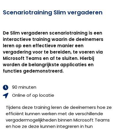
Scenariotraining Slim vergaderen
De Slim vergaderen scenariotraining is een
interactieve training waarin de deelnemers
leren op een effectieve manier een
vergadering voor te bereiden, te voeren via
Microsoft Teams en af te sluiten. Hierbij
worden de belangrijkste applicaties en
functies gedemonstreerd.
90 minuten
Online of op locatie
Tijdens deze training leren de deelnemers hoe ze
efficiënt kunnen werken met de verschillende
vergadermogelijkheden binnen Microsoft Teams
en hoe ze deze kunnen integreren in hun