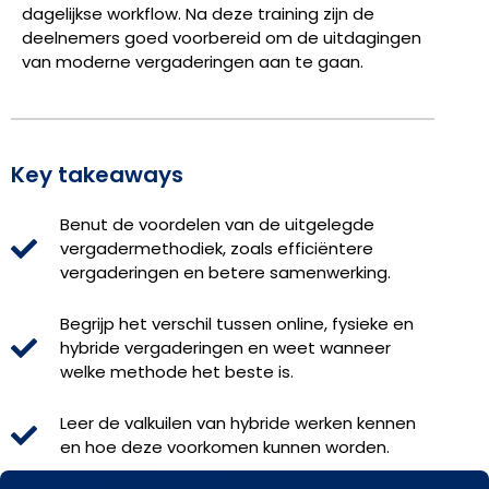
dagelijkse workflow. Na deze training zijn de
deelnemers goed voorbereid om de uitdagingen
van moderne vergaderingen aan te gaan.
Key takeaways
Benut de voordelen van de uitgelegde
vergadermethodiek, zoals efficiëntere
vergaderingen en betere samenwerking.
Begrijp het verschil tussen online, fysieke en
hybride vergaderingen en weet wanneer
welke methode het beste is.
Leer de valkuilen van hybride werken kennen
en hoe deze voorkomen kunnen worden.