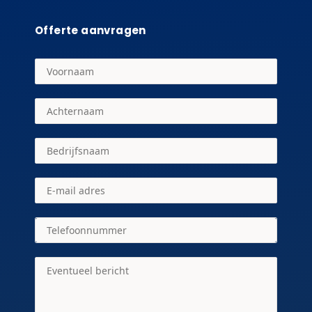
Offerte aanvragen