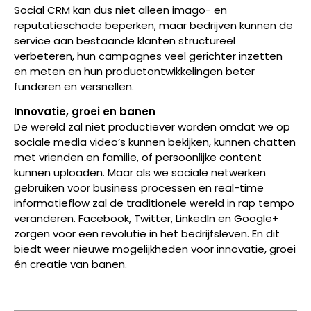
Social CRM kan dus niet alleen imago- en
reputatieschade beperken, maar bedrijven kunnen de
service aan bestaande klanten structureel
verbeteren, hun campagnes veel gerichter inzetten
en meten en hun productontwikkelingen beter
funderen en versnellen.
Innovatie, groei en banen
De wereld zal niet productiever worden omdat we op
sociale media video’s kunnen bekijken, kunnen chatten
met vrienden en familie, of persoonlijke content
kunnen uploaden. Maar als we sociale netwerken
gebruiken voor business processen en real-time
informatieflow zal de traditionele wereld in rap tempo
veranderen. Facebook, Twitter, LinkedIn en Google+
zorgen voor een revolutie in het bedrijfsleven. En dit
biedt weer nieuwe mogelijkheden voor innovatie, groei
én creatie van banen.