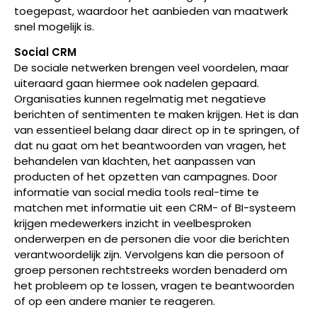
toegepast, waardoor het aanbieden van maatwerk
snel mogelijk is.
Social CRM
De sociale netwerken brengen veel voordelen, maar
uiteraard gaan hiermee ook nadelen gepaard.
Organisaties kunnen regelmatig met negatieve
berichten of sentimenten te maken krijgen. Het is dan
van essentieel belang daar direct op in te springen, of
dat nu gaat om het beantwoorden van vragen, het
behandelen van klachten, het aanpassen van
producten of het opzetten van campagnes. Door
informatie van social media tools real-time te
matchen met informatie uit een CRM- of BI-systeem
krijgen medewerkers inzicht in veelbesproken
onderwerpen en de personen die voor die berichten
verantwoordelijk zijn. Vervolgens kan die persoon of
groep personen rechtstreeks worden benaderd om
het probleem op te lossen, vragen te beantwoorden
of op een andere manier te reageren.