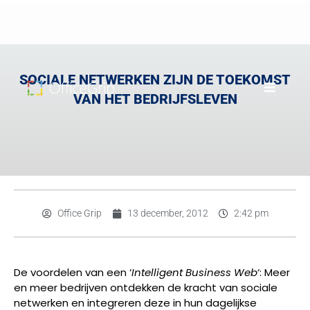
SOCIALE NETWERKEN ZIJN DE TOEKOMST
VAN HET BEDRIJFSLEVEN
Office Grip
13 december, 2012
2:42 pm
De voordelen van een ‘
Intelligent Business Web
‘: Meer
en meer bedrijven ontdekken de kracht van sociale
netwerken en integreren deze in hun dagelijkse