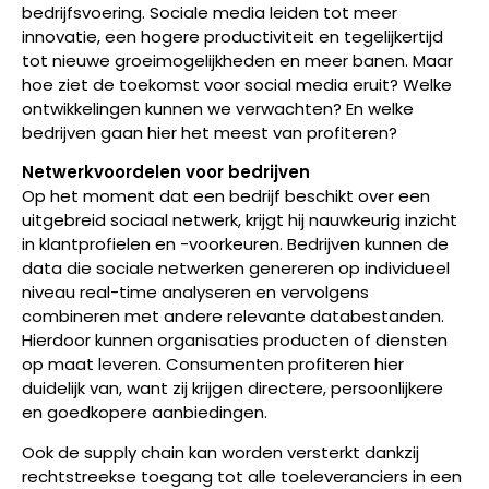
bedrijfsvoering. Sociale media leiden tot meer
innovatie, een hogere productiviteit en tegelijkertijd
tot nieuwe groeimogelijkheden en meer banen. Maar
hoe ziet de toekomst voor social media eruit? Welke
ontwikkelingen kunnen we verwachten? En welke
bedrijven gaan hier het meest van profiteren?
Netwerkvoordelen voor bedrijven
Op het moment dat een bedrijf beschikt over een
uitgebreid sociaal netwerk, krijgt hij nauwkeurig inzicht
in klantprofielen en -voorkeuren. Bedrijven kunnen de
data die sociale netwerken genereren op individueel
niveau real-time analyseren en vervolgens
combineren met andere relevante databestanden.
Hierdoor kunnen organisaties producten of diensten
op maat leveren. Consumenten profiteren hier
duidelijk van, want zij krijgen directere, persoonlijkere
en goedkopere aanbiedingen.
Ook de supply chain kan worden versterkt dankzij
rechtstreekse toegang tot alle toeleveranciers in een