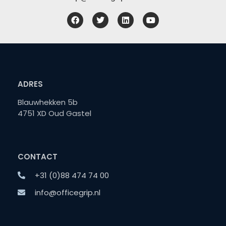
ADRES
Blauwhekken 5b
4751 XD Oud Gastel
CONTACT
+31 (0)88 474 74 00
info@officegrip.nl