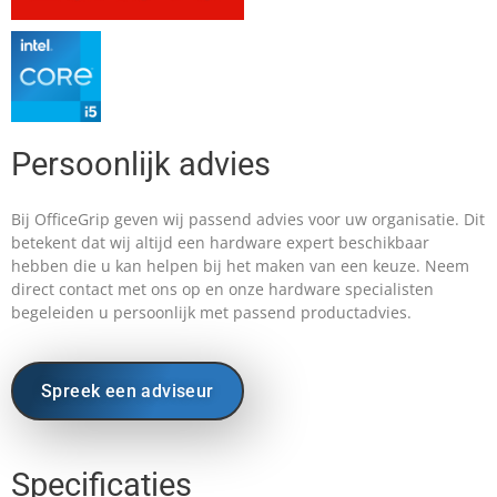
Persoonlijk advies
Bij OfficeGrip geven wij passend advies voor uw organisatie. Dit
betekent dat wij altijd een hardware expert beschikbaar
hebben die u kan helpen bij het maken van een keuze. Neem
direct contact met ons op en onze hardware specialisten
begeleiden u persoonlijk met passend productadvies.
Spreek een adviseur
Specificaties