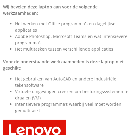
Wij bevelen deze laptop aan voor de volgende
werkzaamheden:
Het werken met Office programma’s en dagelijkse
applicaties
Adobe Photoshop, Microsoft Teams en wat intensievere
programma’s
Het multitasken tussen verschillende applicaties
Voor de onderstaande werkzaamheden is deze laptop niet
geschikt:
Het gebruiken van AutoCAD en andere industriële
tekensoftware
Virtuele omgevingen creëren om besturingssystemen te
draaien (VM)
Intensievere programma’s waarbij veel moet worden
gemultitaskt