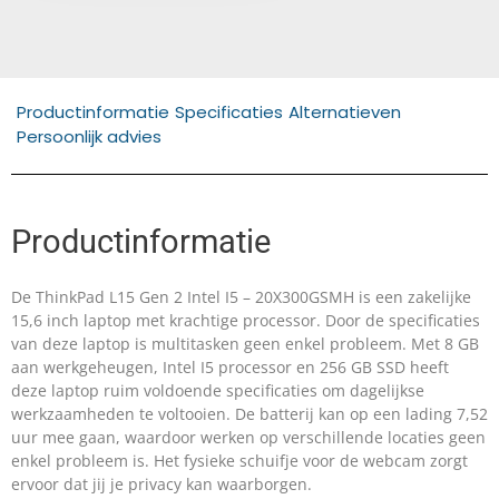
Productinformatie
Specificaties
Alternatieven
Persoonlijk advies
Productinformatie
De ThinkPad L15 Gen 2 Intel I5 – 20X300GSMH is een zakelijke
15,6 inch laptop met krachtige processor. Door de specificaties
van deze laptop is multitasken geen enkel probleem. Met 8 GB
aan werkgeheugen, Intel I5 processor en 256 GB SSD heeft
deze laptop ruim voldoende specificaties om dagelijkse
werkzaamheden te voltooien. De batterij kan op een lading 7,52
uur mee gaan, waardoor werken op verschillende locaties geen
enkel probleem is. Het fysieke schuifje voor de webcam zorgt
ervoor dat jij je privacy kan waarborgen.