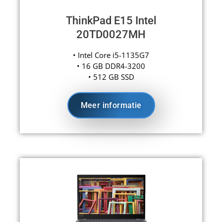
ThinkPad E15 Intel
20TD0027MH
• Intel Core i5-1135G7
• 16 GB DDR4-3200
• 512 GB SSD
Meer informatie