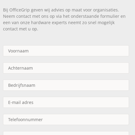
Bij OfficeGrip geven wij advies op maat voor organisaties.
Neem contact met ons op via het onderstaande formulier en
een van onze hardware experts neemt zo snel mogelijk
contact met u op.