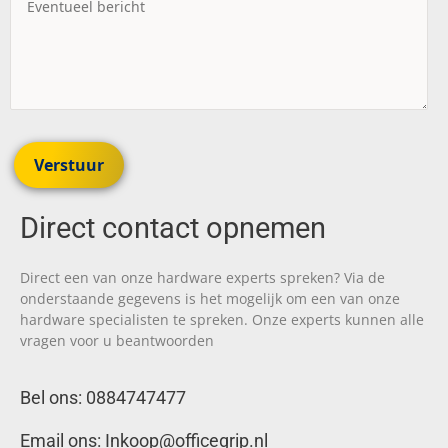
Verstuur
Direct contact opnemen
Direct een van onze hardware experts spreken? Via de
onderstaande gegevens is het mogelijk om een van onze
hardware specialisten te spreken. Onze experts kunnen alle
vragen voor u beantwoorden
Bel ons: 0884747477
Email ons: Inkoop@officegrip.nl