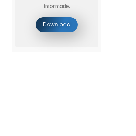
informatie.
Download