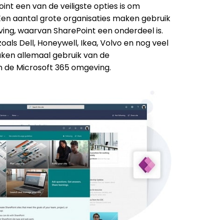
int een van de veiligste opties is om
en aantal grote organisaties maken gebruik
ing, waarvan SharePoint een onderdeel is.
oals Dell, Honeywell, Ikea, Volvo en nog veel
ken allemaal gebruik van de
n de Microsoft 365 omgeving.