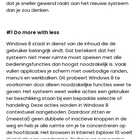
dat je sneller gewend raakt aan het nieuwe systeem
dan je zou denken.
#1 Do more with less
Windows 8 staat in dienst van de inhoud die de
gebruiker belangrijk vindt. Dat betekent dat het
systeem niet meer ruimte moet opeisen met alle
bedieningsfuncties dan hoogst noodzakelijk is. Vaak
vullen applicaties je scherm met overbodige randen,
menu’s en werkbalken. Dit probeert Windows 8 te
voorkomen door alleen noodzakelijke functies weer te
geven. Het systeem weet welke acties een gebruiker
ter beschikking staan bij een bepaalde selectie of
handeling. Deze acties worden in Windows 8
contextueel aangeboden. Daardoor zitten er
(meestal) geen dubbele of inactieve knoppen in de
weg en heb je alle ruimte om je te concentreren op
de hoofdzaak. Het browsen in Internet Explorer 10 voelt