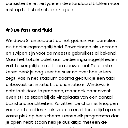
consistente lettertype en de standaard blokken voor
rust op het startscherm zorgen.
#3 Be fast and fluid
Windows 8 anticipeert op het gebruik van aanraken
als bedieningsmogelijkheid. Bewegingen als zoomen
en swipen zijn voor de meeste gebruikers al bekend.
Maar het totale palet aan bedieningsmogelijkheden
valt te vergelijken met een nieuwe taal. De eerste
keren denk je nog zeer bewust na over hoe je iets
zegt. Pas in het stadium daarna gebruik je een taal
onbewust en intuïtief. Je oriëntatie in Windows 8
ontstaat door te proberen, maar ook door alvast
even stil te staan bij de vindplaats van een aantal
basisfunctionaliteiten. Zo zitten de charms, knoppen
voor vaste acties zoals zoeken en delen, altijd op een
vaste plek op het scherm. Binnen elk programma dat
je open hebt staan heb je dus altijd meteen de