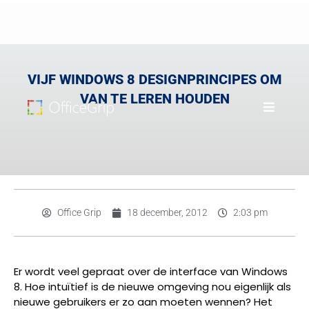
VIJF WINDOWS 8 DESIGNPRINCIPES OM
VAN TE LEREN HOUDEN
Office Grip
18 december, 2012
2:03 pm
Er wordt veel gepraat over de interface van Windows
8. Hoe intuïtief is de nieuwe omgeving nou eigenlijk als
nieuwe gebruikers er zo aan moeten wennen? Het