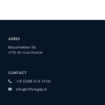
ADRES
Blauwhekken 5b
4751 XD Oud Gastel
CONTACT
+31 (0)88 474 74 00
info@officegrip.nl