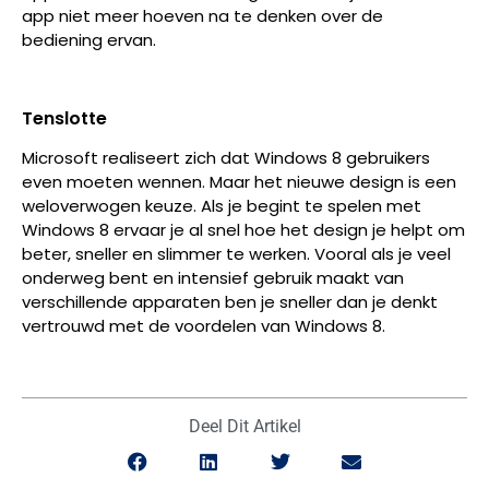
app niet meer hoeven na te denken over de
bediening ervan.
Tenslotte
Microsoft realiseert zich dat Windows 8 gebruikers
even moeten wennen. Maar het nieuwe design is een
weloverwogen keuze. Als je begint te spelen met
Windows 8 ervaar je al snel hoe het design je helpt om
beter, sneller en slimmer te werken. Vooral als je veel
onderweg bent en intensief gebruik maakt van
verschillende apparaten ben je sneller dan je denkt
vertrouwd met de voordelen van Windows 8.
Deel Dit Artikel