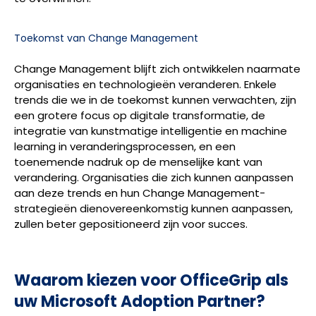
Toekomst van Change Management
Change Management blijft zich ontwikkelen naarmate
organisaties en technologieën veranderen. Enkele
trends die we in de toekomst kunnen verwachten, zijn
een grotere focus op digitale transformatie, de
integratie van kunstmatige intelligentie en machine
learning in veranderingsprocessen, en een
toenemende nadruk op de menselijke kant van
verandering. Organisaties die zich kunnen aanpassen
aan deze trends en hun Change Management-
strategieën dienovereenkomstig kunnen aanpassen,
zullen beter gepositioneerd zijn voor succes.
Waarom kiezen voor OfficeGrip als
uw Microsoft Adoption Partner?