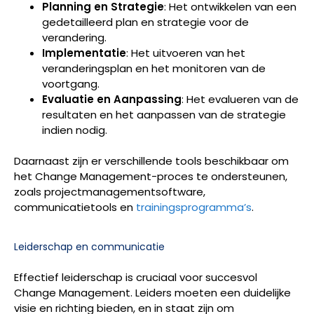
Planning en Strategie
: Het ontwikkelen van een
gedetailleerd plan en strategie voor de
verandering.
Implementatie
: Het uitvoeren van het
veranderingsplan en het monitoren van de
voortgang.
Evaluatie en Aanpassing
: Het evalueren van de
resultaten en het aanpassen van de strategie
indien nodig.
Daarnaast zijn er verschillende tools beschikbaar om
het Change Management-proces te ondersteunen,
zoals projectmanagementsoftware,
communicatietools en
trainingsprogramma’s
.
Leiderschap en communicatie
Effectief leiderschap is cruciaal voor succesvol
Change Management. Leiders moeten een duidelijke
visie en richting bieden, en in staat zijn om