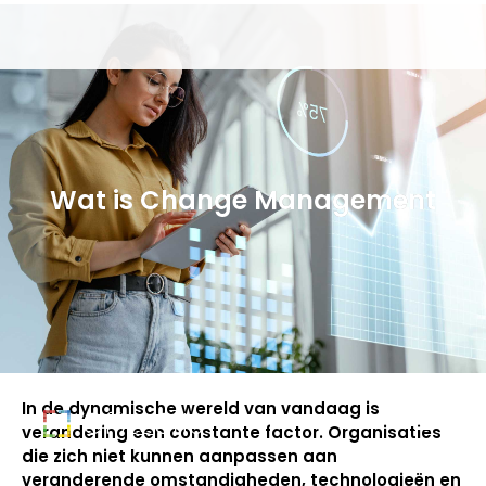
Wat is Change Management
In de dynamische wereld van vandaag is
verandering een constante factor. Organisaties
die zich niet kunnen aanpassen aan
veranderende omstandigheden, technologieën en