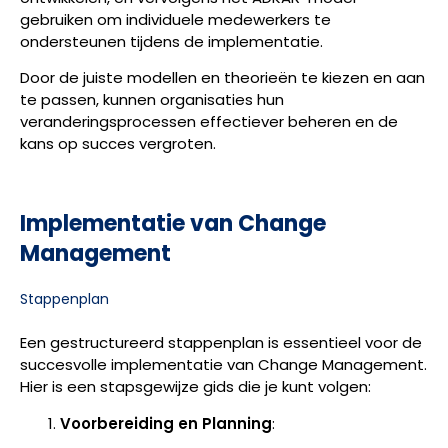
gebruiken om individuele medewerkers te
ondersteunen tijdens de implementatie.
Door de juiste modellen en theorieën te kiezen en aan
te passen, kunnen organisaties hun
veranderingsprocessen effectiever beheren en de
kans op succes vergroten.
Implementatie van Change
Management
Stappenplan
Een gestructureerd stappenplan is essentieel voor de
succesvolle implementatie van Change Management.
Hier is een stapsgewijze gids die je kunt volgen:
Voorbereiding en Planning
: