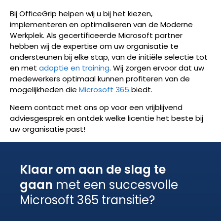
Bij OfficeGrip helpen wij u bij het kiezen,
implementeren en optimaliseren van de Moderne
Werkplek. Als gecertificeerde Microsoft partner
hebben wij de expertise om uw organisatie te
ondersteunen bij elke stap, van de initiële selectie tot
en met
adoptie en training
. Wij zorgen ervoor dat uw
medewerkers optimaal kunnen profiteren van de
mogelijkheden die
Microsoft 365
biedt.
Neem contact met ons op voor een vrijblijvend
adviesgesprek en ontdek welke licentie het beste bij
uw organisatie past!
Klaar om aan de slag te
gaan
met een succesvolle
Microsoft 365 transitie?