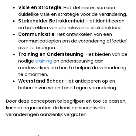
Visie en Strategie
: Het definiëren van een
duidelijke visie en strategie voor de verandering.
Stakeholder Betrokkenheid
: Het identificeren
en betrekken van alle relevante stakeholders.
Communicatie
: Het ontwikkelen van een
communicatieplan om de verandering effectief
over te brengen.
Training en Ondersteuning
: Het bieden van de
nodige
training
en ondersteuning aan
medewerkers om hen te helpen de verandering
te omarmen.
Weerstand Beheer
: Het anticiperen op en
beheren van weerstand tegen verandering.
Door deze concepten te begrijpen en toe te passen,
kunnen organisaties de kans op succesvolle
veranderingen aanzienlijk vergroten.