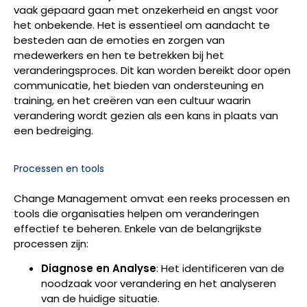
vaak gepaard gaan met onzekerheid en angst voor
het onbekende. Het is essentieel om aandacht te
besteden aan de emoties en zorgen van
medewerkers en hen te betrekken bij het
veranderingsproces. Dit kan worden bereikt door open
communicatie, het bieden van ondersteuning en
training, en het creëren van een cultuur waarin
verandering wordt gezien als een kans in plaats van
een bedreiging.
Processen en tools
Change Management omvat een reeks processen en
tools die organisaties helpen om veranderingen
effectief te beheren. Enkele van de belangrijkste
processen zijn:
Diagnose en Analyse
: Het identificeren van de
noodzaak voor verandering en het analyseren
van de huidige situatie.