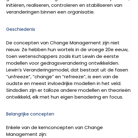
initiëren, realiseren, controleren en stabiliseren van
veranderingen binnen een organisatie.
Geschiedenis
De concepten van Change Management zijn niet
nieuw. Ze hebben hun wortels in de vroege 20e eeuw,
toen wetenschappers zoals Kurt Lewin de eerste
modellen voor gedragsverandering ontwikkelden.
Lewin’s Veranderingsmodel, dat bestaat uit de fasen
“unfreeze”, “change” en “refreeze”, is een van de
oudste en meest invloedrijke modellen in het veld.
Sindsdien zijn er talloze andere modellen en theorieën
ontwikkeld, elk met hun eigen benadering en focus.
Belangrijke concepten
Enkele van de kernconcepten van Change
Management zijn: