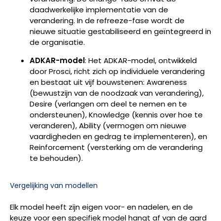
daadwerkelijke implementatie van de
verandering. In de refreeze-fase wordt de
nieuwe situatie gestabiliseerd en geïntegreerd in
de organisatie.
ADKAR-model
: Het ADKAR-model, ontwikkeld
door Prosci, richt zich op individuele verandering
en bestaat uit vijf bouwstenen: Awareness
(bewustzijn van de noodzaak van verandering),
Desire (verlangen om deel te nemen en te
ondersteunen), Knowledge (kennis over hoe te
veranderen), Ability (vermogen om nieuwe
vaardigheden en gedrag te implementeren), en
Reinforcement (versterking om de verandering
te behouden).
Vergelijking van modellen
Elk model heeft zijn eigen voor- en nadelen, en de
keuze voor een specifiek model hangt af van de aard