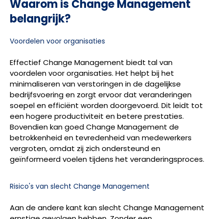
Waarom is Change Management
belangrijk?
Voordelen voor organisaties
Effectief Change Management biedt tal van
voordelen voor organisaties. Het helpt bij het
minimaliseren van verstoringen in de dagelijkse
bedrijfsvoering en zorgt ervoor dat veranderingen
soepel en efficiënt worden doorgevoerd. Dit leidt tot
een hogere productiviteit en betere prestaties.
Bovendien kan goed Change Management de
betrokkenheid en tevredenheid van medewerkers
vergroten, omdat zij zich ondersteund en
geïnformeerd voelen tijdens het veranderingsproces.
Risico's van slecht Change Management
Aan de andere kant kan slecht Change Management
ernstige gevolgen hebben. Zonder een