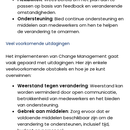
passen op basis van feedback en veranderende
omstandigheden.
Ondersteuning
: Bied continue ondersteuning en
middelen aan medewerkers om hen te helpen
de verandering te omarmen.
Veel voorkomende uitdagingen
Het implementeren van Change Management gaat
vaak gepaard met uitdagingen. Hier zijn enkele
veelvoorkomende obstakels en hoe je ze kunt
overwinnen:
Weerstand tegen verandering
: Weerstand kan
worden verminderd door open communicatie,
betrokkenheid van medewerkers en het bieden
van ondersteuning.
Gebrek aan middelen
: Zorg ervoor dat er
voldoende middelen beschikbaar zijn om de
verandering te ondersteunen, inclusief tijd,