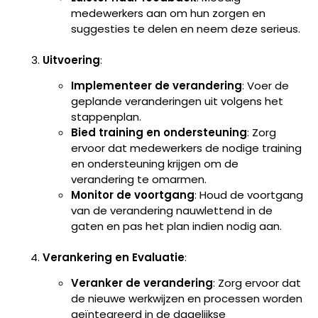
medewerkers aan om hun zorgen en
suggesties te delen en neem deze serieus.
Uitvoering
:
Implementeer de verandering
: Voer de
geplande veranderingen uit volgens het
stappenplan.
Bied training en ondersteuning
: Zorg
ervoor dat medewerkers de nodige training
en ondersteuning krijgen om de
verandering te omarmen.
Monitor de voortgang
: Houd de voortgang
van de verandering nauwlettend in de
gaten en pas het plan indien nodig aan.
Verankering en Evaluatie
:
Veranker de verandering
: Zorg ervoor dat
de nieuwe werkwijzen en processen worden
geïntegreerd in de dagelijkse