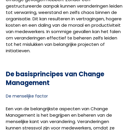
gestructureerde aanpak kunnen veranderingen leiden
tot verwarring, weerstand en zelfs chaos binnen de
organisatie. Dit kan resulteren in vertragingen, hogere
kosten en een daling van de moraal en productiviteit
van medewerkers. In sommige gevallen kan het falen
om veranderingen effectief te beheren zelfs leiden
tot het mislukken van belangrijke projecten of
initiatieven.
De basisprincipes van Change
Management
De menselijke factor
Een van de belangrijkste aspecten van Change
Management is het begrijpen en beheren van de
menselijke kant van verandering. Veranderingen
kunnen stressvol zijn voor medewerkers, omdat ze