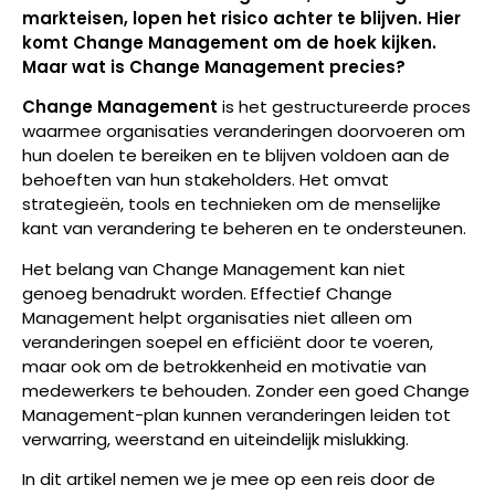
markteisen, lopen het risico achter te blijven. Hier
komt Change Management om de hoek kijken.
Maar wat is Change Management precies?
Change Management
is het gestructureerde proces
waarmee organisaties veranderingen doorvoeren om
hun doelen te bereiken en te blijven voldoen aan de
behoeften van hun stakeholders. Het omvat
strategieën, tools en technieken om de menselijke
kant van verandering te beheren en te ondersteunen.
Het belang van Change Management kan niet
genoeg benadrukt worden. Effectief Change
Management helpt organisaties niet alleen om
veranderingen soepel en efficiënt door te voeren,
maar ook om de betrokkenheid en motivatie van
medewerkers te behouden. Zonder een goed Change
Management-plan kunnen veranderingen leiden tot
verwarring, weerstand en uiteindelijk mislukking.
In dit artikel nemen we je mee op een reis door de