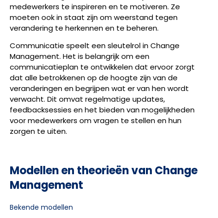
medewerkers te inspireren en te motiveren. Ze
moeten ook in staat zijn om weerstand tegen
verandering te herkennen en te beheren.
Communicatie speelt een sleutelrol in Change
Management. Het is belangrijk om een
communicatieplan te ontwikkelen dat ervoor zorgt
dat alle betrokkenen op de hoogte zijn van de
veranderingen en begrijpen wat er van hen wordt
verwacht. Dit omvat regelmatige updates,
feedbacksessies en het bieden van mogelijkheden
voor medewerkers om vragen te stellen en hun
zorgen te uiten.
Modellen en theorieën van Change
Management
Bekende modellen