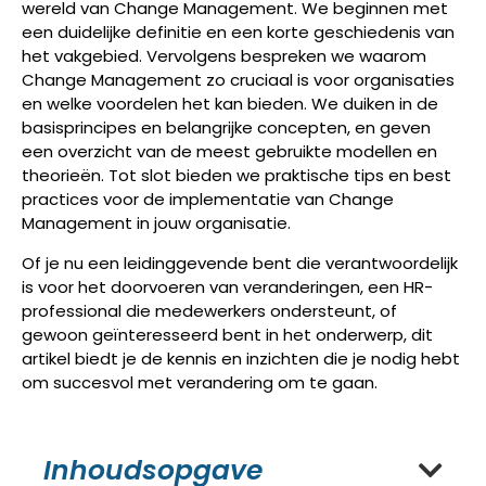
wereld van Change Management. We beginnen met
een duidelijke definitie en een korte geschiedenis van
het vakgebied. Vervolgens bespreken we waarom
Change Management zo cruciaal is voor organisaties
en welke voordelen het kan bieden. We duiken in de
basisprincipes en belangrijke concepten, en geven
een overzicht van de meest gebruikte modellen en
theorieën. Tot slot bieden we praktische tips en best
practices voor de implementatie van Change
Management in jouw organisatie.
Of je nu een leidinggevende bent die verantwoordelijk
is voor het doorvoeren van veranderingen, een HR-
professional die medewerkers ondersteunt, of
gewoon geïnteresseerd bent in het onderwerp, dit
artikel biedt je de kennis en inzichten die je nodig hebt
om succesvol met verandering om te gaan.
Inhoudsopgave