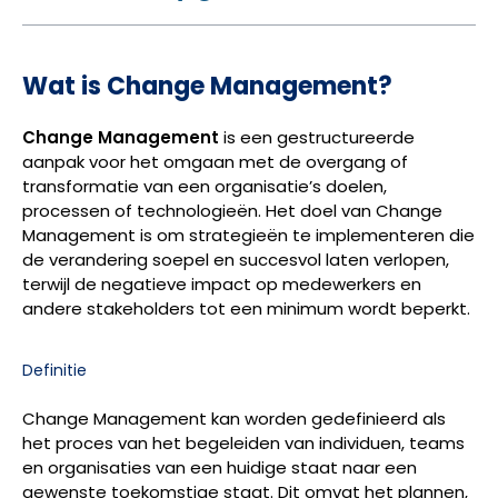
Wat is Change Management?
Change Management
is een gestructureerde
aanpak voor het omgaan met de overgang of
transformatie van een organisatie’s doelen,
processen of technologieën. Het doel van Change
Management is om strategieën te implementeren die
de verandering soepel en succesvol laten verlopen,
terwijl de negatieve impact op medewerkers en
andere stakeholders tot een minimum wordt beperkt.
Definitie
Change Management kan worden gedefinieerd als
het proces van het begeleiden van individuen, teams
en organisaties van een huidige staat naar een
gewenste toekomstige staat. Dit omvat het plannen,