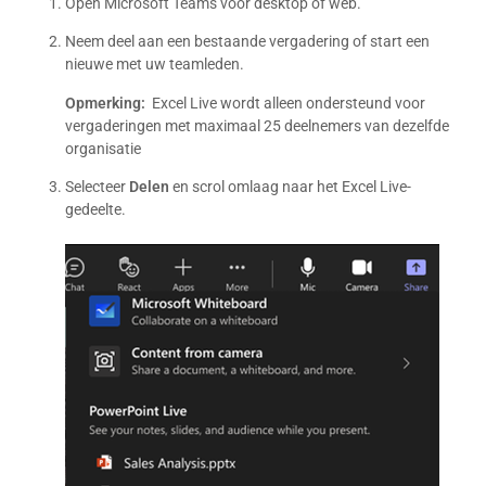
Open Microsoft Teams voor desktop of web.
Neem deel aan een bestaande vergadering of start een
nieuwe met uw teamleden.
Opmerking:
Excel Live wordt alleen ondersteund voor
vergaderingen met maximaal 25 deelnemers van dezelfde
organisatie
Selecteer
Delen
en scrol omlaag naar het Excel Live-
gedeelte.