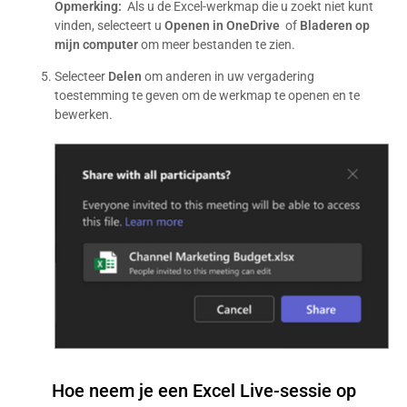
Opmerking:
Als u de Excel-werkmap die u zoekt niet kunt
vinden, selecteert u
Openen in OneDrive
of
Bladeren op
mijn computer
om meer bestanden te zien.
Selecteer
Delen
om anderen in uw vergadering
toestemming te geven om de werkmap te openen en te
bewerken.
Hoe neem je een Excel Live-sessie op