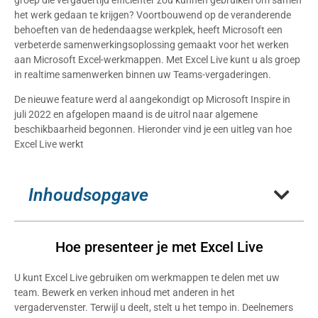
het werk gedaan te krijgen? Voortbouwend op de veranderende
behoeften van de hedendaagse werkplek, heeft Microsoft een
verbeterde samenwerkingsoplossing gemaakt voor het werken
aan Microsoft Excel-werkmappen. Met Excel Live kunt u als groep
in realtime samenwerken binnen uw Teams-vergaderingen.
De nieuwe feature werd al aangekondigt op Microsoft Inspire in
juli 2022 en afgelopen maand is de uitrol naar algemene
beschikbaarheid begonnen. Hieronder vind je een uitleg van hoe
Excel Live werkt
Inhoudsopgave
Hoe presenteer je met Excel Live
U kunt Excel Live gebruiken om werkmappen te delen met uw
team. Bewerk en verken inhoud met anderen in het
vergadervenster. Terwijl u deelt, stelt u het tempo in. Deelnemers