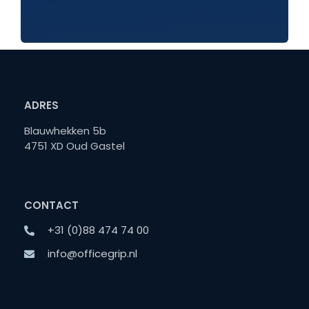
ADRES
Blauwhekken 5b
4751 XD Oud Gastel
CONTACT
+31 (0)88 474 74 00
info@officegrip.nl