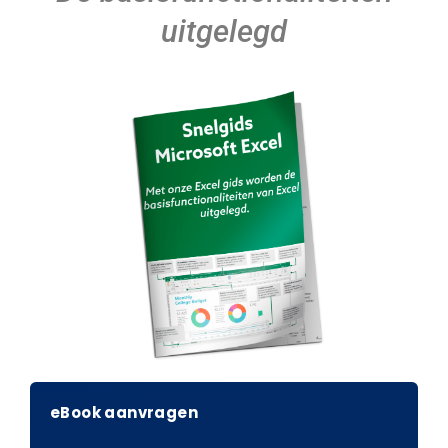
uitgelegd
eBook aanvragen