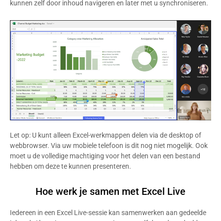
kunnen zelf door inhoud navigeren en later met u synchroniseren.
Let op: U kunt alleen Excel-werkmappen delen via de desktop of
webbrowser. Via uw mobiele telefoon is dit nog niet mogelijk. Ook
moet u de volledige machtiging voor het delen van een bestand
hebben om deze te kunnen presenteren.
Hoe werk je samen met Excel Live
Iedereen in een Excel Live-sessie kan samenwerken aan gedeelde