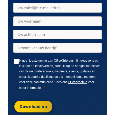
Ik geef toestemming aan OfficeGrip om mijn gegevens op
te slaan en te verwerken, zodat ik op de hoogte kan blijven
van de nieuwste ebooks, webinars, events, updates en
meer. Ik begrijp dat ik me op elk moment kan afmelden
Privacybeleid
voor deze communicatie. Lees ons
voor
meer informatie.
Download nu