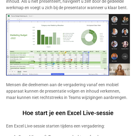
inhoud. Als u niet presenteert, navigeert u zelf door de gedeelde
werkmap en voegt u zich bij de presentator wanneer u klaar bent.
Mensen die deelnemen aan de vergadering vanaf een mobiel
apparaat kunnen de presentatie volgen en inhoud verkennen,
maar kunnen niet rechtstreeks in Teams wijzigingen aanbrengen.
Hoe start je een Excel Live-sessie
Een Excel Live-sessie starten tijdens een vergadering: