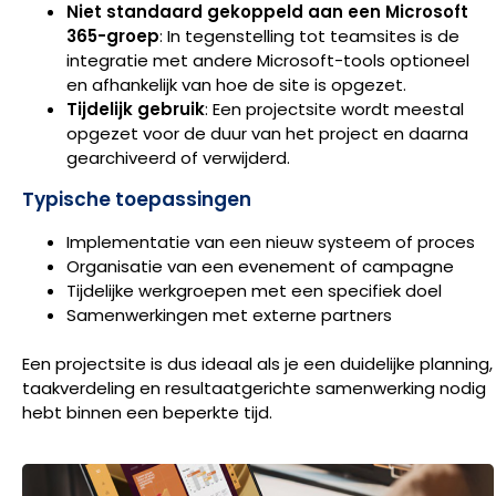
Niet standaard gekoppeld aan een Microsoft
365-groep
: In tegenstelling tot teamsites is de
integratie met andere Microsoft-tools optioneel
en afhankelijk van hoe de site is opgezet.
Tijdelijk gebruik
: Een projectsite wordt meestal
opgezet voor de duur van het project en daarna
gearchiveerd of verwijderd.
Typische toepassingen
Implementatie van een nieuw systeem of proces
Organisatie van een evenement of campagne
Tijdelijke werkgroepen met een specifiek doel
Samenwerkingen met externe partners
Een projectsite is dus ideaal als je een duidelijke planning,
taakverdeling en resultaatgerichte samenwerking nodig
hebt binnen een beperkte tijd.