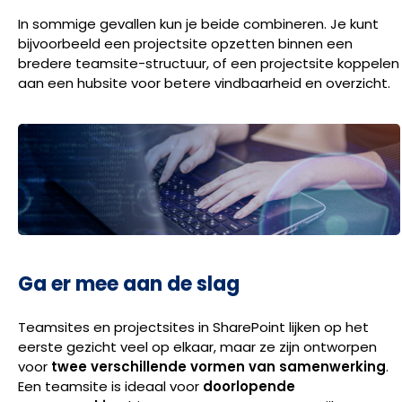
In sommige gevallen kun je beide combineren. Je kunt
bijvoorbeeld een projectsite opzetten binnen een
bredere teamsite-structuur, of een projectsite koppelen
aan een hubsite voor betere vindbaarheid en overzicht.
Ga er mee aan de slag
Teamsites en projectsites in SharePoint lijken op het
eerste gezicht veel op elkaar, maar ze zijn ontworpen
voor
twee verschillende vormen van samenwerking
.
Een teamsite is ideaal voor
doorlopende