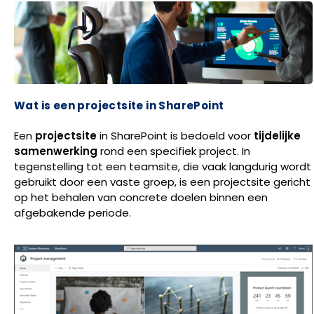
Wat is een projectsite in SharePoint
Een
projectsite
in SharePoint is bedoeld voor
tijdelijke
samenwerking
rond een specifiek project. In
tegenstelling tot een teamsite, die vaak langdurig wordt
gebruikt door een vaste groep, is een projectsite gericht
op het behalen van concrete doelen binnen een
afgebakende periode.