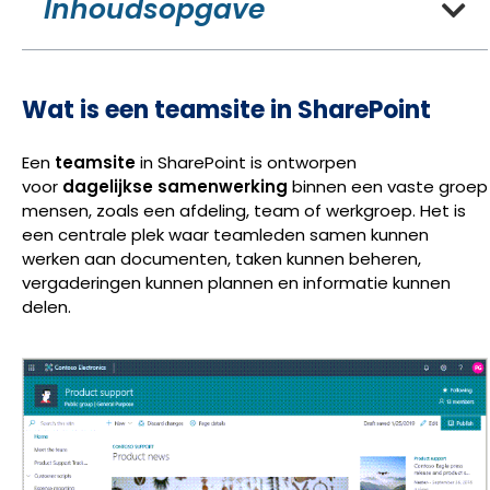
Inhoudsopgave
Wat is een teamsite in SharePoint
Een
teamsite
in SharePoint is ontworpen
voor
dagelijkse samenwerking
binnen een vaste groep
mensen, zoals een afdeling, team of werkgroep. Het is
een centrale plek waar teamleden samen kunnen
werken aan documenten, taken kunnen beheren,
vergaderingen kunnen plannen en informatie kunnen
delen.