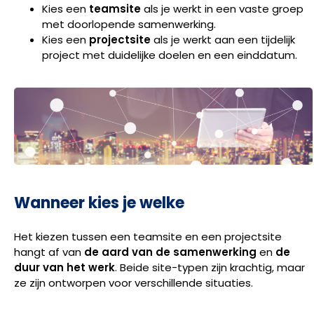
Kies een
teamsite
als je werkt in een vaste groep
met doorlopende samenwerking.
Kies een
projectsite
als je werkt aan een tijdelijk
project met duidelijke doelen en een einddatum.
Wanneer kies je welke
Het kiezen tussen een teamsite en een projectsite
hangt af van
de aard van de samenwerking
en
de
duur van het werk
. Beide site-typen zijn krachtig, maar
ze zijn ontworpen voor verschillende situaties.