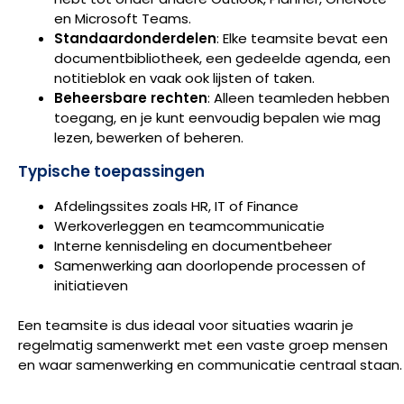
en Microsoft Teams.
Standaardonderdelen
: Elke teamsite bevat een
documentbibliotheek, een gedeelde agenda, een
notitieblok en vaak ook lijsten of taken.
Beheersbare rechten
: Alleen teamleden hebben
toegang, en je kunt eenvoudig bepalen wie mag
lezen, bewerken of beheren.
Typische toepassingen
Afdelingssites zoals HR, IT of Finance
Werkoverleggen en teamcommunicatie
Interne kennisdeling en documentbeheer
Samenwerking aan doorlopende processen of
initiatieven
Een teamsite is dus ideaal voor situaties waarin je
regelmatig samenwerkt met een vaste groep mensen
en waar samenwerking en communicatie centraal staan.