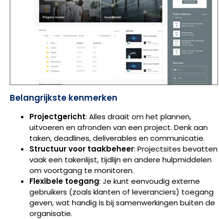
Belangrijkste kenmerken
Projectgericht
: Alles draait om het plannen,
uitvoeren en afronden van een project. Denk aan
taken, deadlines, deliverables en communicatie.
Structuur voor taakbeheer
: Projectsites bevatten
vaak een takenlijst, tijdlijn en andere hulpmiddelen
om voortgang te monitoren.
Flexibele toegang
: Je kunt eenvoudig externe
gebruikers (zoals klanten of leveranciers) toegang
geven, wat handig is bij samenwerkingen buiten de
organisatie.