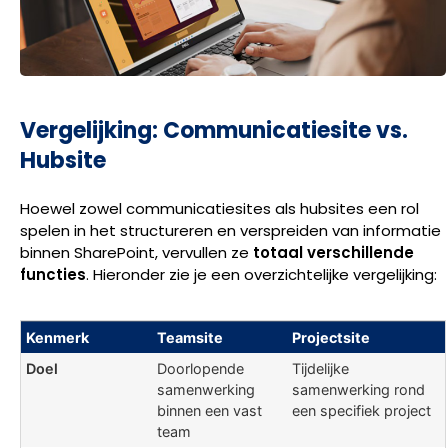
Vergelijking: Communicatiesite vs.
Hubsite
Hoewel zowel communicatiesites als hubsites een rol
spelen in het structureren en verspreiden van informatie
binnen SharePoint, vervullen ze
totaal verschillende
functies
. Hieronder zie je een overzichtelijke vergelijking:
Kenmerk
Teamsite
Projectsite
Doel
Doorlopende
Tijdelijke
samenwerking
samenwerking rond
binnen een vast
een specifiek project
team