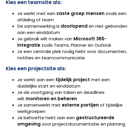
Kies een teamsite als:
Je werkt met een
vaste groep mensen
zoals een
afdeling of team
De samenwerking is
doorlopend
en niet gebonden
aan een einddatum
Je gebruik wilt maken van
Microsoft 365-
integratie
zoals Teams, Planner en Outlook
Je een centrale plek nodig hebt voor documenten,
notities en teamcommunicatie
Kies een projectsite als:
Je werkt aan een
tijdelijk project
met een
duidelijke start en einddatum
Je de voortgang van taken en deadlines
wilt
monitoren en beheren
Je samenwerkt met
externe partijen
of tijdelijke
werkgroepen
Je behoefte hebt aan een
gestructureerde
omgeving
voor projectdocumentatie en planning