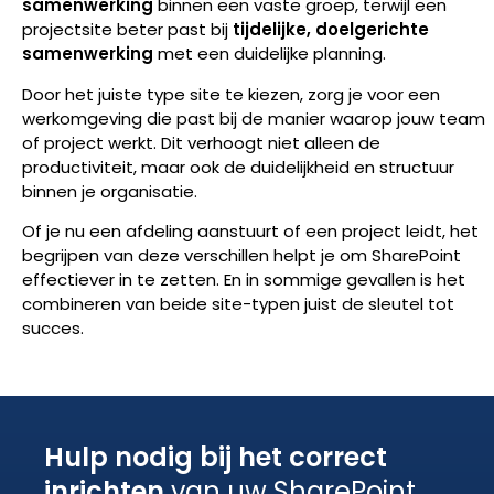
samenwerking
binnen een vaste groep, terwijl een
projectsite beter past bij
tijdelijke, doelgerichte
samenwerking
met een duidelijke planning.
Door het juiste type site te kiezen, zorg je voor een
werkomgeving die past bij de manier waarop jouw team
of project werkt. Dit verhoogt niet alleen de
productiviteit, maar ook de duidelijkheid en structuur
binnen je organisatie.
Of je nu een afdeling aanstuurt of een project leidt, het
begrijpen van deze verschillen helpt je om SharePoint
effectiever in te zetten. En in sommige gevallen is het
combineren van beide site-typen juist de sleutel tot
succes.
Hulp nodig bij het correct
inrichten
van uw SharePoint