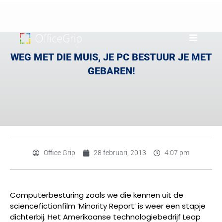
WEG MET DIE MUIS, JE PC BESTUUR JE MET
GEBAREN!
Office Grip
28 februari, 2013
4:07 pm
Computerbesturing zoals we die kennen uit de
sciencefictionfilm ‘Minority Report’ is weer een stapje
dichterbij. Het Amerikaanse technologiebedrijf Leap