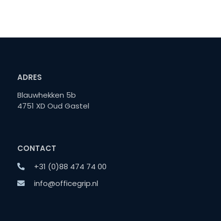
ADRES
Blauwhekken 5b
4751 XD Oud Gastel
CONTACT
+31 (0)88 474 74 00
info@officegrip.nl