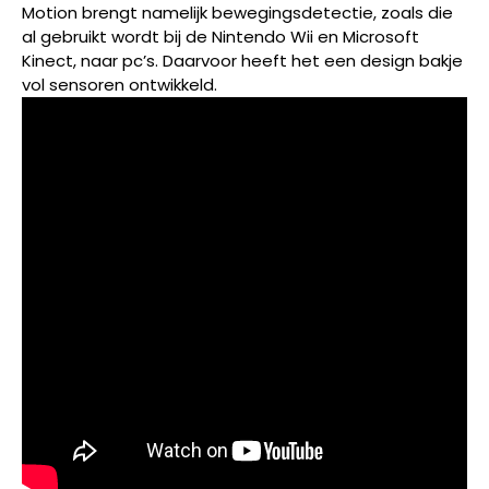
Motion brengt namelijk bewegingsdetectie, zoals die
al gebruikt wordt bij de Nintendo Wii en Microsoft
Kinect, naar pc’s. Daarvoor heeft het een design bakje
vol sensoren ontwikkeld.