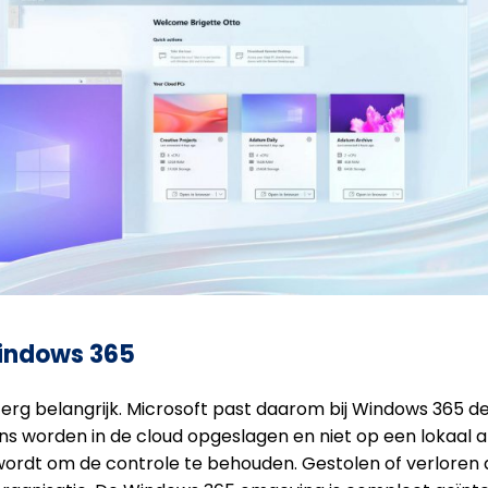
Windows 365
 erg belangrijk. Microsoft past daarom bij Windows 365 d
ns worden in de cloud opgeslagen en niet op een lokaal 
 wordt om de controle te behouden. Gestolen of verlore