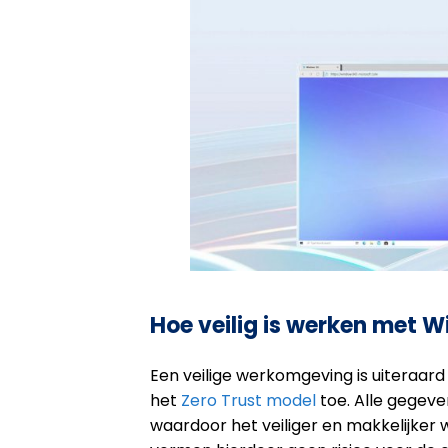
Hoe veilig is werken met 
Een veilige werkomgeving is uiteraard
het
Zero Trust model
toe. Alle gegeve
waardoor het veiliger en makkelijker