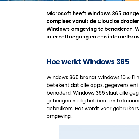
Microsoft heeft Windows 365 aange
compleet vanuit de Cloud te draaie
Windows omgeving te benaderen. W
internettoegang en een internetbro
Hoe werkt Windows 365
Windows 365 brengt Windows 10 & 11 n
betekent dat alle apps, gegevens en 
benaderd. Windows 365 slaat alle geg
geheugen nodig hebben om te kunnen 
gebruikers. Het wordt voor gebruiker
omgeving.