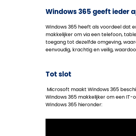
Windows 365 geeft ieder 
Windows 365 heeft als voordeel dat e
makkelijker om via een telefoon, tab
toegang tot dezelfde omgeving, waardo
eenvoudig, krachtig en veilig, waardo
Tot slot
Microsoft maakt Windows 365 beschik
Windows 365 makkelijker om een IT-om
Windows 365 hieronder: