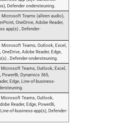
ps), Defender ondersteuning.
 Microsoft Teams (alleen audio),
erPoint, OneDrive, Adobe Reader,
ss app(s) , Defender-
 Microsoft Teams, Outlook, Excel,
 OneDrive, Adobe Reader, Edge,
p(s) , Defender-ondersteuning.
 Microsoft Teams, Outlook, Excel,
, PowerBi, Dynamics 365,
der, Edge, Line-of-business-
dersteuning.
 Microsoft Teams, Outlook,
dobe Reader, Edge, PowerBi,
 Line-of-business-app(s), Defender-