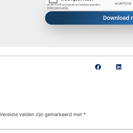
Vereiste velden zijn gemarkeerd met
*