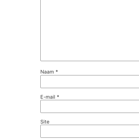
Naam
*
E-mail
*
Site