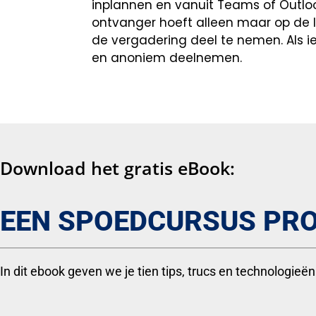
inplannen en vanuit Teams of Outloo
ontvanger hoeft alleen maar op de li
de vergadering deel te nemen. Als ie
en anoniem deelnemen.
Download het gratis eBook:
EEN SPOEDCURSUS PRO
In dit ebook geven we je tien tips, trucs en technologie