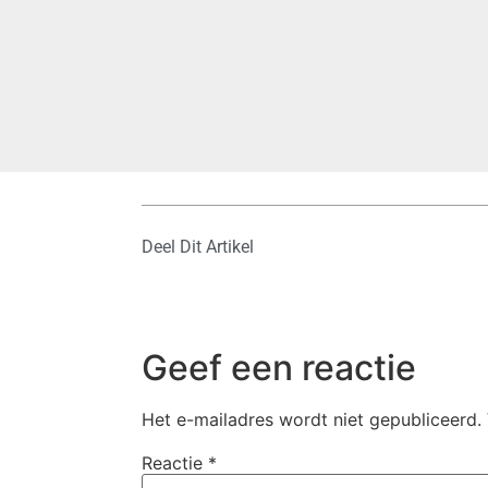
Deel Dit Artikel
Geef een reactie
Het e-mailadres wordt niet gepubliceerd.
Reactie
*