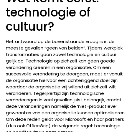
technologie of
cultuur?
Het antwoord op de bovenstaande vraag is in de
meeste gevallen “geen van beiden”. Tijdens werkplek
transformaties gaan zowel technologie en cultuur
gelijk op. Technologie op zichzelf kan geen goede
verandering creëren in een organisatie. Om een
succesvolle verandering te doorgaan, moet er vanuit
de organisatie hiervoor een achterliggend doel zijn
waardoor de organisatie vrij willend uit zichzelf wilt
veranderen. Tegelijkertijd zijn technologische
veranderingen in veel gevallen juist belangrijk, omdat
deze veranderingen namelijk de ‘niet-productieve’
gewoontes van een organisatie kunnen optimaliseren.
Om deze reden geldt voor Microsoft en haar partners
(dus ook OfficeGrip) de volgende regel: technologie