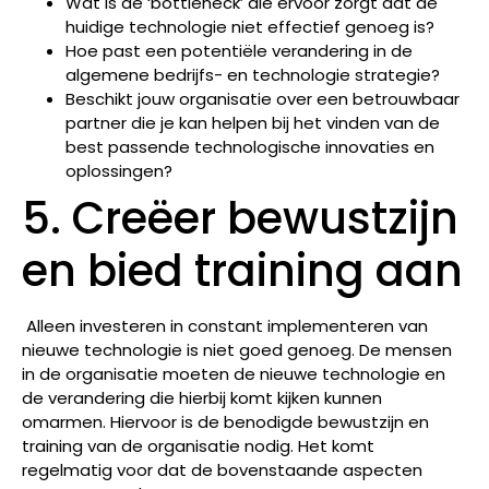
Wat is de ‘bottleneck’ die ervoor zorgt dat de
huidige technologie niet effectief genoeg is?
Hoe past een potentiële verandering in de
algemene bedrijfs- en technologie strategie?
Beschikt jouw organisatie over een betrouwbaar
partner die je kan helpen bij het vinden van de
best passende technologische innovaties en
oplossingen?
5. Creëer bewustzijn
en bied training aan
Alleen investeren in constant implementeren van
nieuwe technologie is niet goed genoeg. De mensen
in de organisatie moeten de nieuwe technologie en
de verandering die hierbij komt kijken kunnen
omarmen. Hiervoor is de benodigde bewustzijn en
training van de organisatie nodig. Het komt
regelmatig voor dat de bovenstaande aspecten