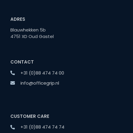
ADRES
Blauwhekken 5b
4751 XD Oud Gastel
CONTACT
+31 (0)88 474 74 00
info@officegrip.nl
CUSTOMER CARE
+31 (0)88 474 74 74