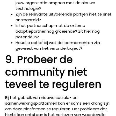
jouw organisatie omgaan met de nieuwe
technologie?
Zijn de relevante uitvoerende partijen niet te snel
ontmanteld?
Is het partnerschap met de externe
adoptiepartner nog groeiende? Zit hier nog
potentie in?
Houd je actief bij wat de leermomenten zijn
geweest van het verandertraject?
9. Probeer de
community niet
teveel te reguleren
Bij het gebruik van nieuwe sociale- en
samenwerkingsplatformen kan er soms een drang zijn
om deze platformen te reguleren. Het probleem dat
hierbij kan ontstaan is het verliezen van waardevolle