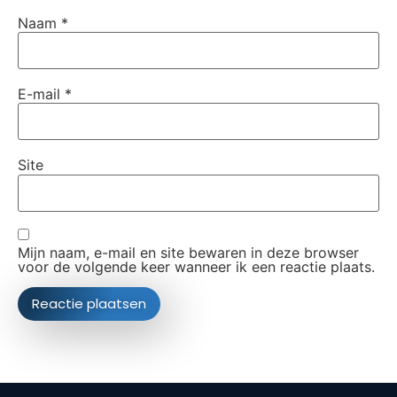
Naam
*
E-mail
*
Site
Mijn naam, e-mail en site bewaren in deze browser
voor de volgende keer wanneer ik een reactie plaats.