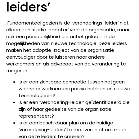
leiders’
Fundamenteel gezien is de ‘veranderings-leider’ niet
alleen een sterke ‘adopter’ voor de organisatie, maar
ook een persoonlijkheid die actief gelooft in de
mogelijkheden van nieuwe technologie. Deze leiders
maken het adoptie-traject van de organisatie
eenvoudiger door te luisteren naar andere
werknemers en als advocaat van de verandering te
fungeren.
Is er een zichtbare connectie tussen hetgeen
waarvoor werknemers passie hebben en nieuwe
technologieën?
Is er een ‘verandering-leider’ geïdentificeerd die
zijn of haar gedeelte van de organisatie
representeert?
Is er een beschikbaar plan om de huidige
‘verandering-leiders’ te motiveren of om meer
van deze leiders te creëren?