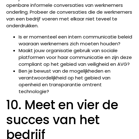
openbare informele conversaties van werknemers
onderling. Probeer de conversaties die de werknemers
van een bedrijf voeren met elkaar niet teveel te
onderdrukken.
Is er momenteel een intern communicatie beleid
waaraan werknemers zich moeten houden?
Maakt jouw organisatie gebruik van sociale
platformen voor haar communicatie en zijn deze
compliant op het gebied van veiligheid en AVG?
Ben je bewust van de mogelijkheden en
verantwoordelijkheid op het gebied van
openheid en transparantie omtrent
technologie?
10. Meet en vier de
succes van het
bedrijf