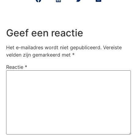
Geef een reactie
Het e-mailadres wordt niet gepubliceerd.
Vereiste
velden zijn gemarkeerd met
*
Reactie
*