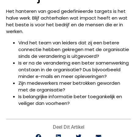
Het hanteren van goed gedefinieerde targets is het
halve werk. Blijf achterhalen wat impact heeft en wat
het beste is voor het bedrijf en de mensen die er in
werken.
Vind het team van leiders dat zij een betere
connectie hebben gekregen met de organisatie
sinds de verandering is uitgevoerd?
Is er na de verandering een beter samenwerking
ontstaan in de organisatie? Dus bijvoorbeeld
minder e-mails en meer opleveringen?
Zijn medewerkers meer betrokken geworden
met de organisatie?
Is belangrijke informatie beter toegankelijk en
veiliger dan voorheen?
Deel Dit Artikel