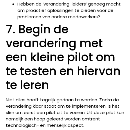
Hebben de ‘verandering-leiders’ genoeg macht
om proactief oplossingen te bieden voor de
problemen van andere medewerkers?
7. Begin de
verandering met
een kleine pilot om
te testen en hiervan
te leren
Niet alles hoeft tegelijk gedaan te worden. Zodra de
verandering klaar staat om te implementeren, is het
slim om eerst een pilot uit te voeren. Uit deze pilot kan
namelijk een hoop geleerd worden omtrent
technologisch- en menselijk aspect.