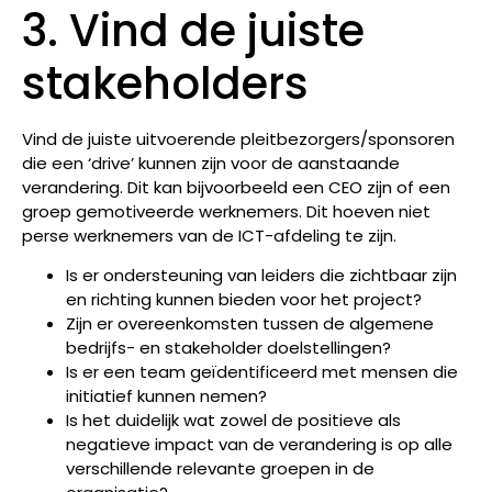
3. Vind de juiste
stakeholders
Vind de juiste uitvoerende pleitbezorgers/sponsoren
die een ‘drive’ kunnen zijn voor de aanstaande
verandering. Dit kan bijvoorbeeld een CEO zijn of een
groep gemotiveerde werknemers. Dit hoeven niet
perse werknemers van de ICT-afdeling te zijn.
Is er ondersteuning van leiders die zichtbaar zijn
en richting kunnen bieden voor het project?
Zijn er overeenkomsten tussen de algemene
bedrijfs- en stakeholder doelstellingen?
Is er een team geïdentificeerd met mensen die
initiatief kunnen nemen?
Is het duidelijk wat zowel de positieve als
negatieve impact van de verandering is op alle
verschillende relevante groepen in de