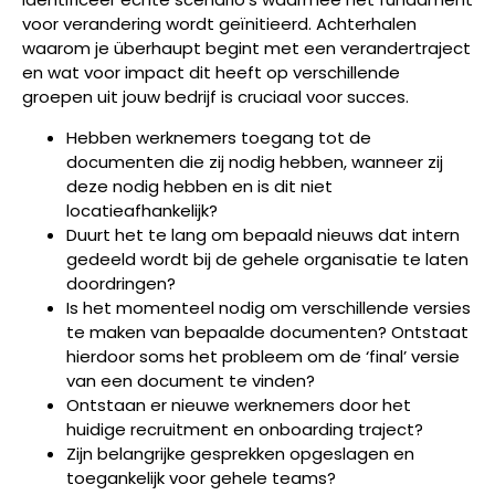
voor verandering wordt geïnitieerd. Achterhalen
waarom je überhaupt begint met een verandertraject
en wat voor impact dit heeft op verschillende
groepen uit jouw bedrijf is cruciaal voor succes.
Hebben werknemers toegang tot de
documenten die zij nodig hebben, wanneer zij
deze nodig hebben en is dit niet
locatieafhankelijk?
Duurt het te lang om bepaald nieuws dat intern
gedeeld wordt bij de gehele organisatie te laten
doordringen?
Is het momenteel nodig om verschillende versies
te maken van bepaalde documenten? Ontstaat
hierdoor soms het probleem om de ‘final’ versie
van een document te vinden?
Ontstaan er nieuwe werknemers door het
huidige recruitment en onboarding traject?
Zijn belangrijke gesprekken opgeslagen en
toegankelijk voor gehele teams?