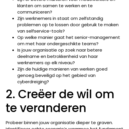
klanten om samen te werken en te
communiceren?
Zijn werknemers in staat om zelfstandig
problemen op te lossen door gebruik te maken
van selfservice-tools?
Op welke manier gaat het senior-management
om met haar ondergeschikte teams?
Is jouw organisatie op zoek naar betere
deelname en betrokkenheid van haar
werknemers op elk niveau?
Zijn de huidige manieren van werken goed
genoeg beveiligd op het gebied van
cyberdreiging?
2. Creëer de wil om
te veranderen
Probeer binnen jouw organisatie dieper te graven.
Identificeer echte scenario’s waarmee het fundament