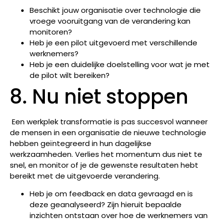
Beschikt jouw organisatie over technologie die
vroege vooruitgang van de verandering kan
monitoren?
Heb je een pilot uitgevoerd met verschillende
werknemers?
Heb je een duidelijke doelstelling voor wat je met
de pilot wilt bereiken?
8. Nu niet stoppen
Een werkplek transformatie is pas succesvol wanneer
de mensen in een organisatie de nieuwe technologie
hebben geïntegreerd in hun dagelijkse
werkzaamheden. Verlies het momentum dus niet te
snel, en monitor of je de gewenste resultaten hebt
bereikt met de uitgevoerde verandering.
Heb je om feedback en data gevraagd en is
deze geanalyseerd? Zijn hieruit bepaalde
inzichten ontstaan over hoe de werknemers van