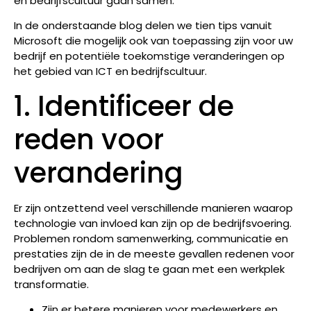
en bedrijfscultuur gaan samen.
In de onderstaande blog delen we tien tips vanuit
Microsoft die mogelijk ook van toepassing zijn voor uw
bedrijf en potentiële toekomstige veranderingen op
het gebied van ICT en bedrijfscultuur.
1. Identificeer de
reden voor
verandering
Er zijn ontzettend veel verschillende manieren waarop
technologie van invloed kan zijn op de bedrijfsvoering.
Problemen rondom samenwerking, communicatie en
prestaties zijn de in de meeste gevallen redenen voor
bedrijven om aan de slag te gaan met een werkplek
transformatie.
Zijn er betere manieren voor medewerkers en