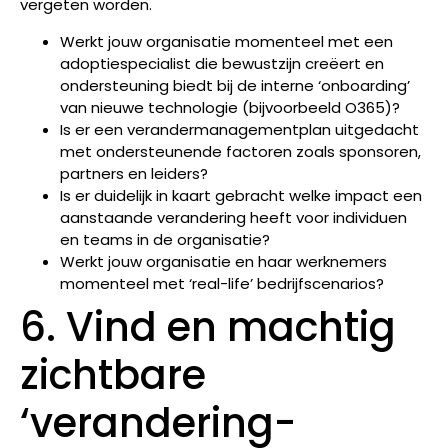
vergeten worden.
Werkt jouw organisatie momenteel met een
adoptiespecialist die bewustzijn creëert en
ondersteuning biedt bij de interne ‘onboarding’
van nieuwe technologie (bijvoorbeeld O365)?
Is er een verandermanagementplan uitgedacht
met ondersteunende factoren zoals sponsoren,
partners en leiders?
Is er duidelijk in kaart gebracht welke impact een
aanstaande verandering heeft voor individuen
en teams in de organisatie?
Werkt jouw organisatie en haar werknemers
momenteel met ‘real-life’ bedrijfscenarios?
6. Vind en machtig
zichtbare
‘verandering-