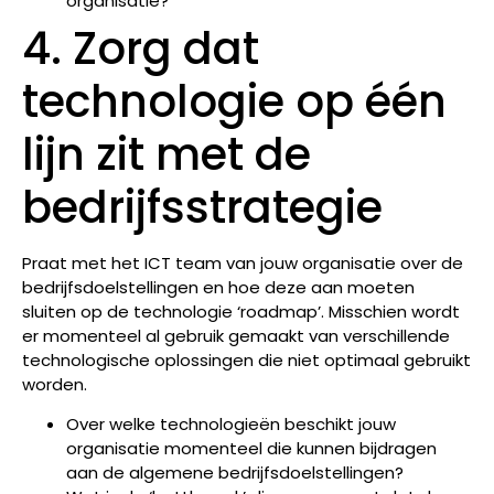
organisatie?
4. Zorg dat
technologie op één
lijn zit met de
bedrijfsstrategie
Praat met het ICT team van jouw organisatie over de
bedrijfsdoelstellingen en hoe deze aan moeten
sluiten op de technologie ‘roadmap’. Misschien wordt
er momenteel al gebruik gemaakt van verschillende
technologische oplossingen die niet optimaal gebruikt
worden.
Over welke technologieën beschikt jouw
organisatie momenteel die kunnen bijdragen
aan de algemene bedrijfsdoelstellingen?