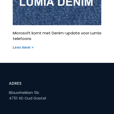
Microsoft komt met Denim-update voor Lumia
telefoons
Lees meer >
ADRES
Blauwhekken 5b
4751 XD Oud Gastel