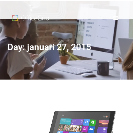
Day: januari 27, 2015