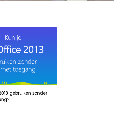
 2013 gebruiken zonder
gang?