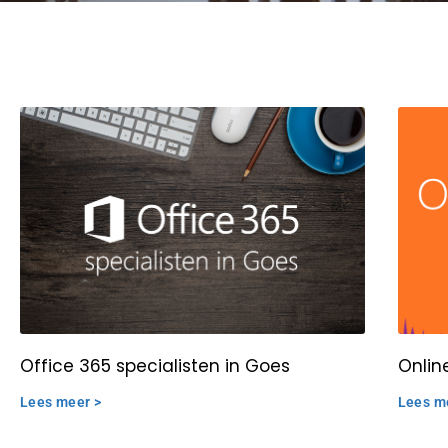
Office 365 specialisten in Goes
Onlin
Lees meer >
Lees m