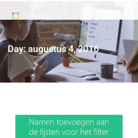
Day: augustus 4, 2016