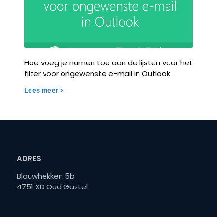
Hoe voeg je namen toe aan de lijsten voor het
filter voor ongewenste e-mail in Outlook
Lees meer >
ADRES
Blauwhekken 5b
4751 XD Oud Gastel