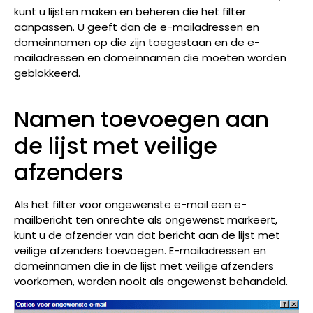
kunt u lijsten maken en beheren die het filter
aanpassen. U geeft dan de e-mailadressen en
domeinnamen op die zijn toegestaan en de e-
mailadressen en domeinnamen die moeten worden
geblokkeerd.
Namen toevoegen aan
de lijst met veilige
afzenders
Als het filter voor ongewenste e-mail een e-
mailbericht ten onrechte als ongewenst markeert,
kunt u de afzender van dat bericht aan de lijst met
veilige afzenders toevoegen. E-mailadressen en
domeinnamen die in de lijst met veilige afzenders
voorkomen, worden nooit als ongewenst behandeld.