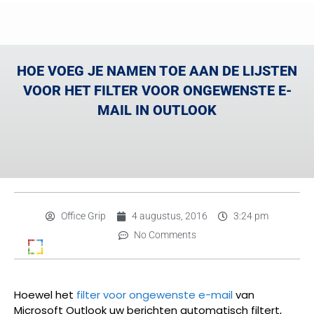
HOE VOEG JE NAMEN TOE AAN DE LIJSTEN
VOOR HET FILTER VOOR ONGEWENSTE E-
MAIL IN OUTLOOK
Office Grip
4 augustus, 2016
3:24 pm
No Comments
Hoewel het
filter voor ongewenste e-mail
van
Microsoft Outlook uw berichten automatisch filtert,