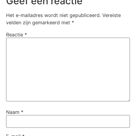
Geef een reactie
Het e-mailadres wordt niet gepubliceerd.
Vereiste
velden zijn gemarkeerd met
*
Reactie
*
Naam
*