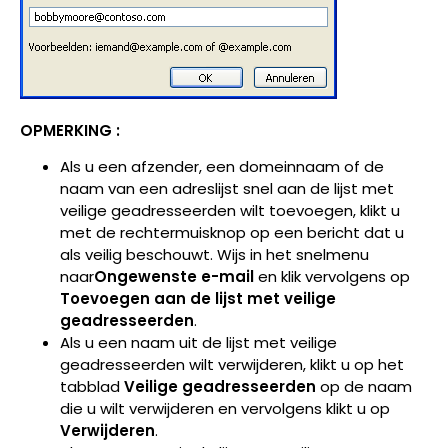
OPMERKING :
Als u een afzender, een domeinnaam of de
naam van een adreslijst snel aan de lijst met
veilige geadresseerden wilt toevoegen, klikt u
met de rechtermuisknop op een bericht dat u
als veilig beschouwt. Wijs in het snelmenu
naar
Ongewenste e-mail
en klik vervolgens op
Toevoegen aan de lijst met veilige
geadresseerden
.
Als u een naam uit de lijst met veilige
geadresseerden wilt verwijderen, klikt u op het
tabblad
Veilige geadresseerden
op de naam
die u wilt verwijderen en vervolgens klikt u op
Verwijderen
.