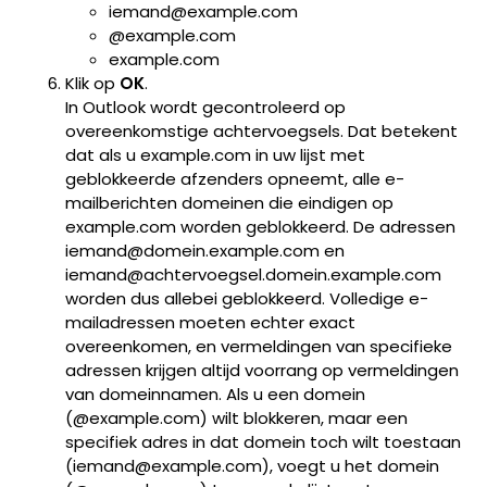
iemand@example.com
@example.com
example.com
Klik op
OK
.
In Outlook wordt gecontroleerd op
overeenkomstige achtervoegsels. Dat betekent
dat als u example.com in uw lijst met
geblokkeerde afzenders opneemt, alle e-
mailberichten domeinen die eindigen op
example.com worden geblokkeerd. De adressen
iemand@domein.example.com en
iemand@achtervoegsel.domein.example.com
worden dus allebei geblokkeerd. Volledige e-
mailadressen moeten echter exact
overeenkomen, en vermeldingen van specifieke
adressen krijgen altijd voorrang op vermeldingen
van domeinnamen. Als u een domein
(@example.com) wilt blokkeren, maar een
specifiek adres in dat domein toch wilt toestaan
(iemand@example.com), voegt u het domein