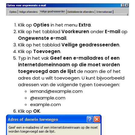
Klik op
Opties
in het menu
Extra
.
Klik op het tabblad
Voorkeuren
onder
E-mail
op
Ongewenste e-mail
.
Klik op het tabblad
Veilige geadresseerden
.
Klik op
Toevoegen
.
Typ in het vak
Geef een e-mailadres of een
internetdomeinnaam op die moet worden
toegevoegd aan de lijst
de naam die of het
adres dat u wilt toevoegen. U kunt bijvoorbeeld
adressen van de volgende typen toevoegen:
iemand@example.com
@example.com
example.com
Klik op
OK
.