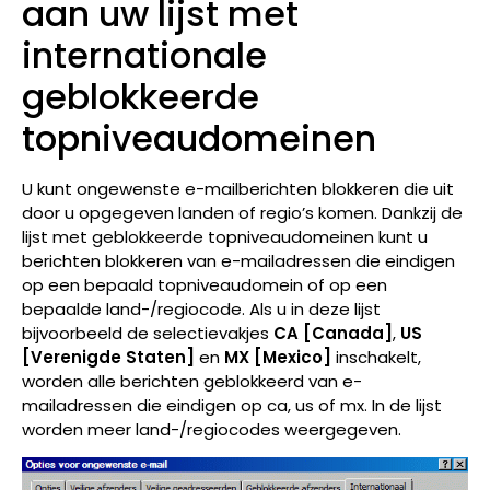
aan uw lijst met
internationale
geblokkeerde
topniveaudomeinen
U kunt ongewenste e-mailberichten blokkeren die uit
door u opgegeven landen of regio’s komen. Dankzij de
lijst met geblokkeerde topniveaudomeinen kunt u
berichten blokkeren van e-mailadressen die eindigen
op een bepaald topniveaudomein of op een
bepaalde land-/regiocode. Als u in deze lijst
bijvoorbeeld de selectievakjes
CA [Canada]
,
US
[Verenigde Staten]
en
MX [Mexico]
inschakelt,
worden alle berichten geblokkeerd van e-
mailadressen die eindigen op ca, us of mx. In de lijst
worden meer land-/regiocodes weergegeven.