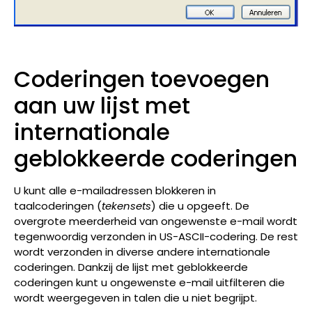
Coderingen toevoegen
aan uw lijst met
internationale
geblokkeerde coderingen
U kunt alle e-mailadressen blokkeren in
taalcoderingen (
tekensets
) die u opgeeft. De
overgrote meerderheid van ongewenste e-mail wordt
tegenwoordig verzonden in US-ASCII-codering. De rest
wordt verzonden in diverse andere internationale
coderingen. Dankzij de lijst met geblokkeerde
coderingen kunt u ongewenste e-mail uitfilteren die
wordt weergegeven in talen die u niet begrijpt.