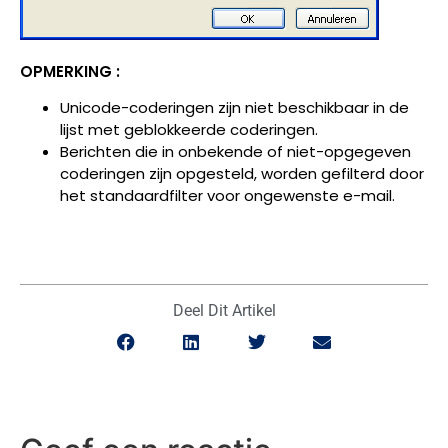
OPMERKING :
Unicode-coderingen zijn niet beschikbaar in de
lijst met geblokkeerde coderingen.
Berichten die in onbekende of niet-opgegeven
coderingen zijn opgesteld, worden gefilterd door
het standaardfilter voor ongewenste e-mail.
Deel Dit Artikel