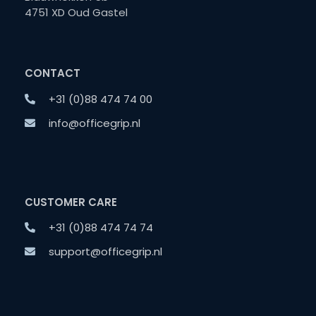
4751 XD Oud Gastel
CONTACT
+31 (0)88 474 74 00
info@officegrip.nl
CUSTOMER CARE
+31 (0)88 474 74 74
support@officegrip.nl