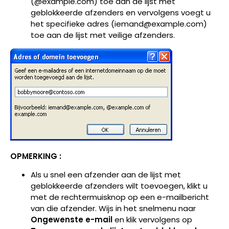
(@example.com) toe aan de lijst met
geblokkeerde afzenders en vervolgens voegt u
het specifieke adres (iemand@example.com)
toe aan de lijst met veilige afzenders.
OPMERKING :
Als u snel een afzender aan de lijst met
geblokkeerde afzenders wilt toevoegen, klikt u
met de rechtermuisknop op een e-mailbericht
van die afzender. Wijs in het snelmenu naar
Ongewenste e-mail
en klik vervolgens op