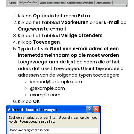
Klik op
Opties
in het menu
Extra
.
Klik op het tabblad
Voorkeuren
onder
E-mail
op
Ongewenste e-mail
.
Klik op het tabblad
Veilige afzenders
.
Klik op
Toevoegen
.
Typ in het vak
Geef een e-mailadres of een
internetdomeinnaam op die moet worden
toegevoegd aan de lijst
de naam die of het
adres dat u wilt toevoegen. U kunt bijvoorbeeld
adressen van de volgende typen toevoegen:
iemand@example.com
@example.com
example.com
Klik op
OK
.