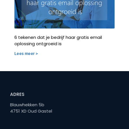
6 tekenen dat je bedrijf haar gratis email
oplossing ontgroeid is
Lees meer >
ADRES
Blauwhekken 5b
4751 XD Oud Gastel