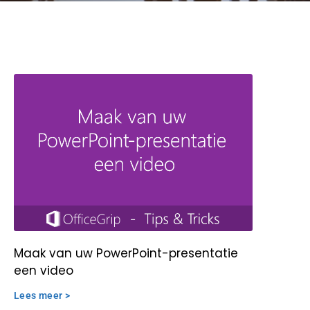
Maak van uw PowerPoint-presentatie
een video
Lees meer >