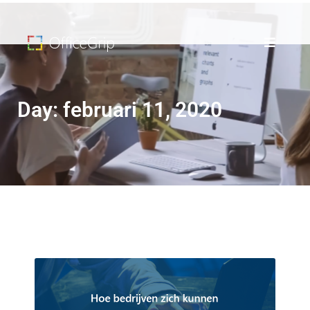
Day: februari 11, 2020