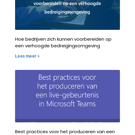
Hoe bedrijven zich kunnen voorbereiden op
een verhoogde bedreigingsomgeving
Lees meer >
Best practices voor het produceren van een