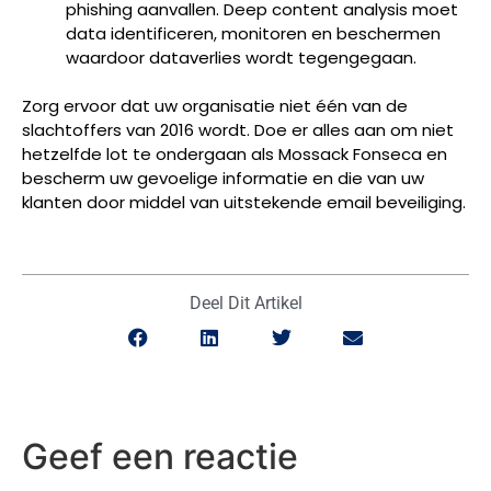
phishing aanvallen. Deep content analysis moet
data identificeren, monitoren en beschermen
waardoor dataverlies wordt tegengegaan.
Zorg ervoor dat uw organisatie niet één van de
slachtoffers van 2016 wordt. Doe er alles aan om niet
hetzelfde lot te ondergaan als Mossack Fonseca en
bescherm uw gevoelige informatie en die van uw
klanten door middel van uitstekende email beveiliging.
Deel Dit Artikel
Geef een reactie