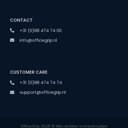
CONTACT
+31 (0)88 474 74 00
info@officegrip.nl
CUSTOMER CARE
+31 (0)88 474 74 74
support@officegrip.nl
OfficeGrip 2026 © Alle rechten voorbehouden