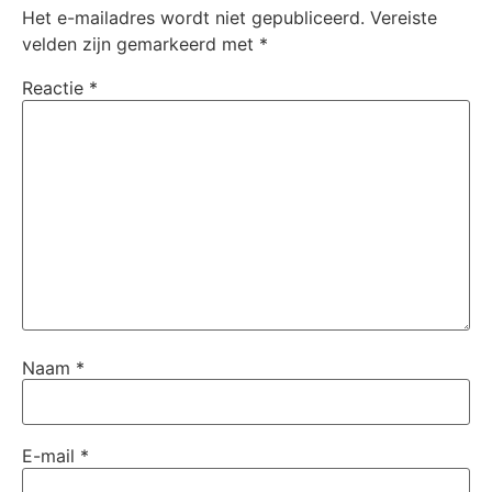
Het e-mailadres wordt niet gepubliceerd.
Vereiste
velden zijn gemarkeerd met
*
Reactie
*
Naam
*
E-mail
*