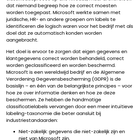
dat niemand begreep hoe ze correct moesten
worden toegepast. Microsoft werkte samen met
juridische, HR- en andere groepen om labels te
identificeren die logisch waren voor het bedrijf met als
doel dat ze automatisch konden worden
aangebracht.
Het doel is ervoor te zorgen dat eigen gegevens en
klantgegevens correct worden behandeld, correct
worden geclassificeerd en worden beschermd.
Microsoft is een wereldwijd bedrijf en de Algemene
Verordening Gegevensbescherming (GDPR) is de
basislijn – en één van de belangrijkste principes – voor
hoe ze over informatie denken en hoe ze deze
beschermen. Ze hebben de handmatige
classificatielabels vervangen door een meer intuïtieve
labeling-taxonomie die beter aansluit bij
industriestandaarden:
Niet-zakelijk: gegevens die niet-zakelijk zijn en
niet van Microsoft zijn.