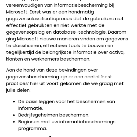
vereenvoudigen van informatiebescherming bij
Microsoft. Eerst was er een handmatig
gegevensclassificatieproces dat de gebruikers niet
effectief gebruikten en niet werkte met de
gegevensopslag en database-technologie. Daarom
ging Microsoft nieuwe manieren vinden om gegevens
te classificeren, effectieve tools te bouwen en
tegelijkertijd de belangrijkste informatie over activa,
klanten en werknemers beschermen.
Aan de hand van deze bevindingen over
gegevensbescherming zijn er een aantal ‘best
practices’ hier uit voort gekomen die we graag met
jullie delen:
De basis leggen voor het beschermen van
informatie.
Bedrijfsgeheimen beschermen.
Beginnen met uw informatiebeschermings
programma.