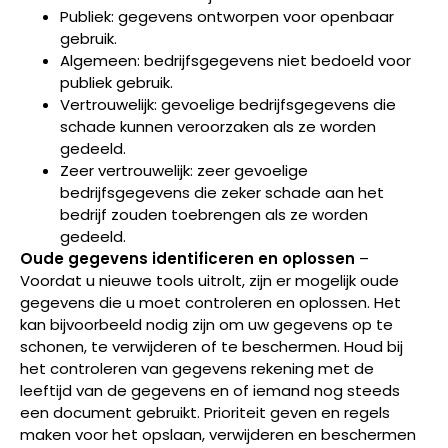
Publiek: gegevens ontworpen voor openbaar
gebruik.
Algemeen: bedrijfsgegevens niet bedoeld voor
publiek gebruik.
Vertrouwelijk: gevoelige bedrijfsgegevens die
schade kunnen veroorzaken als ze worden
gedeeld.
Zeer vertrouwelijk: zeer gevoelige
bedrijfsgegevens die zeker schade aan het
bedrijf zouden toebrengen als ze worden
gedeeld.
Oude gegevens identificeren en oplossen
–
Voordat u nieuwe tools uitrolt, zijn er mogelijk oude
gegevens die u moet controleren en oplossen. Het
kan bijvoorbeeld nodig zijn om uw gegevens op te
schonen, te verwijderen of te beschermen. Houd bij
het controleren van gegevens rekening met de
leeftijd van de gegevens en of iemand nog steeds
een document gebruikt. Prioriteit geven en regels
maken voor het opslaan, verwijderen en beschermen