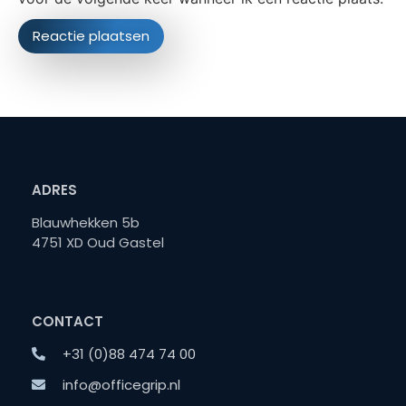
ADRES
Blauwhekken 5b
4751 XD Oud Gastel
CONTACT
+31 (0)88 474 74 00
info@officegrip.nl