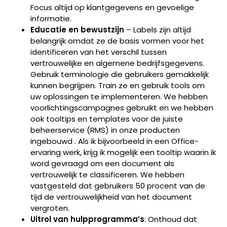
Focus altijd op klantgegevens en gevoelige
informatie.
Educatie en bewustzijn
– Labels zijn altijd
belangrijk omdat ze de basis vormen voor het
identificeren van het verschil tussen
vertrouwelijke en algemene bedrijfsgegevens.
Gebruik terminologie die gebruikers gemakkelijk
kunnen begrijpen. Train ze en gebruik tools om
uw oplossingen te implementeren. We hebben
voorlichtingscampagnes gebruikt en we hebben
ook tooltips en templates voor de juiste
beheerservice (RMS) in onze producten
ingebouwd . Als ik bijvoorbeeld in een Office-
ervaring werk, krijg ik mogelijk een tooltip waarin ik
word gevraagd om een document als
vertrouwelijk te classificeren. We hebben
vastgesteld dat gebruikers 50 procent van de
tijd de vertrouwelijkheid van het document
vergroten.
Uitrol van hulpprogramma’s
: Onthoud dat