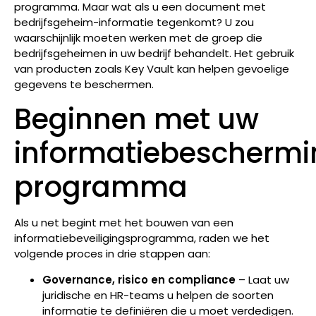
programma. Maar wat als u een document met
bedrijfsgeheim-informatie tegenkomt? U zou
waarschijnlijk moeten werken met de groep die
bedrijfsgeheimen in uw bedrijf behandelt. Het gebruik
van producten zoals Key Vault kan helpen gevoelige
gegevens te beschermen.
Beginnen met uw
informatiebeschermi
programma
Als u net begint met het bouwen van een
informatiebeveiligingsprogramma, raden we het
volgende proces in drie stappen aan:
Governance, risico en compliance
– Laat uw
juridische en HR-teams u helpen de soorten
informatie te definiëren die u moet verdedigen.