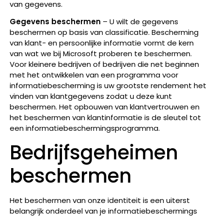
van gegevens.
Gegevens beschermen
– U wilt de gegevens
beschermen op basis van classificatie. Bescherming
van klant- en persoonlijke informatie vormt de kern
van wat we bij Microsoft proberen te beschermen.
Voor kleinere bedrijven of bedrijven die net beginnen
met het ontwikkelen van een programma voor
informatiebescherming is uw grootste rendement het
vinden van klantgegevens zodat u deze kunt
beschermen. Het opbouwen van klantvertrouwen en
het beschermen van klantinformatie is de sleutel tot
een informatiebeschermingsprogramma.
Bedrijfsgeheimen
beschermen
Het beschermen van onze identiteit is een uiterst
belangrijk onderdeel van je informatiebeschermings