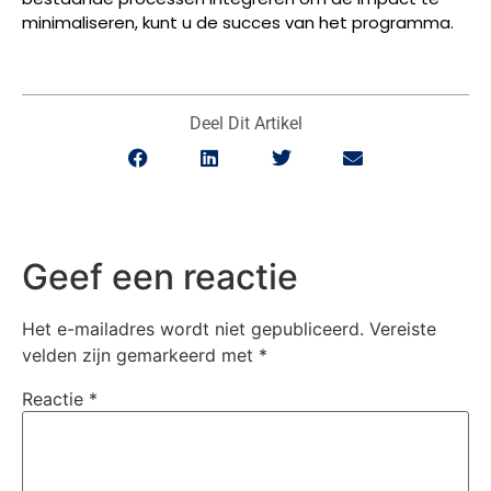
minimaliseren, kunt u de succes van het programma.
Deel Dit Artikel
Geef een reactie
Het e-mailadres wordt niet gepubliceerd.
Vereiste
velden zijn gemarkeerd met
*
Reactie
*