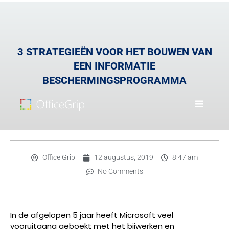
3 STRATEGIEËN VOOR HET BOUWEN VAN
EEN INFORMATIE
BESCHERMINGSPROGRAMMA
Office Grip
12 augustus, 2019
8:47 am
No Comments
In de afgelopen 5 jaar heeft Microsoft veel
vooruitgang geboekt met het bijwerken en