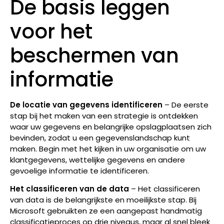
De basis leggen
voor het
beschermen van
informatie
De locatie van gegevens identificeren
– De eerste
stap bij het maken van een strategie is ontdekken
waar uw gegevens en belangrijke opslagplaatsen zich
bevinden, zodat u een gegevenslandschap kunt
maken. Begin met het kijken in uw organisatie om uw
klantgegevens, wettelijke gegevens en andere
gevoelige informatie te identificeren.
Het classificeren van de data
– Het classificeren
van data is de belangrijkste en moeilijkste stap. Bij
Microsoft gebruikten ze een aangepast handmatig
classificatieproces op drie niveaus, maar al snel bleek