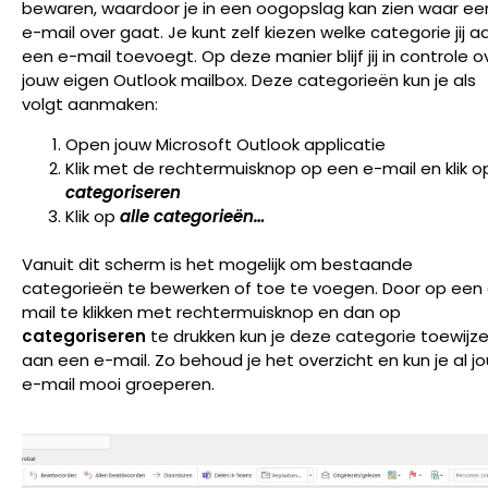
bewaren, waardoor je in een oogopslag kan zien waar ee
e-mail over gaat. Je kunt zelf kiezen welke categorie jij a
een e-mail toevoegt. Op deze manier blijf jij in controle o
jouw eigen Outlook mailbox. Deze categorieën kun je als
volgt aanmaken:
Open jouw Microsoft Outlook applicatie
Klik met de rechtermuisknop op een e-mail en klik o
categoriseren
Klik op
alle categorieën…
Vanuit dit scherm is het mogelijk om bestaande
categorieën te bewerken of toe te voegen. Door op een
mail te klikken met rechtermuisknop en dan op
categoriseren
te drukken kun je deze categorie toewijz
aan een e-mail. Zo behoud je het overzicht en kun je al j
e-mail mooi groeperen.