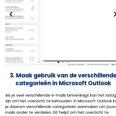
3. Maak gebruik van de verschillend
categorieën in Microsoft Outlook
Als je veel verschillende e-mails binnenkrijgt kan het lasti
zijn om het overzicht te behouden. In Microsoft Outlook k
je daarom verschillende categorieën aanmaken om jouw
mails onder te verdelen. Dit helpt om het overzicht te