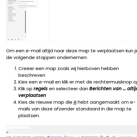
Om een e-mail altijd naar deze map te verplaatsen kun j
de volgende stappen ondernemen:
Creëer een map zoals wij hierboven hebben
beschreven
Kies een e-mail en klik er met de rechtermuisknop 
Klik op
regels
en selecteer dan
Berichten van … altij
verplaatsen
Kies de nieuwe map die jij hebt aangemaakt om e-
mails van deze afzender standaard in die map te
plaatsen.