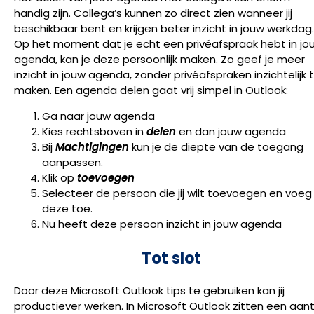
handig zijn. Collega’s kunnen zo direct zien wanneer jij
beschikbaar bent en krijgen beter inzicht in jouw werkdag.
Op het moment dat je echt een privéafspraak hebt in jo
agenda, kan je deze persoonlijk maken. Zo geef je meer
inzicht in jouw agenda, zonder privéafspraken inzichtelijk 
maken. Een agenda delen gaat vrij simpel in Outlook:
Ga naar jouw agenda
Kies rechtsboven in
delen
en dan jouw agenda
Bij
Machtigingen
kun je de diepte van de toegang
aanpassen.
Klik op
toevoegen
Selecteer de persoon die jij wilt toevoegen en voeg
deze toe.
Nu heeft deze persoon inzicht in jouw agenda
Tot slot
Door deze Microsoft Outlook tips te gebruiken kan jij
productiever werken. In Microsoft Outlook zitten een aant