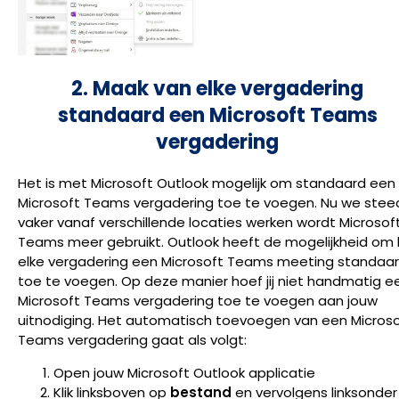
2. Maak van elke vergadering
standaard een Microsoft Teams
vergadering
Het is met Microsoft Outlook mogelijk om standaard een
Microsoft Teams vergadering toe te voegen. Nu we stee
vaker vanaf verschillende locaties werken wordt Microsof
Teams meer gebruikt. Outlook heeft de mogelijkheid om b
elke vergadering een Microsoft Teams meeting standaa
toe te voegen. Op deze manier hoef jij niet handmatig e
Microsoft Teams vergadering toe te voegen aan jouw
uitnodiging. Het automatisch toevoegen van een Micros
Teams vergadering gaat als volgt:
Open jouw Microsoft Outlook applicatie
Klik linksboven op
bestand
en vervolgens linksonder