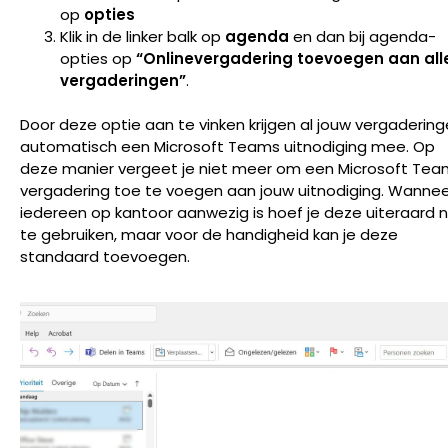
op
opties
Klik in de linker balk op
agenda
en dan bij agenda-
opties op
“Onlinevergadering toevoegen aan all
vergaderingen”
.
Door deze optie aan te vinken krijgen al jouw vergaderin
automatisch een Microsoft Teams uitnodiging mee. Op
deze manier vergeet je niet meer om een Microsoft Tea
vergadering toe te voegen aan jouw uitnodiging. Wanne
iedereen op kantoor aanwezig is hoef je deze uiteraard n
te gebruiken, maar voor de handigheid kan je deze
standaard toevoegen.