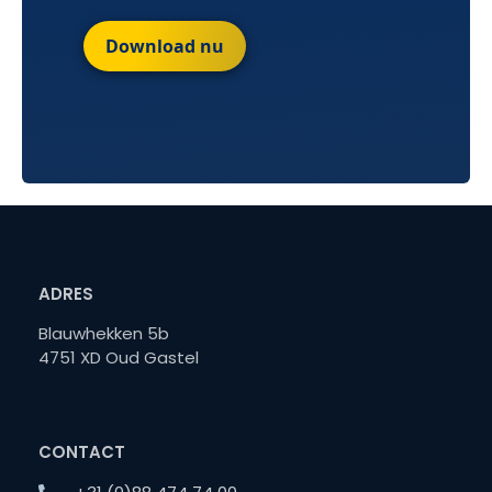
Download nu
ADRES
Blauwhekken 5b
4751 XD Oud Gastel
CONTACT