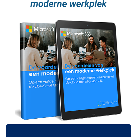
moderne werkplek