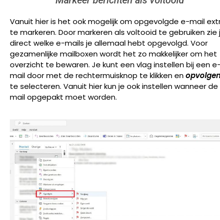
Vanuit hier is het ook mogelijk om opgevolgde e-mail ext
te markeren. Door markeren als voltooid te gebruiken zie 
direct welke e-mails je allemaal hebt opgevolgd. Voor
gezamenlijke mailboxen wordt het zo makkelijker om het
overzicht te bewaren. Je kunt een vlag instellen bij een e
mail door met de rechtermuisknop te klikken en
opvolge
te selecteren. Vanuit hier kun je ook instellen wanneer de
mail opgepakt moet worden.