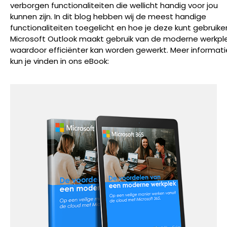
verborgen functionaliteiten die wellicht handig voor jou
kunnen zijn. In dit blog hebben wij de meest handige
functionaliteiten toegelicht en hoe je deze kunt gebruike
Microsoft Outlook maakt gebruik van de moderne werkple
waardoor efficiënter kan worden gewerkt. Meer informati
kun je vinden in ons eBook: