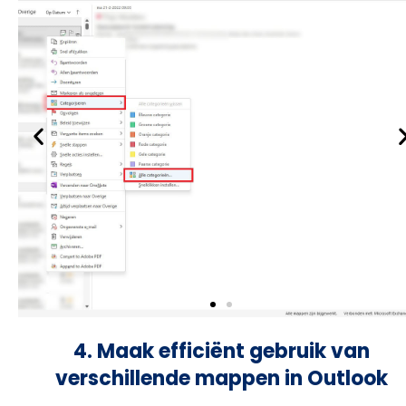
4. Maak efficiënt gebruik van
verschillende mappen in Outlook