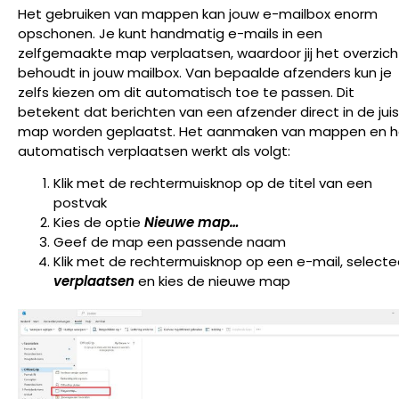
Het gebruiken van mappen kan jouw e-mailbox enorm
opschonen. Je kunt handmatig e-mails in een
zelfgemaakte map verplaatsen, waardoor jij het overzich
behoudt in jouw mailbox. Van bepaalde afzenders kun je
zelfs kiezen om dit automatisch toe te passen. Dit
betekent dat berichten van een afzender direct in de jui
map worden geplaatst. Het aanmaken van mappen en h
automatisch verplaatsen werkt als volgt:
Klik met de rechtermuisknop op de titel van een
postvak
Kies de optie
Nieuwe map…
Geef de map een passende naam
Klik met de rechtermuisknop op een e-mail, selecte
verplaatsen
en kies de nieuwe map