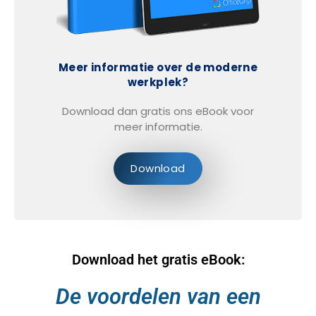
Meer informatie over de moderne
werkplek?
Download dan gratis ons eBook voor
meer informatie.
Download
Download het gratis eBook:
De voordelen van een