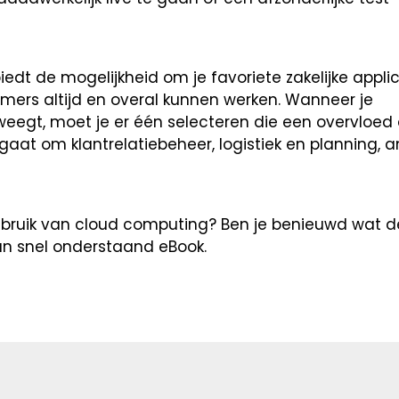
edt de mogelijkheid om je favoriete zakelijke applic
mers altijd en overal kunnen werken. Wanneer je
eegt, moet je er één selecteren die een overvloed 
gaat om klantrelatiebeheer, logistiek en planning, 
bruik van cloud computing? Ben je benieuwd wat d
dan snel onderstaand eBook.