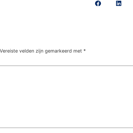
Vereiste velden zijn gemarkeerd met
*