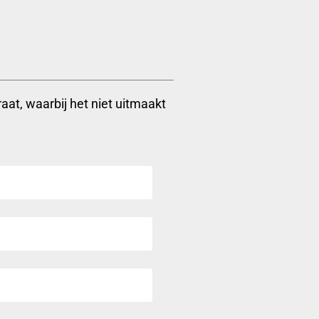
aat, waarbij het niet uitmaakt