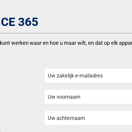
CE 365
 kunt werken waar en hoe u maar wilt, en dat op elk appar