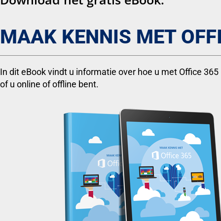
MAAK KENNIS MET OFFI
In dit eBook vindt u informatie over hoe u met Office 365
of u online of offline bent.