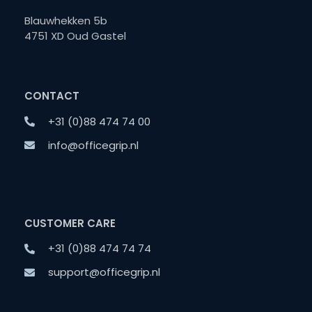
Blauwhekken 5b
4751 XD Oud Gastel
CONTACT
+31 (0)88 474 74 00
info@officegrip.nl
CUSTOMER CARE
+31 (0)88 474 74 74
support@officegrip.nl