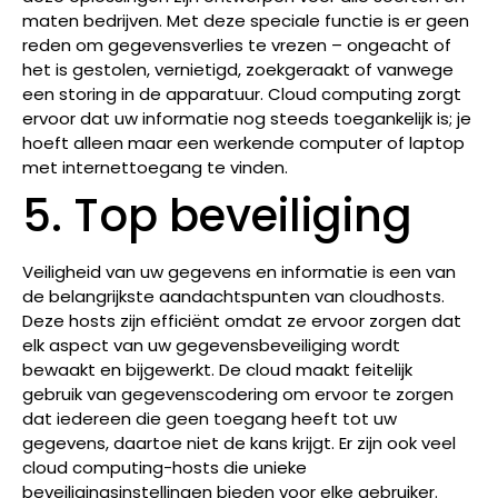
maten bedrijven. Met deze speciale functie is er geen
reden om gegevensverlies te vrezen – ongeacht of
het is gestolen, vernietigd, zoekgeraakt of vanwege
een storing in de apparatuur. Cloud computing zorgt
ervoor dat uw informatie nog steeds toegankelijk is; je
hoeft alleen maar een werkende computer of laptop
met internettoegang te vinden.
5. Top beveiliging
Veiligheid van uw gegevens en informatie is een van
de belangrijkste aandachtspunten van cloudhosts.
Deze hosts zijn efficiënt omdat ze ervoor zorgen dat
elk aspect van uw gegevensbeveiliging wordt
bewaakt en bijgewerkt. De cloud maakt feitelijk
gebruik van gegevenscodering om ervoor te zorgen
dat iedereen die geen toegang heeft tot uw
gegevens, daartoe niet de kans krijgt. Er zijn ook veel
cloud computing-hosts die unieke
beveiligingsinstellingen bieden voor elke gebruiker.