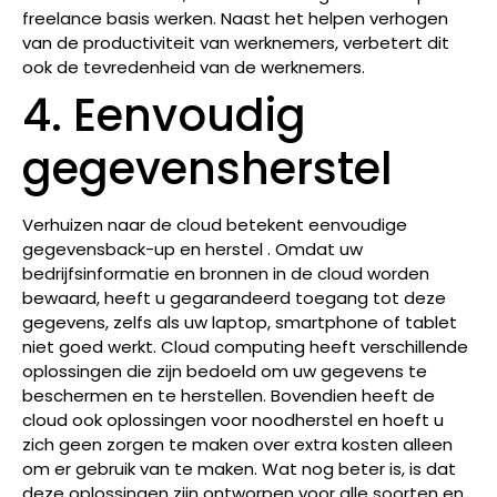
freelance basis werken. Naast het helpen verhogen
van de productiviteit van werknemers, verbetert dit
ook de tevredenheid van de werknemers.
4. Eenvoudig
gegevensherstel
Verhuizen naar de cloud betekent eenvoudige
gegevensback-up en herstel . Omdat uw
bedrijfsinformatie en bronnen in de cloud worden
bewaard, heeft u gegarandeerd toegang tot deze
gegevens, zelfs als uw laptop, smartphone of tablet
niet goed werkt. Cloud computing heeft verschillende
oplossingen die zijn bedoeld om uw gegevens te
beschermen en te herstellen. Bovendien heeft de
cloud ook oplossingen voor noodherstel en hoeft u
zich geen zorgen te maken over extra kosten alleen
om er gebruik van te maken. Wat nog beter is, is dat
deze oplossingen zijn ontworpen voor alle soorten en