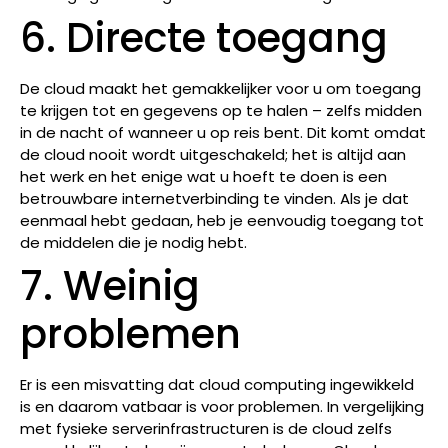
6. Directe toegang
De cloud maakt het gemakkelijker voor u om toegang
te krijgen tot en gegevens op te halen – zelfs midden
in de nacht of wanneer u op reis bent. Dit komt omdat
de cloud nooit wordt uitgeschakeld; het is altijd aan
het werk en het enige wat u hoeft te doen is een
betrouwbare internetverbinding te vinden. Als je dat
eenmaal hebt gedaan, heb je eenvoudig toegang tot
de middelen die je nodig hebt.
7. Weinig
problemen
Er is een misvatting dat cloud computing ingewikkeld
is en daarom vatbaar is voor problemen. In vergelijking
met fysieke serverinfrastructuren is de cloud zelfs