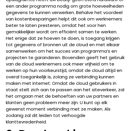
een ander programma nodig om grote hoeveelheden
gegevens te kunnen verwerken. Behalve het voordeel
van kostenbesparingen helpt dit ook om werknemers
beter te laten presteren, omdat het voor hen
gemakkelijker wordt om efficiënt samen te werken.
Het enige dat ze hoeven te doen, is toegang krijgen
tot gegevens of bronnen uit de cloud en met elkaar
samenwerken om het succes van programma’s en
projecten te garanderen. Bovendien geeft het gebruik
van de cloud werknemers ook meer vrijheid om te
werken op hun voorkeurstijd, omdat de cloud altijd en
overal toegankelijk is, zolang ze verbinding kunnen
maken met internet. Omdat de cloud gebruikers in
staat stelt zich aan te passen aan het siteverkeer, zal
het omgaan met de behoeften van uw partners en
klanten geen probleem meer zijn. U kunt op elk
gewenst moment verbinding met ze maken. Als
zodanig zal dit leiden tot verhoogde
klanttevredenheid.