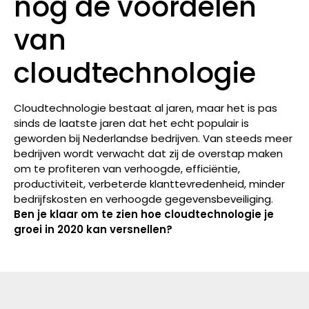
nog de voordelen
van
cloudtechnologie
Cloudtechnologie bestaat al jaren, maar het is pas
sinds de laatste jaren dat het echt populair is
geworden bij Nederlandse bedrijven. Van steeds meer
bedrijven wordt verwacht dat zij de overstap maken
om te profiteren van verhoogde, efficiëntie,
productiviteit, verbeterde klanttevredenheid, minder
bedrijfskosten en verhoogde gegevensbeveiliging.
Ben je klaar om te zien hoe cloudtechnologie je
groei in 2020 kan versnellen?