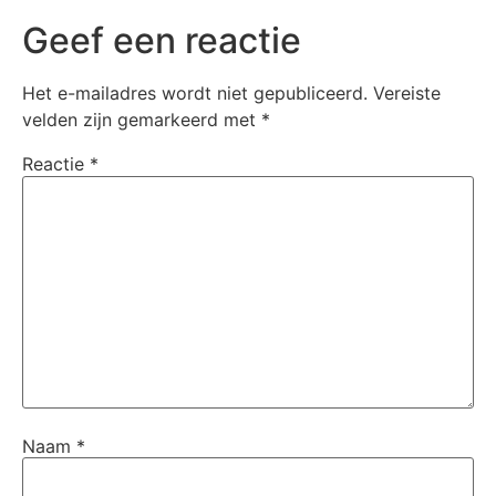
Geef een reactie
Het e-mailadres wordt niet gepubliceerd.
Vereiste
velden zijn gemarkeerd met
*
Reactie
*
Naam
*