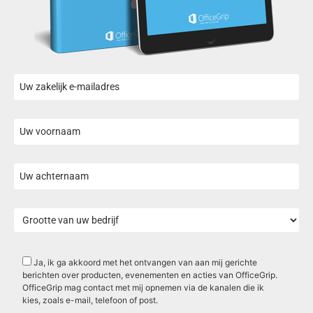
Ja, ik ga akkoord met het ontvangen van aan mij gerichte
berichten over producten, evenementen en acties van OfficeGrip.
OfficeGrip mag contact met mij opnemen via de kanalen die ik
kies, zoals e-mail, telefoon of post.