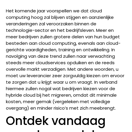
Het komende jaar voorspellen we dat cloud
computing hoog zal blijven stijgen en aanzienlijke
veranderingen zal veroorzaken binnen de
technologie-sector en het bedrijfsleven. Meer en
meer bedrijven zullen grotere delen van hun budget
besteden aan cloud computing, evenals aan cloud-
gerichte vaardigheden, training en ontwikkeling. In
navolging van deze trend zullen naar verwachting
steeds meer cloudservices opduiken en de reeds
overvolle markt verzadigen. Met andere woorden, u
moet uw leverancier zeer zorgvuldig kiezen om ervoor
te zorgen dat u krijgt waar u om vraagt. In verband
hiermee zullen nogal wat bedrijven kiezen voor de
hybride cloud bij het migreren, omdat dit minimale
kosten, meer gemak (vergeleken met volledige
overgang) en minder risico’s met zich meebrengt.
Ontdek vandaag