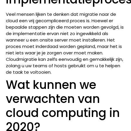
Veel mensen lijken te denken dat migratie naar de
cloud een vrij gecompliceerd proces is. Hoewel er
bepaalde stappen zijn die moeten worden gevolgd, is
de implementatie ervan niet zo ingewikkeld als
wanneer u een onsite server moet installeren. Het
proces moet inderdaad worden gepland, maar het is
niet iets waar je je zorgen over moet maken.
Cloudmigratie kan zelfs eenvoudig en gemakkelijk zijn,
zolang u uw teams of hosts gebruikt om u te helpen
de taak te voltooien.
Wat kunnen we
verwachten van
cloud computing in
2020?