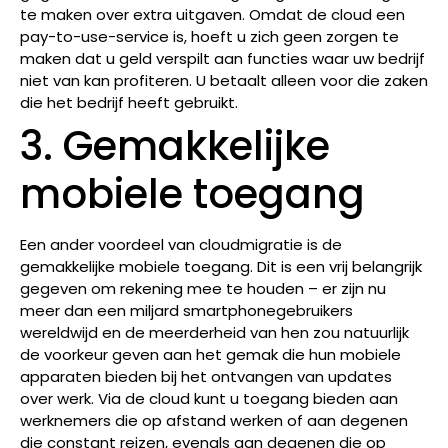
te maken over extra uitgaven. Omdat de cloud een
pay-to-use-service is, hoeft u zich geen zorgen te
maken dat u geld verspilt aan functies waar uw bedrijf
niet van kan profiteren. U betaalt alleen voor die zaken
die het bedrijf heeft gebruikt.
3. Gemakkelijke
mobiele toegang
Een ander voordeel van cloudmigratie is de
gemakkelijke mobiele toegang. Dit is een vrij belangrijk
gegeven om rekening mee te houden – er zijn nu
meer dan een miljard smartphonegebruikers
wereldwijd en de meerderheid van hen zou natuurlijk
de voorkeur geven aan het gemak die hun mobiele
apparaten bieden bij het ontvangen van updates
over werk. Via de cloud kunt u toegang bieden aan
werknemers die op afstand werken of aan degenen
die constant reizen, evenals aan degenen die op