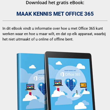
Download het gratis eBook:
MAAK KENNIS MET OFFICE 365
In dit eBook vindt u informatie over hoe u met Office 365 kunt
werken waar en hoe u maar wilt, en dat op elk apparaat, waarbij
het niet uitmaakt of u online of offline bent.