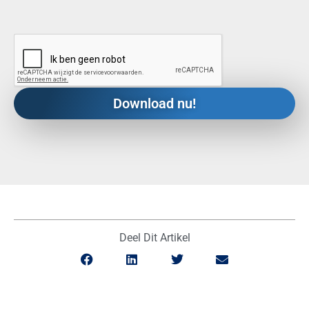
Deel Dit Artikel