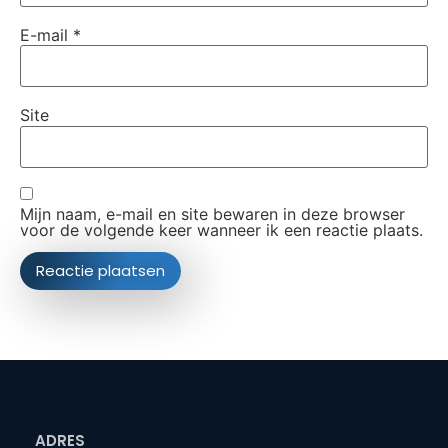
E-mail
*
Site
Mijn naam, e-mail en site bewaren in deze browser
voor de volgende keer wanneer ik een reactie plaats.
ADRES