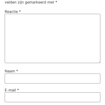
velden zijn gemarkeerd met
*
Reactie
*
Naam
*
E-mail
*