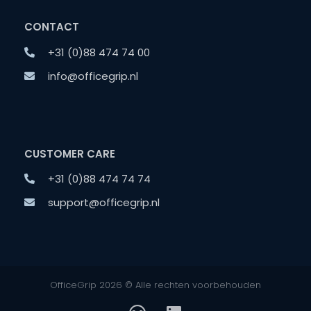
CONTACT
+31 (0)88 474 74 00
info@officegrip.nl
CUSTOMER CARE
+31 (0)88 474 74 74
support@officegrip.nl
OfficeGrip 2026 © Alle rechten voorbehouden