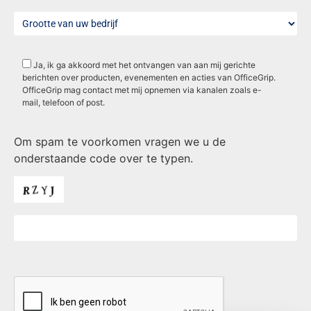
Ja, ik ga akkoord met het ontvangen van aan mij gerichte
berichten over producten, evenementen en acties van OfficeGrip.
OfficeGrip mag contact met mij opnemen via kanalen zoals e-
mail, telefoon of post.
Om spam te voorkomen vragen we u de
onderstaande code over te typen.