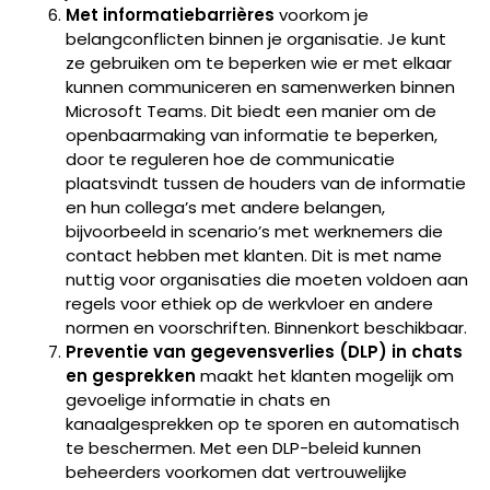
Met informatiebarrières
voorkom je
belangconflicten binnen je organisatie. Je kunt
ze gebruiken om te beperken wie er met elkaar
kunnen communiceren en samenwerken binnen
Microsoft Teams. Dit biedt een manier om de
openbaarmaking van informatie te beperken,
door te reguleren hoe de communicatie
plaatsvindt tussen de houders van de informatie
en hun collega’s met andere belangen,
bijvoorbeeld in scenario’s met werknemers die
contact hebben met klanten. Dit is met name
nuttig voor organisaties die moeten voldoen aan
regels voor ethiek op de werkvloer en andere
normen en voorschriften. Binnenkort beschikbaar.
Preventie van gegevensverlies (DLP) in chats
en gesprekken
maakt het klanten mogelijk om
gevoelige informatie in chats en
kanaalgesprekken op te sporen en automatisch
te beschermen. Met een DLP-beleid kunnen
beheerders voorkomen dat vertrouwelijke