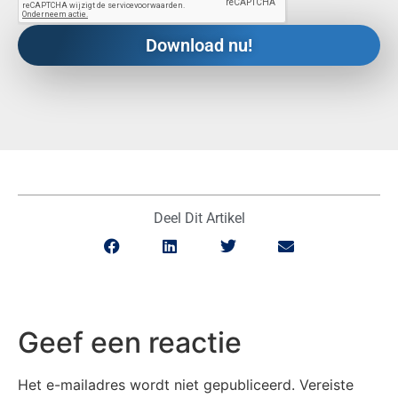
Deel Dit Artikel
Geef een reactie
Het e-mailadres wordt niet gepubliceerd.
Vereiste