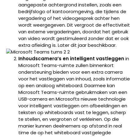
aangepaste achtergrond instellen, zoals een
bedrijfslogo of kantooromgeving, die tijdens de
vergadering of het videogesprek achter hen
wordt weergegeven. Dit vergroot de effectiviteit
van externe vergaderingen, doordat het gebruik
van video wordt gestimuleerd zonder dat er ook
extra afleiding is. Later dit jaar beschikbaar.
Inhoudscamera’s en intelligent vastleggen
in
Microsoft Teams-ruimte zullen binnenkort
ondersteuning bieden voor een extra camera
voor het vastleggen van inhoud, zoals informatie
op een analoog whiteboard. Daarmee kan
Microsoft Teams-ruimte gebruikmaken van een
USB-camera en Microsofts nieuwe technologie
voor intelligent vastleggen om afbeeldingen en
teksten op whiteboards vast te leggen, scherp
te stellen, en vergroten of verkleinen. Op die
manier kunnen deelnemers op afstand in real
time de op het whiteboard vastgelegde