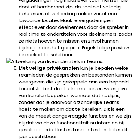
doof of hardhorend zijn, de taal niet volledig
beheersen of verbinding maken vanaf een
lawaaiige locatie. Maak je vergaderingen
effectiever door deelnemers door de spreker in
real time te ondertitelen voor deelnemers, zodat
ze niets hoeven te missen en zinvol kunnen
bijdragen aan het gesprek. Engelstalige preview
binnenkort beschikbaar.
Met veilige privékanalen
kun je bepalen welke
teamleden de gesprekken en bestanden kunnen
weergeven die zijn gekoppeld aan een bepaald
kanaal. Je kunt de deelname aan en weergave
van kanalen beperken wanneer dat nodig is,
zonder dat je daarvoor afzonderlijke teams
hoeft te maken om dat te bereiken. Dit is een
van de meest aangevraagde functies en we zijn
blij dat we deze functionaliteit nu intern en bij
geselecteerde klanten kunnen testen. Later dit
jaar beschikbaar.