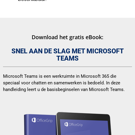
Download het gratis eBook:
SNEL AAN DE SLAG MET MICROSOFT
TEAMS
Microsoft Teams is een werkruimte in Microsoft 365 die
speciaal voor chatten en samenwerken is bedoeld. In deze
handleiding leert u de basisbeginselen van Microsoft Teams.