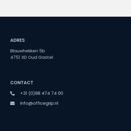
ADRES
Blauwhekken 5b
4751 XD Oud Gastel
CONTACT
+31 (0)88 474 74 00
info@officegrip.nl