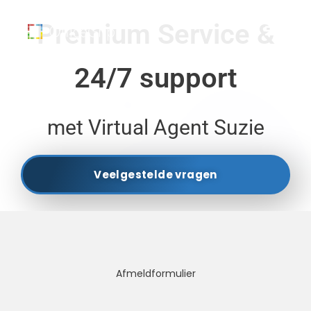
Premium Service &
24/7 support
met Virtual Agent Suzie
Veelgestelde vragen
Afmeldformulier