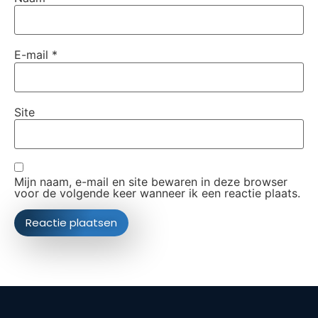
E-mail
*
Site
Mijn naam, e-mail en site bewaren in deze browser
voor de volgende keer wanneer ik een reactie plaats.