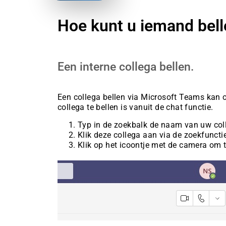
Hoe kunt u iemand bell
Een interne collega bellen.
Een collega bellen via Microsoft Teams kan 
collega te bellen is vanuit de chat functie.
Typ in de zoekbalk de naam van uw col
Klik deze collega aan via de zoekfuncti
Klik op het icoontje met de camera om t