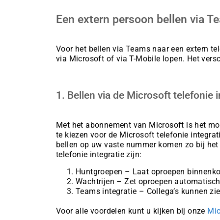
Een extern persoon bellen via T
Voor het bellen via Teams naar een extern te
via Microsoft of via T-Mobile lopen. Het vers
1. Bellen via de Microsoft telefonie i
Met het abonnement van Microsoft is het mog
te kiezen voor de Microsoft telefonie integra
bellen op uw vaste nummer komen zo bij het 
telefonie integratie zijn:
Huntgroepen – Laat oproepen binnenkom
Wachtrijen – Zet oproepen automatisch i
Teams integratie – Collega’s kunnen z
Voor alle voordelen kunt u kijken bij onze
Mic