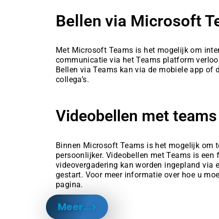
Bellen via Microsoft 
Met Microsoft Teams is het mogelijk om inter
communicatie via het Teams platform verloopt.
Bellen via Teams kan via de mobiele app of de
collega’s.
Videobellen met teams
Binnen Microsoft Teams is het mogelijk om t
persoonlijker. Videobellen met Teams is een
videovergadering kan worden ingepland via ee
gestart. Voor meer informatie over hoe u moe
pagina.
Meer...