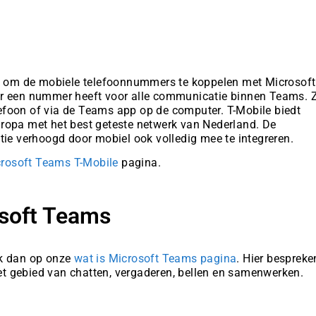
jk om de mobiele telefoonnummers te koppelen met Microsoft
ar een nummer heeft voor alle communicatie binnen Teams. 
foon of via de Teams app op de computer. T-Mobile biedt
ropa met het best geteste netwerk van Nederland. De
tie verhoogd door mobiel ook volledig mee te integreren.
rosoft Teams T-Mobile
pagina.
soft Teams
jk dan op onze
wat is Microsoft Teams pagina
. Hier bespreke
t gebied van chatten, vergaderen, bellen en samenwerken.