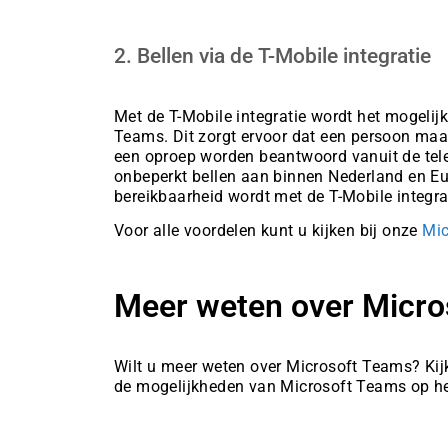
2. Bellen via de T-Mobile integratie
Met de T-Mobile integratie wordt het mogeli
Teams. Dit zorgt ervoor dat een persoon ma
een oproep worden beantwoord vanuit de tele
onbeperkt bellen aan binnen Nederland en Eu
bereikbaarheid wordt met de T-Mobile integra
Voor alle voordelen kunt u kijken bij onze
Mic
Meer weten over Micro
Wilt u meer weten over Microsoft Teams? Ki
de mogelijkheden van Microsoft Teams op he