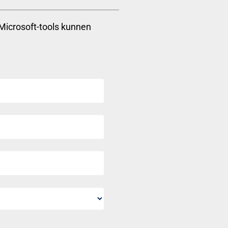
 Microsoft-tools kunnen