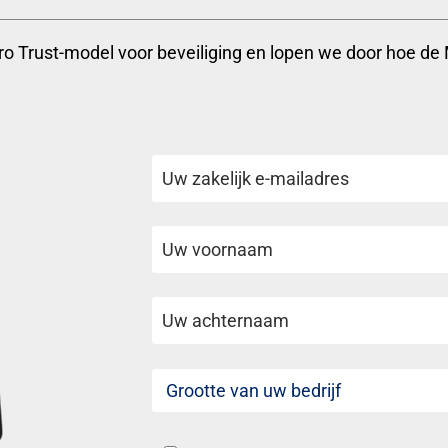
ro Trust-model voor beveiliging en lopen we door hoe de