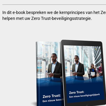
In dit e-book bespreken we de kernprincipes van het Ze
helpen met uw Zero Trust-beveiligingsstrategie.