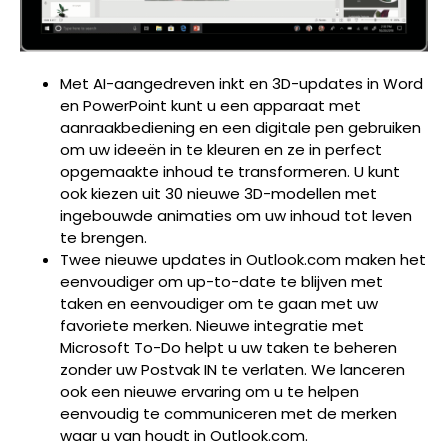
Met AI-aangedreven inkt en 3D-updates in Word
en PowerPoint kunt u een apparaat met
aanraakbediening en een digitale pen gebruiken
om uw ideeën in te kleuren en ze in perfect
opgemaakte inhoud te transformeren. U kunt
ook kiezen uit 30 nieuwe 3D-modellen met
ingebouwde animaties om uw inhoud tot leven
te brengen.
Twee nieuwe updates in Outlook.com maken het
eenvoudiger om up-to-date te blijven met
taken en eenvoudiger om te gaan met uw
favoriete merken. Nieuwe integratie met
Microsoft To-Do helpt u uw taken te beheren
zonder uw Postvak IN te verlaten. We lanceren
ook een nieuwe ervaring om u te helpen
eenvoudig te communiceren met de merken
waar u van houdt in Outlook.com.