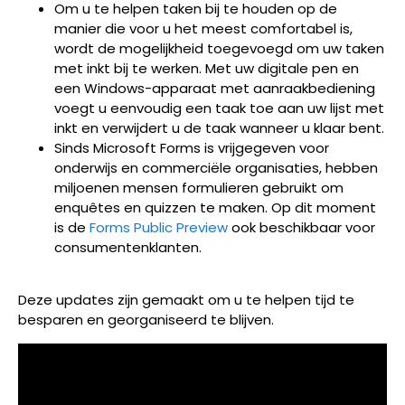
Om u te helpen taken bij te houden op de
manier die voor u het meest comfortabel is,
wordt de mogelijkheid toegevoegd om uw taken
met inkt bij te werken. Met uw digitale pen en
een Windows-apparaat met aanraakbediening
voegt u eenvoudig een taak toe aan uw lijst met
inkt en verwijdert u de taak wanneer u klaar bent.
Sinds Microsoft Forms is vrijgegeven voor
onderwijs en commerciële organisaties, hebben
miljoenen mensen formulieren gebruikt om
enquêtes en quizzen te maken. Op dit moment
is de
Forms Public Preview
ook beschikbaar voor
consumentenklanten.
Deze updates zijn gemaakt om u te helpen tijd te
besparen en georganiseerd te blijven.