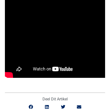
Deel Dit Artikel