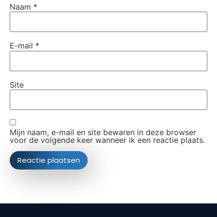
Naam
*
E-mail
*
Site
Mijn naam, e-mail en site bewaren in deze browser
voor de volgende keer wanneer ik een reactie plaats.