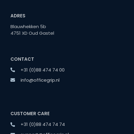
ADRES
Blauwhekken 5b
4751 XD Oud Gastel
CONTACT
+31 (0)88 474 74 00
info@officegrip.nl
CUSTOMER CARE
+31 (0)88 474 74 74