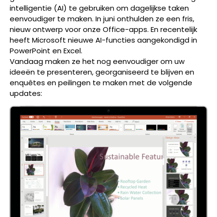
intelligentie (AI) te gebruiken om dagelijkse taken
eenvoudiger te maken. In juni onthulden ze een fris,
nieuw ontwerp voor onze Office-apps. En recentelijk
heeft Microsoft nieuwe AI-functies aangekondigd in
PowerPoint en Excel.
Vandaag maken ze het nog eenvoudiger om uw
ideeën te presenteren, georganiseerd te blijven en
enquêtes en peilingen te maken met de volgende
updates: