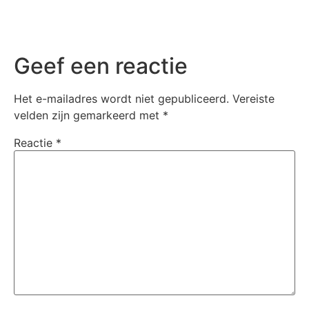
Geef een reactie
Het e-mailadres wordt niet gepubliceerd.
Vereiste
velden zijn gemarkeerd met
*
Reactie
*