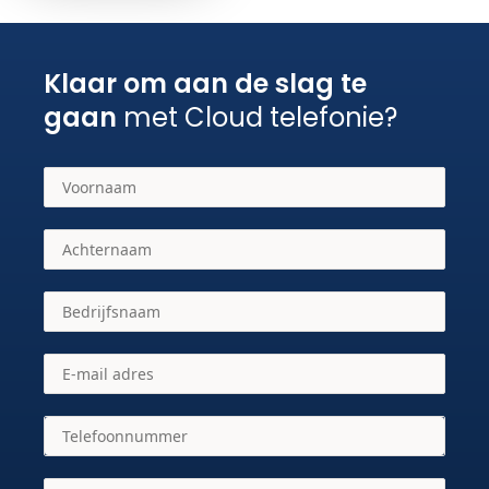
Klaar om aan de slag te
gaan
met Cloud telefonie?