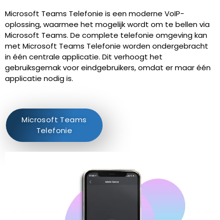
Microsoft Teams Telefonie is een moderne VoIP-
oplossing, waarmee het mogelijk wordt om te bellen via
Microsoft Teams. De complete telefonie omgeving kan
met Microsoft Teams Telefonie worden ondergebracht
in één centrale applicatie. Dit verhoogt het
gebruiksgemak voor eindgebruikers, omdat er maar één
applicatie nodig is.
Microsoft Teams
Telefonie