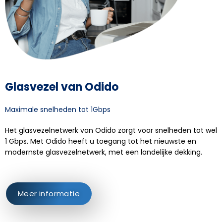
Glasvezel van Odido
Maximale snelheden tot 1Gbps
Het glasvezelnetwerk van Odido zorgt voor snelheden tot wel
1 Gbps. Met Odido heeft u toegang tot het nieuwste en
modernste glasvezelnetwerk, met een landelijke dekking.
Meer informatie