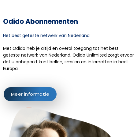
Odido Abonnementen
Het best geteste netwerk van Nederland
Met Odido heb je altijd en overal toegang tot het best
geteste netwerk van Nederland. Odido Unlimited zorgt ervoor
dat u onbeperkt kunt bellen, sms’en en internetten in heel
Europa.
Meer informatie