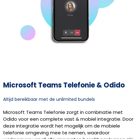
Microsoft Teams Telefonie & Odido
Altijd bereikbaar met de unlimited bundels​
Microsoft Teams Telefonie zorgt in combinatie met
Odido voor een complete vast & mobiel integratie. Door
deze integratie wordt het mogelijk om de mobiele
telefonie omgeving mee te nemen, waardoor