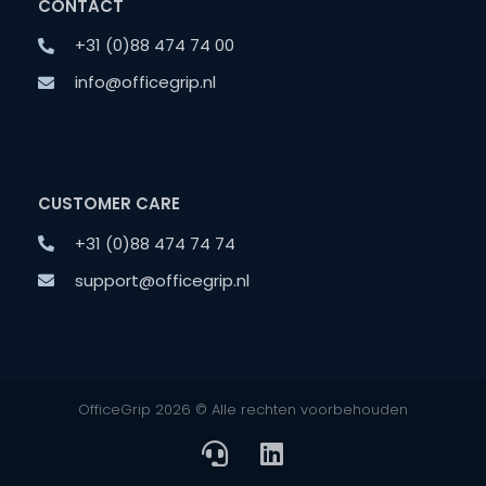
CONTACT
+31 (0)88 474 74 00
info@officegrip.nl
CUSTOMER CARE
+31 (0)88 474 74 74
support@officegrip.nl
OfficeGrip 2026 © Alle rechten voorbehouden