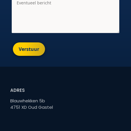
Verstuur
ADRES
Blauwhekken 5b
4751 XD Oud Gastel