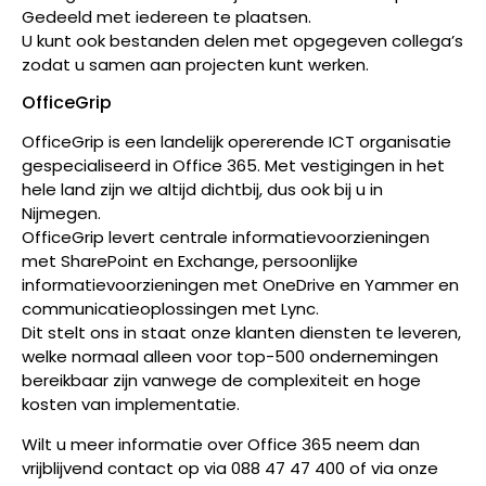
Gedeeld met iedereen te plaatsen.
U kunt ook bestanden delen met opgegeven collega’s
zodat u samen aan projecten kunt werken.
OfficeGrip
OfficeGrip is een landelijk opererende ICT organisatie
gespecialiseerd in Office 365. Met vestigingen in het
hele land zijn we altijd dichtbij, dus ook bij u in
Nijmegen.
OfficeGrip levert centrale informatievoorzieningen
met SharePoint en Exchange, persoonlijke
informatievoorzieningen met OneDrive en Yammer en
communicatieoplossingen met Lync.
Dit stelt ons in staat onze klanten diensten te leveren,
welke normaal alleen voor top-500 ondernemingen
bereikbaar zijn vanwege de complexiteit en hoge
kosten van implementatie.
Wilt u meer informatie over Office 365 neem dan
vrijblijvend contact op via 088 47 47 400 of via onze