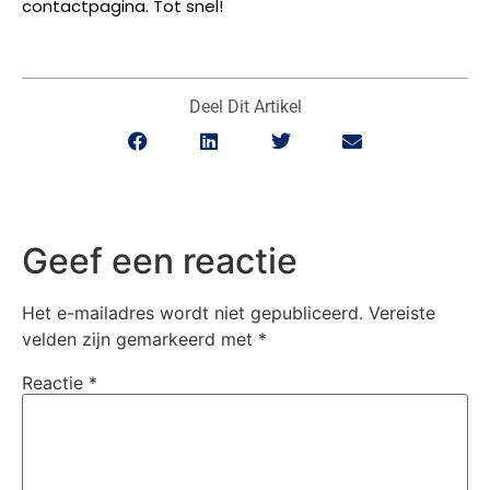
contactpagina. Tot snel!
Deel Dit Artikel
Geef een reactie
Het e-mailadres wordt niet gepubliceerd.
Vereiste
velden zijn gemarkeerd met
*
Reactie
*