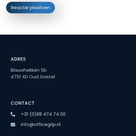
ADRES
Blauwhekken 5b
4751 XD Oud Gastel
CONTACT
+31 (0)88 474 74 00
info@officegrip.nl