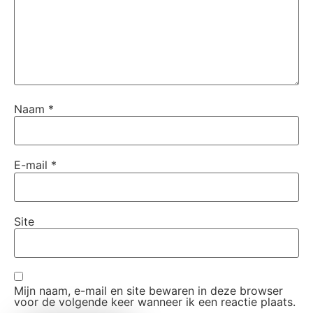
Naam
*
E-mail
*
Site
Mijn naam, e-mail en site bewaren in deze browser
voor de volgende keer wanneer ik een reactie plaats.