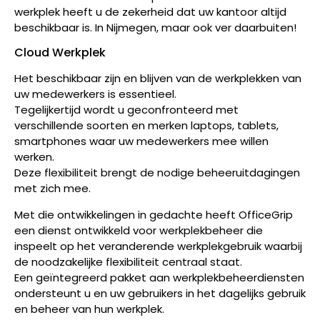
werkplek heeft u de zekerheid dat uw kantoor altijd
beschikbaar is. In Nijmegen, maar ook ver daarbuiten!
Cloud Werkplek
Het beschikbaar zijn en blijven van de werkplekken van
uw medewerkers is essentieel.
Tegelijkertijd wordt u geconfronteerd met
verschillende soorten en merken laptops, tablets,
smartphones waar uw medewerkers mee willen
werken.
Deze flexibiliteit brengt de nodige beheeruitdagingen
met zich mee.
Met die ontwikkelingen in gedachte heeft OfficeGrip
een dienst ontwikkeld voor werkplekbeheer die
inspeelt op het veranderende werkplekgebruik waarbij
de noodzakelijke flexibiliteit centraal staat.
Een geïntegreerd pakket aan werkplekbeheerdiensten
ondersteunt u en uw gebruikers in het dagelijks gebruik
en beheer van hun werkplek.