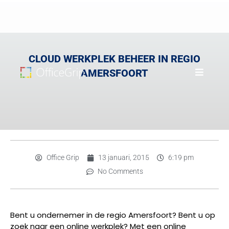
CLOUD WERKPLEK BEHEER IN REGIO
AMERSFOORT
Office Grip
13 januari, 2015
6:19 pm
No Comments
Bent u ondernemer in de regio Amersfoort? Bent u op
zoek naar een online werkplek? Met een online