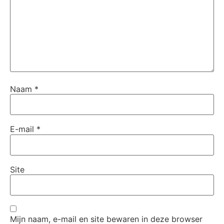
Naam
*
E-mail
*
Site
Mijn naam, e-mail en site bewaren in deze browser