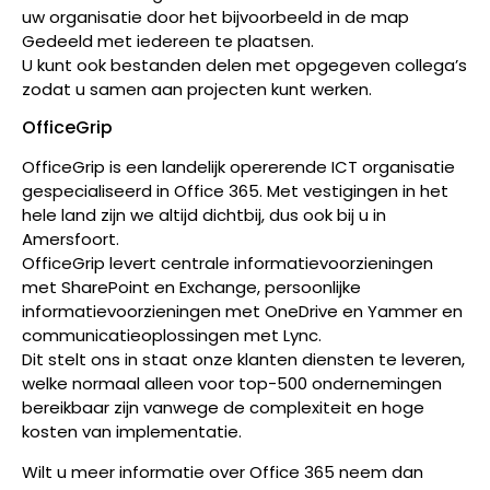
uw organisatie door het bijvoorbeeld in de map
Gedeeld met iedereen te plaatsen.
U kunt ook bestanden delen met opgegeven collega’s
zodat u samen aan projecten kunt werken.
OfficeGrip
OfficeGrip is een landelijk opererende ICT organisatie
gespecialiseerd in Office 365. Met vestigingen in het
hele land zijn we altijd dichtbij, dus ook bij u in
Amersfoort.
OfficeGrip levert centrale informatievoorzieningen
met SharePoint en Exchange, persoonlijke
informatievoorzieningen met OneDrive en Yammer en
communicatieoplossingen met Lync.
Dit stelt ons in staat onze klanten diensten te leveren,
welke normaal alleen voor top-500 ondernemingen
bereikbaar zijn vanwege de complexiteit en hoge
kosten van implementatie.
Wilt u meer informatie over Office 365 neem dan