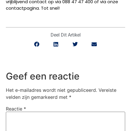
vrijblijvend contact op via 088 47 47 400 of via onze
contactpagina. Tot snel!
Deel Dit Artikel
Geef een reactie
Het e-mailadres wordt niet gepubliceerd.
Vereiste
velden zijn gemarkeerd met
*
Reactie
*