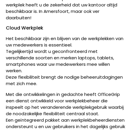
werkplek heeft u de zekerheid dat uw kantoor altijd
beschikbaar is. In Amersfoort, maar ook ver
daarbuiten!
Cloud Werkplek
Het beschikbaar zijn en blijven van de werkplekken van
uw medewerkers is essentieel.
Tegelijkertijd wordt u geconfronteerd met
verschillende soorten en merken laptops, tablets,
smartphones waar uw medewerkers mee willen
werken.
Deze flexibiliteit brengt de nodige beheeruitdagingen
met zich mee.
Met die ontwikkelingen in gedachte heeft OfficeGrip
een dienst ontwikkeld voor werkplekbeheer die
inspeelt op het veranderende werkplekgebruik waarbij
de noodzakelijke flexibiliteit centraal staat.
Een geïntegreerd pakket aan werkplekbeheerdiensten
ondersteunt u en uw gebruikers in het dagelijks gebruik