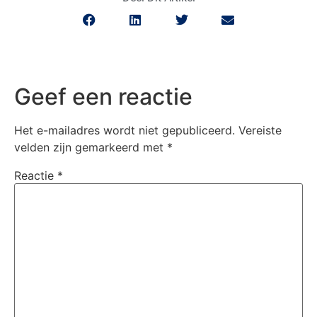
Geef een reactie
Het e-mailadres wordt niet gepubliceerd.
Vereiste
velden zijn gemarkeerd met
*
Reactie
*