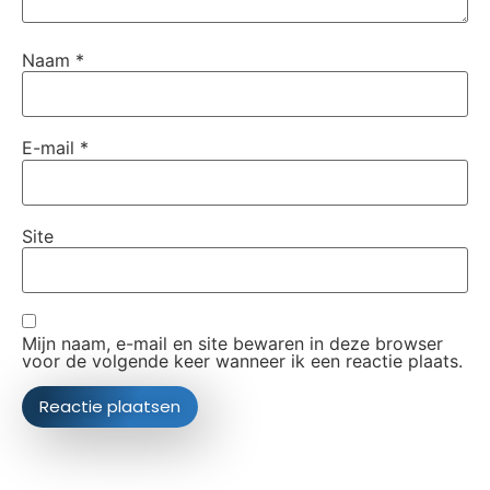
Naam
*
E-mail
*
Site
Mijn naam, e-mail en site bewaren in deze browser
voor de volgende keer wanneer ik een reactie plaats.