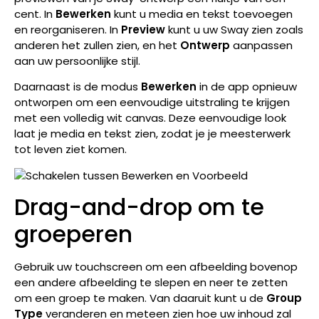
cent. In
Bewerken
kunt u media en tekst toevoegen
en reorganiseren. In
Preview
kunt u uw Sway zien zoals
anderen het zullen zien, en het
Ontwerp
aanpassen
aan uw persoonlijke stijl.
Daarnaast is de modus
Bewerken
in de app opnieuw
ontworpen om een eenvoudige uitstraling te krijgen
met een volledig wit canvas. Deze eenvoudige look
laat je media en tekst zien, zodat je je meesterwerk
tot leven ziet komen.
Drag-and-drop om te
groeperen
Gebruik uw touchscreen om een afbeelding bovenop
een andere afbeelding te slepen en neer te zetten
om een groep te maken. Van daaruit kunt u de
Group
Type
veranderen
en meteen zien hoe uw inhoud zal