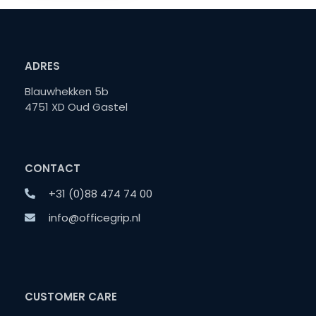
ADRES
Blauwhekken 5b
4751 XD Oud Gastel
CONTACT
+31 (0)88 474 74 00
info@officegrip.nl
CUSTOMER CARE