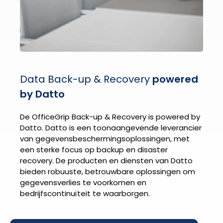
Data Back-up & Recovery
powered
by Datto
De OfficeGrip Back-up & Recovery is powered by
Datto. Datto is een toonaangevende leverancier
van gegevensbeschermingsoplossingen, met
een sterke focus op backup en disaster
recovery. De producten en diensten van Datto
bieden robuuste, betrouwbare oplossingen om
gegevensverlies te voorkomen en
bedrijfscontinuïteit te waarborgen.