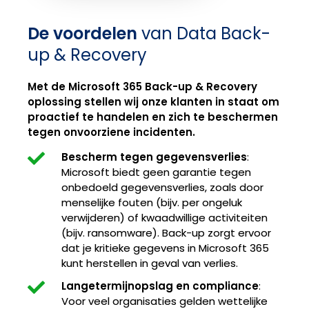
De voordelen
van Data Back-
up & Recovery
Met de Microsoft 365 Back-up & Recovery
oplossing
stellen wij onze klanten in staat om
proactief te handelen en zich te beschermen
tegen onvoorziene incidenten.
Bescherm tegen gegevensverlies
:
Microsoft biedt geen garantie tegen
onbedoeld gegevensverlies, zoals door
menselijke fouten (bijv. per ongeluk
verwijderen) of kwaadwillige activiteiten
(bijv. ransomware). Back-up zorgt ervoor
dat je kritieke gegevens in Microsoft 365
kunt herstellen in geval van verlies.
Langetermijnopslag en compliance
:
Voor veel organisaties gelden wettelijke