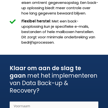
eisen omtrent gegevensopslag. Een back-
up oplossing biedt meer controle over
hoe lang gegevens bewaard blijven.
Flexibel herstel
: Met een back-
upoplossing kun je specifieke e-mails,
bestanden of hele mailboxen herstellen.
Dit zorgt voor minimale onderbreking van
bedrijfsprocessen.
Klaar om aan de slag te
gaan
met het implementeren
van Data Back-up &
Recovery?