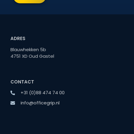
ADRES
Blauwhekken 5b
4751 XD Oud Gastel
CONTACT
+31 (0)88 474 74 00
info@officegrip.nl