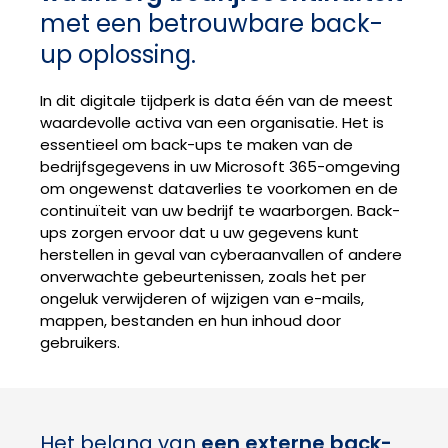
met een betrouwbare back-
up oplossing.
In dit digitale tijdperk is data één van de meest
waardevolle activa van een organisatie. Het is
essentieel om back-ups te maken van de
bedrijfsgegevens in uw Microsoft 365-omgeving
om ongewenst dataverlies te voorkomen en de
continuïteit van uw bedrijf te waarborgen. Back-
ups zorgen ervoor dat u uw gegevens kunt
herstellen in geval van cyberaanvallen of andere
onverwachte gebeurtenissen, zoals het per
ongeluk verwijderen of wijzigen van e-mails,
mappen, bestanden en hun inhoud door
gebruikers.
Het belang van
een externe back-