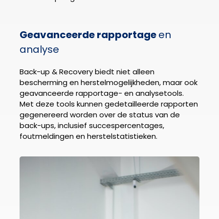
Geavanceerde rapportage
en
analyse
Back-up & Recovery biedt niet alleen
bescherming en herstelmogelijkheden, maar ook
geavanceerde rapportage- en analysetools.
Met deze tools kunnen gedetailleerde rapporten
gegenereerd worden over de status van de
back-ups, inclusief succespercentages,
foutmeldingen en herstelstatistieken.