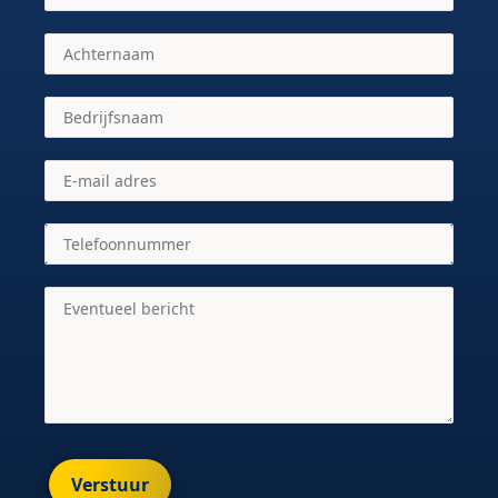
Verstuur