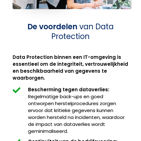
De voordelen
van Data
Protection
Data Protection binnen een IT-omgeving is
essentieel om de integriteit, vertrouwelijkheid
en beschikbaarheid van gegevens te
waarborgen.
Bescherming tegen dataverlies:
Regelmatige back-ups en goed
ontworpen herstelprocedures zorgen
ervoor dat kritieke gegevens kunnen
worden hersteld na incidenten, waardoor
de impact van dataverlies wordt
geminimaliseerd.