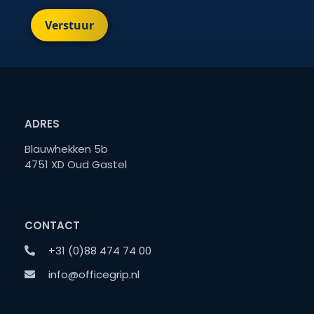
Verstuur
ADRES
Blauwhekken 5b
4751 XD Oud Gastel
CONTACT
+31 (0)88 474 74 00
info@officegrip.nl