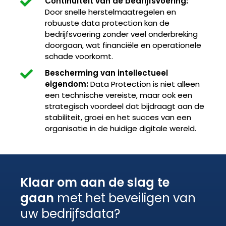
Continuïteit van de bedrijfsvoering:
Door snelle herstelmaatregelen en
robuuste data protection kan de
bedrijfsvoering zonder veel onderbreking
doorgaan, wat financiële en operationele
schade voorkomt.
Bescherming van intellectueel
eigendom:
Data Protection is niet alleen
een technische vereiste, maar ook een
strategisch voordeel dat bijdraagt aan de
stabiliteit, groei en het succes van een
organisatie in de huidige digitale wereld.
Klaar om aan de slag te
gaan
met het beveiligen van
uw bedrijfsdata?