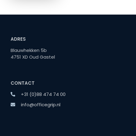
ADRES
Blauwhekken 5b
4751 XD Oud Gastel
CONTACT
+31 (0)88 474 74 00
info@officegrip.nl