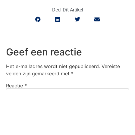
Deel Dit Artikel
Geef een reactie
Het e-mailadres wordt niet gepubliceerd.
Vereiste
velden zijn gemarkeerd met
*
Reactie
*