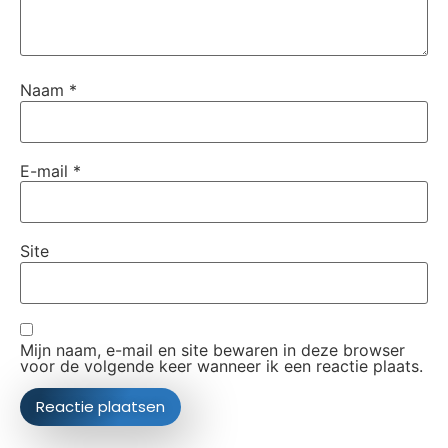
Naam
*
E-mail
*
Site
Mijn naam, e-mail en site bewaren in deze browser
voor de volgende keer wanneer ik een reactie plaats.