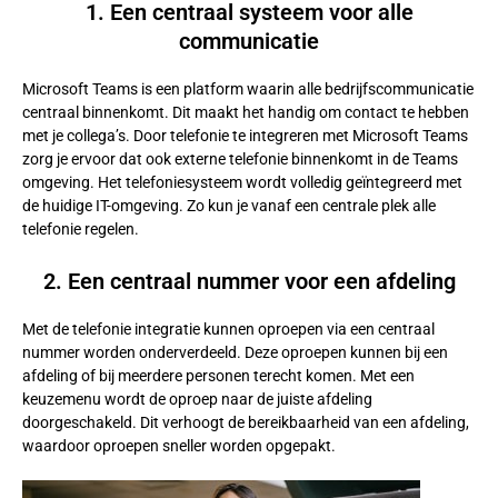
1. Een centraal systeem voor alle
communicatie
Microsoft Teams is een platform waarin alle bedrijfscommunicatie
centraal binnenkomt. Dit maakt het handig om contact te hebben
met je collega’s. Door telefonie te integreren met Microsoft Teams
zorg je ervoor dat ook externe telefonie binnenkomt in de Teams
omgeving. Het telefoniesysteem wordt volledig geïntegreerd met
de huidige IT-omgeving. Zo kun je vanaf een centrale plek alle
telefonie regelen.
2. Een centraal nummer voor een afdeling
Met de telefonie integratie kunnen oproepen via een centraal
nummer worden onderverdeeld. Deze oproepen kunnen bij een
afdeling of bij meerdere personen terecht komen. Met een
keuzemenu wordt de oproep naar de juiste afdeling
doorgeschakeld. Dit verhoogt de bereikbaarheid van een afdeling,
waardoor oproepen sneller worden opgepakt.