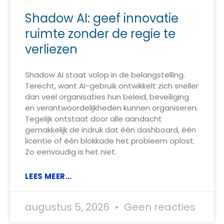
Shadow AI: geef innovatie
ruimte zonder de regie te
verliezen
Shadow AI staat volop in de belangstelling.
Terecht, want AI-gebruik ontwikkelt zich sneller
dan veel organisaties hun beleid, beveiliging
en verantwoordelijkheden kunnen organiseren.
Tegelijk ontstaat door alle aandacht
gemakkelijk de indruk dat één dashboard, één
licentie of één blokkade het probleem oplost.
Zo eenvoudig is het niet.
LEES MEER...
augustus 5, 2026
Geen reacties