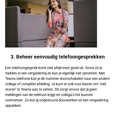
3. Beheer eenvoudig telefoongesprekken
Een telefoongesprek komt niet altijd even goed uit. Soms zit je
midden in een vergadering en kun je eigenlijk niet opnemen. Met
Teams telefonie kun je dit nummer doorschakelen naar een andere
collega of complete afdeling. Je kunt er ook voor kiezen om “niet
storen” in Teams aan te zetten. Dit zorgt ervoor dat jij geen
meldingen van de telefoon krijgt en collega’s het kunnen
overnemen. Zo kun jij ongestoord doorwerken en een vergadering
oppakken.