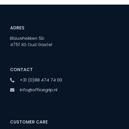
ADRES
Blauwhekken 5b
4751 XD Oud Gastel
CONTACT
+31 (0)88 474 74 00
info@officegrip.nl
CUSTOMER CARE