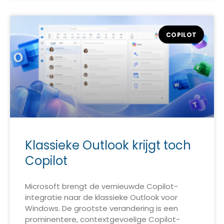
COPILOT
Klassieke Outlook krijgt toch
Copilot
Microsoft brengt de vernieuwde Copilot-
integratie naar de klassieke Outlook voor
Windows. De grootste verandering is een
prominentere, contextgevoelige Copilot-