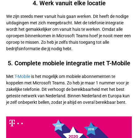
4. Werk vanuit elke locatie
We zijn steeds meer vanuit huis gaan werken. Dit heeft de nodige
uitdagingen met zich meegebracht. Met de telefonie integratie
wordt het gemakkelijker om vanuit huis te werken. Omdat alle
oproepen binnenkomen in Microsoft Teams hoef je nooit meer een
oproep te missen. Zo heb je zelfs thuis toegang tot alle
bedrijfsinformatie die jij nodig hebt.
5. Complete mobiele integratie met T-Mobile
Met
T-Mobile
is het mogelijk om mobiele abonnementen te
koppelen met Microsoft Teams. Zo heb je maar 1 nummer voor je
zakelijke telefonie. Dit verhoogt de bereikbaarheid met het best
geteste netwerk van Nederland. Binnen Nederland en Europa kun
je zelf onbeperkt bellen, zodat je altijd en overal bereikbaar bent.