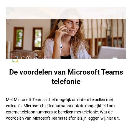
De voordelen van Microsoft Teams
telefonie
Met Microsoft Teams is het mogelijk om intern te bellen met
collega’s. Microsoft biedt daarnaast ook de mogelijkheid om
externe telefoonnummers te bereiken met telefonie. Wat de
voordelen van Microsoft Teams telefonie zijn leggen wij hier uit.