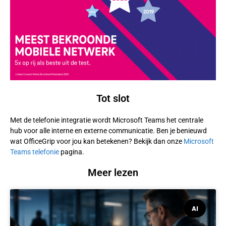
Tot slot
Met de telefonie integratie wordt Microsoft Teams het centrale
hub voor alle interne en externe communicatie. Ben je benieuwd
wat OfficeGrip voor jou kan betekenen? Bekijk dan onze
Microsoft
Teams telefonie
pagina.
Meer lezen
AI