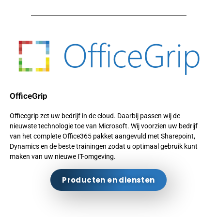
OfficeGrip
Officegrip zet uw bedrijf in de cloud. Daarbij passen wij de
nieuwste technologie toe van Microsoft. Wij voorzien uw bedrijf
van het complete Office365 pakket aangevuld met Sharepoint,
Dynamics en de beste trainingen zodat u optimaal gebruik kunt
maken van uw nieuwe IT-omgeving.
Producten en diensten