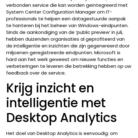
verbonden service die kan worden geïntegreerd met
System Center Configuration Manager om IT-
professionals te helpen een datagestuurde aanpak
te hanteren bij het beheer van Windows-eindpunten.
Sinds de aankondiging van de ‘public preview’ in juli,
hebben duizenden organisaties al geprofiteerd van
de intelligentie en inzichten die zijn gegenereerd door
miljoenen geregistreerde eindpunten. Microsoft is
hard aan het werk geweest om nieuwe functies en
verbeteringen te leveren die betrekking hebben op uw
feedback over de service.
Krijg inzicht en
intelligentie met
Desktop Analytics
Het doel van Desktop Analytics is eenvoudig: om