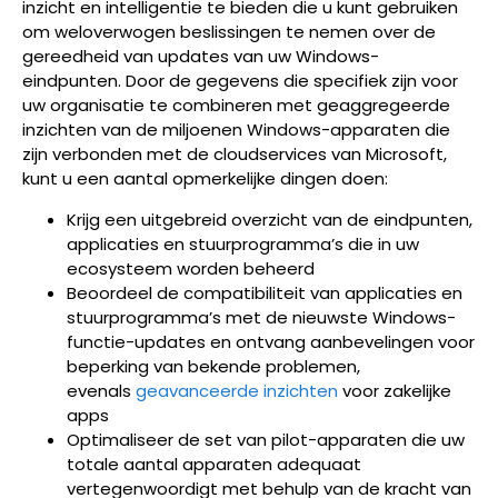
inzicht en intelligentie te bieden die u kunt gebruiken
om weloverwogen beslissingen te nemen over de
gereedheid van updates van uw Windows-
eindpunten. Door de gegevens die specifiek zijn voor
uw organisatie te combineren met geaggregeerde
inzichten van de miljoenen Windows-apparaten die
zijn verbonden met de cloudservices van Microsoft,
kunt u een aantal opmerkelijke dingen doen:
Krijg een uitgebreid overzicht van de eindpunten,
applicaties en stuurprogramma’s die in uw
ecosysteem worden beheerd
Beoordeel de compatibiliteit van applicaties en
stuurprogramma’s met de nieuwste Windows-
functie-updates en ontvang aanbevelingen voor
beperking van bekende problemen,
evenals
geavanceerde inzichten
voor zakelijke
apps
Optimaliseer de set van pilot-apparaten die uw
totale aantal apparaten adequaat
vertegenwoordigt met behulp van de kracht van