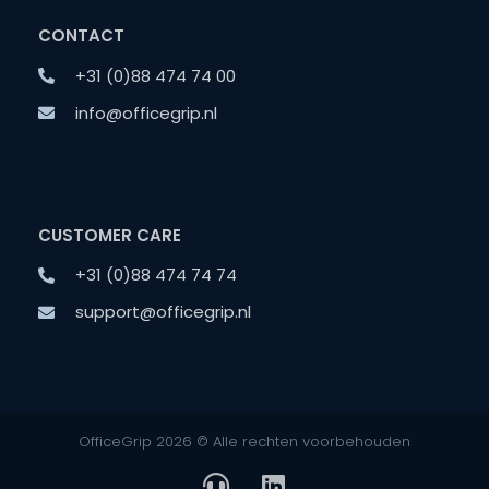
CONTACT
+31 (0)88 474 74 00
info@officegrip.nl
CUSTOMER CARE
+31 (0)88 474 74 74
support@officegrip.nl
OfficeGrip 2026 © Alle rechten voorbehouden