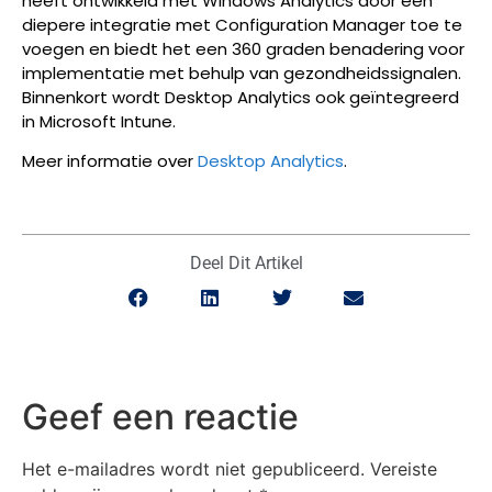
heeft ontwikkeld met Windows Analytics door een
diepere integratie met Configuration Manager toe te
voegen en biedt het een 360 graden benadering voor
implementatie met behulp van gezondheidssignalen.
Binnenkort wordt Desktop Analytics ook geïntegreerd
in Microsoft Intune.
Meer informatie over
Desktop Analytics
.
Deel Dit Artikel
Geef een reactie
Het e-mailadres wordt niet gepubliceerd.
Vereiste