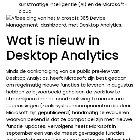
kunstmatige intelligentie (AI) en de Microsoft-
cloud
Wat is nieuw in
Desktop Analytics
Sinds de aankondiging van de public preview van
Desktop Analytics, heeft Microsoft zijn best gedaan
om regelmatig nieuwe functies te leveren. In augustus
hebben ze bijvoorbeeld geholpen de workflow te
stroomlijnen door de noodzaak weg te nemen om
toepassingen (zoals systeemcomponenten die door
Microsoft zijn gepubliceerd) handmatig te evalueren
waarvan bekend is dat ze compatibel zijn met nieuwe
functie-updates. Vervolgens heeft Microsoft in
september een van de meest gevraagde functies
geleverd: de mogelijkheid voor klanten om tijdens het