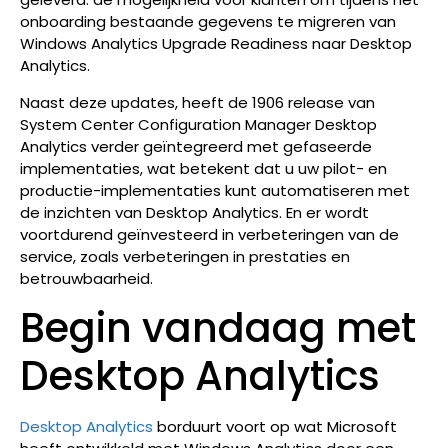
onboarding bestaande gegevens te migreren van
Windows Analytics Upgrade Readiness naar Desktop
Analytics.
Naast deze updates, heeft de 1906 release van
System Center Configuration Manager Desktop
Analytics verder geïntegreerd met gefaseerde
implementaties, wat betekent dat u uw pilot- en
productie-implementaties kunt automatiseren met
de inzichten van Desktop Analytics. En er wordt
voortdurend geïnvesteerd in verbeteringen van de
service, zoals verbeteringen in prestaties en
betrouwbaarheid.
Begin vandaag met
Desktop Analytics
Desktop Analytics
borduurt voort op wat Microsoft