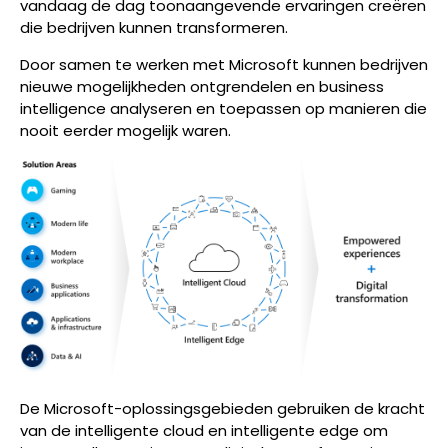
vandaag de dag toonaangevende ervaringen creëren
die bedrijven kunnen transformeren.
Door samen te werken met Microsoft kunnen bedrijven
nieuwe mogelijkheden ontgrendelen en business
intelligence analyseren en toepassen op manieren die
nooit eerder mogelijk waren.
De Microsoft-oplossingsgebieden gebruiken de kracht
van de intelligente cloud en intelligente edge om