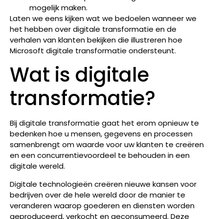
mogelijk maken.
Laten we eens kijken wat we bedoelen wanneer we
het hebben over digitale transformatie en de
verhalen van klanten bekijken die illustreren hoe
Microsoft digitale transformatie ondersteunt.
Wat is digitale
transformatie?
Bij digitale transformatie gaat het erom opnieuw te
bedenken hoe u mensen, gegevens en processen
samenbrengt om waarde voor uw klanten te creëren
en een concurrentievoordeel te behouden in een
digitale wereld.
Digitale technologieën creëren nieuwe kansen voor
bedrijven over de hele wereld door de manier te
veranderen waarop goederen en diensten worden
geproduceerd, verkocht en geconsumeerd. Deze