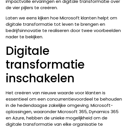
impactvolle ervaringen en digitale transformatie over
de vier pijlers te creëren.
Laten we eens kijken hoe Microsoft klanten helpt om
digitale transformatie tot leven te brengen en
bedrijfsinnovatie te realiseren door twee voorbeelden
nader te bekijken.
Digitale
transformatie
inschakelen
Het creëren van nieuwe waarde voor klanten is
essentieel om een concurrentievoordeel te behouden
in de hedendaagse zakelijke omgeving. Microsoft-
oplossingen, waaronder Microsoft 365, Dynamics 365
en Azure, hebben de unieke mogelijkheid om de
digitale transformatie van elke organisatie te