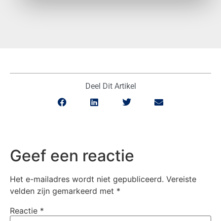
Deel Dit Artikel
Geef een reactie
Het e-mailadres wordt niet gepubliceerd.
Vereiste
velden zijn gemarkeerd met
*
Reactie
*