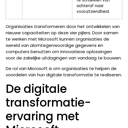
te schakelen van
achteraf naar
vooruitziendheid.
Organisaties transformeren door het ontwikkelen van
nieuwe capaciteiten op deze vier pijlers. Door samen
te werken met Microsoft kunnen organisaties de
wereld van alomtegenwoordige gegevens en
computers benutten om innovatieve oplossingen
voor de zakelijke uitdagingen van vandaag te bouwen.
De rol van Microsoft is om organisaties te helpen de
voordelen van hun digitale transformatie te realiseren.
De digitale
transformatie-
ervaring met