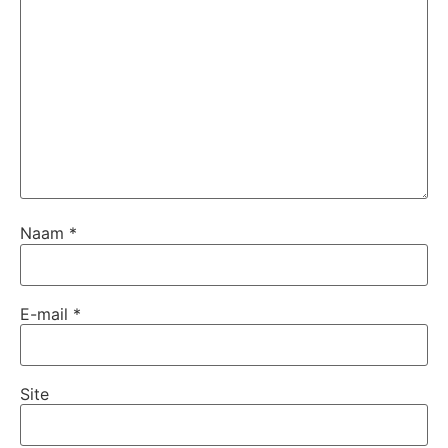
Naam
*
E-mail
*
Site