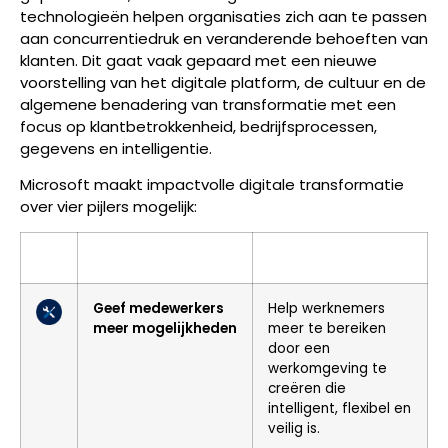
technologieën helpen organisaties zich aan te passen
aan concurrentiedruk en veranderende behoeften van
klanten. Dit gaat vaak gepaard met een nieuwe
voorstelling van het digitale platform, de cultuur en de
algemene benadering van transformatie met een
focus op klantbetrokkenheid, bedrijfsprocessen,
gegevens en intelligentie.
Microsoft maakt impactvolle digitale transformatie
over vier pijlers mogelijk:
Geef medewerkers
Help werknemers
meer mogelijkheden
meer te bereiken
door een
werkomgeving te
creëren die
intelligent, flexibel en
veilig is.