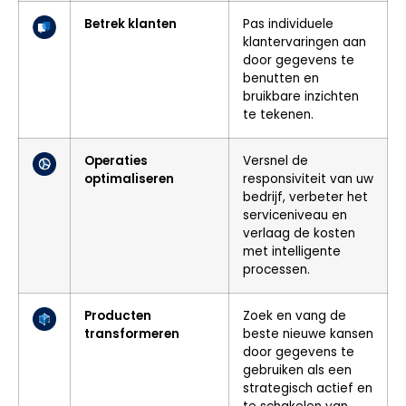
Betrek klanten
Pas individuele
klantervaringen aan
door gegevens te
benutten en
bruikbare inzichten
te tekenen.
Operaties
Versnel de
optimaliseren
responsiviteit van uw
bedrijf, verbeter het
serviceniveau en
verlaag de kosten
met intelligente
processen.
Producten
Zoek en vang de
transformeren
beste nieuwe kansen
door gegevens te
gebruiken als een
strategisch actief en