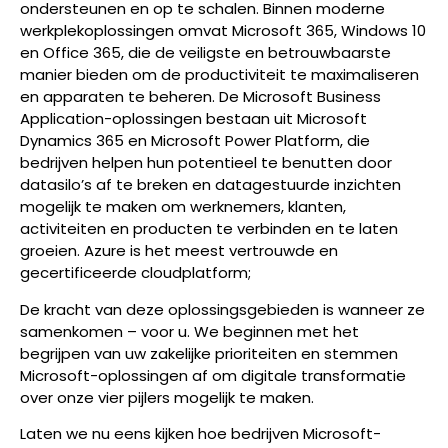
ondersteunen en op te schalen. Binnen moderne
werkplekoplossingen omvat Microsoft 365, Windows 10
en Office 365, die de veiligste en betrouwbaarste
manier bieden om de productiviteit te maximaliseren
en apparaten te beheren. De Microsoft Business
Application-oplossingen bestaan uit Microsoft
Dynamics 365 en Microsoft Power Platform, die
bedrijven helpen hun potentieel te benutten door
datasilo’s af te breken en datagestuurde inzichten
mogelijk te maken om werknemers, klanten,
activiteiten en producten te verbinden en te laten
groeien. Azure is het meest vertrouwde en
gecertificeerde cloudplatform;
De kracht van deze oplossingsgebieden is wanneer ze
samenkomen – voor u. We beginnen met het
begrijpen van uw zakelijke prioriteiten en stemmen
Microsoft-oplossingen af om digitale transformatie
over onze vier pijlers mogelijk te maken.
Laten we nu eens kijken hoe bedrijven Microsoft-