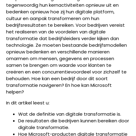
tegenwoordig hun kernactiviteiten opnieuw uit en
bedenken opnieuw hoe zij hun digitale platform,
cultuur en aanpak transformeren om hun
bedrijfsresultaten te bereiken. Voor bedrijven vereist
het realiseren van de voordelen van digitale
transformatie dat bedrijfsleiders verder kijken dan
technologie. Ze moeten bestaande bedrijfsmodellen
opnieuw bedenken en verschillende manieren
omarmen om mensen, gegevens en processen
samen te brengen om waarde voor klanten te
creëren en een concurrentievoordeel voor zichzelf te
behouden. Hoe kan een bedrijf door dit soort
transformatie navigeren? En hoe kan Microsoft
helpen?
In dit artikel leest u:
Wat de definitie van digitale transformatie is.
De resultaten die bedrijven kunnen bereiken door
digitale transformatie.
Hoe Microsoft-producten digitale transformatie