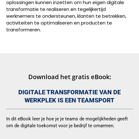
oplossingen kunnen inzetten om hun eigen digitale
transformatie te realiseren en tegelijkertijd
werknemers te ondersteunen, klanten te betrekken,
activiteiten te optimaliseren en producten te
transformeren.
Download het gratis eBook:
DIGITALE TRANSFORMATIE VAN DE
WERKPLEK IS EEN TEAMSPORT
In dit eBook leer je hoe je je teams de mogelijkheden geeft
om de digitale toekomst voor je bedrijf te omarmen.